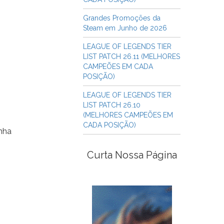
Grandes Promoções da
Steam em Junho de 2026
LEAGUE OF LEGENDS TIER
LIST PATCH 26.11 (MELHORES
CAMPEÕES EM CADA
POSIÇÃO)
LEAGUE OF LEGENDS TIER
LIST PATCH 26.10
(MELHORES CAMPEÕES EM
CADA POSIÇÃO)
inha
Curta Nossa Página