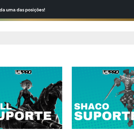
ada uma das posições!