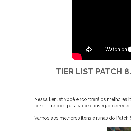
TIER LIST PATCH 8
Nessa tier list você encontrará os melhores
considerações para você conseguir carregar
Vamos aos melhores itens e runas do Patch 