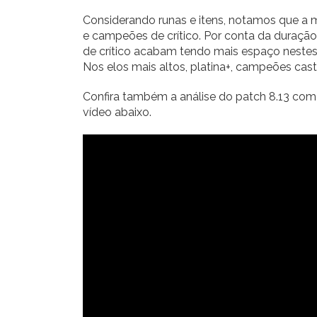
Considerando runas e itens, notamos que a 
e campeões de crítico. Por conta da duração
de crítico acabam tendo mais espaço nestes e
Nos elos mais altos, platina+, campeões cast
Confira também a análise do patch 8.13 com
vídeo abaixo.