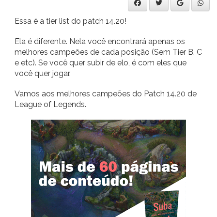
Essa é a tier list do patch 14.20!
Ela é diferente. Nela você encontrará apenas os
melhores campeões de cada posição (Sem Tier B, C
e etc). Se você quer subir de elo, é com eles que
você quer jogar.
Vamos aos melhores campeões do Patch 14.20 de
League of Legends.