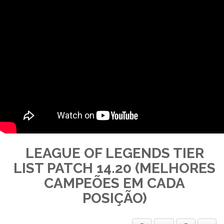
LEAGUE OF LEGENDS TIER
LIST PATCH 14.20 (MELHORES
CAMPEÕES EM CADA
POSIÇÃO)