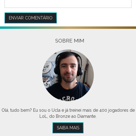
SOBRE MIM
Olá, tudo bem? Eu sou o Ucla e já treinei mais de 400 jogadores de
LoL, do Bronze ao Diamante.
SAIBA MAIS