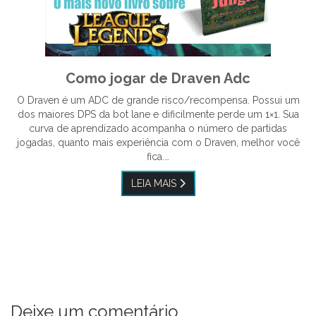
Como jogar de Draven Adc
O Draven é um ADC de grande risco/recompensa. Possui um
dos maiores DPS da bot lane e dificilmente perde um 1×1. Sua
curva de aprendizado acompanha o número de partidas
jogadas, quanto mais experiência com o Draven, melhor você
fica.…
LEIA MAIS
Deixe um comentário