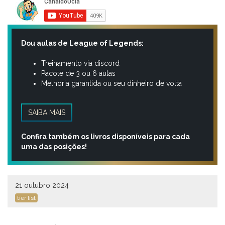
Dou aulas de League of Legends:
Treinamento via discord
Pacote de 3 ou 6 aulas
Melhoria garantida ou seu dinheiro de volta
SAIBA MAIS
Confira também os livros disponíveis para cada
uma das posições!
21 outubro 2024
tier list