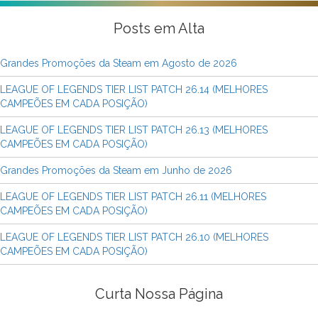
Posts em Alta
Grandes Promoções da Steam em Agosto de 2026
LEAGUE OF LEGENDS TIER LIST PATCH 26.14 (MELHORES
CAMPEÕES EM CADA POSIÇÃO)
LEAGUE OF LEGENDS TIER LIST PATCH 26.13 (MELHORES
CAMPEÕES EM CADA POSIÇÃO)
Grandes Promoções da Steam em Junho de 2026
LEAGUE OF LEGENDS TIER LIST PATCH 26.11 (MELHORES
CAMPEÕES EM CADA POSIÇÃO)
LEAGUE OF LEGENDS TIER LIST PATCH 26.10 (MELHORES
CAMPEÕES EM CADA POSIÇÃO)
Curta Nossa Página