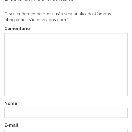
O seu endereço de e-mail não será publicado.
Campos
obrigatórios são marcados com
*
Comentário
Nome
*
E-mail
*