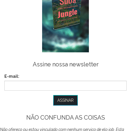
Assine nossa newsletter
E-mail:
NÃO CONFUNDA AS COISAS
Não ofereço ou estou vinculado com nenhum serviço de elo job. Esta