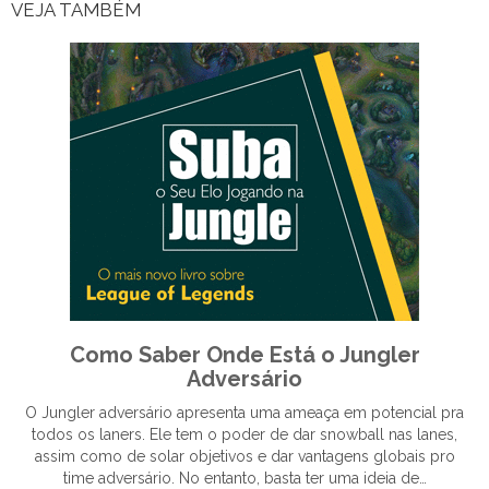
VEJA TAMBÉM
Como Saber Onde Está o Jungler
Adversário
O Jungler adversário apresenta uma ameaça em potencial pra
todos os laners. Ele tem o poder de dar snowball nas lanes,
assim como de solar objetivos e dar vantagens globais pro
time adversário. No entanto, basta ter uma ideia de…