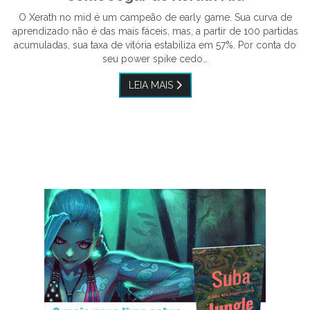
O Xerath no mid é um campeão de early game. Sua curva de
aprendizado não é das mais fáceis, mas, a partir de 100 partidas
acumuladas, sua taxa de vitória estabiliza em 57%. Por conta do
seu power spike cedo…
LEIA MAIS