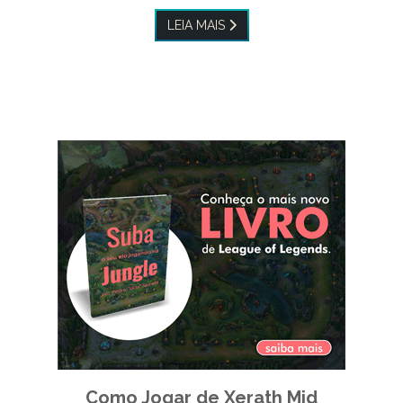
LEIA MAIS
Como Jogar de Xerath Mid