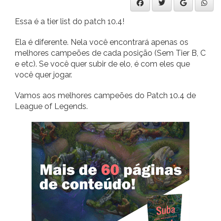
Essa é a tier list do patch 10.4!
Ela é diferente. Nela você encontrará apenas os
melhores campeões de cada posição (Sem Tier B, C
e etc). Se você quer subir de elo, é com eles que
você quer jogar.
Vamos aos melhores campeões do Patch 10.4 de
League of Legends.