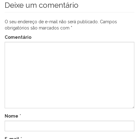
Deixe um comentário
O seu endereço de e-mail não será publicado.
Campos
obrigatórios são marcados com
*
Comentário
Nome
*
E-mail
*