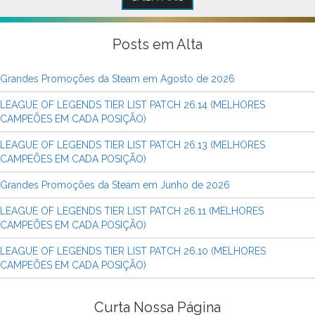
Posts em Alta
Grandes Promoções da Steam em Agosto de 2026
LEAGUE OF LEGENDS TIER LIST PATCH 26.14 (MELHORES
CAMPEÕES EM CADA POSIÇÃO)
LEAGUE OF LEGENDS TIER LIST PATCH 26.13 (MELHORES
CAMPEÕES EM CADA POSIÇÃO)
Grandes Promoções da Steam em Junho de 2026
LEAGUE OF LEGENDS TIER LIST PATCH 26.11 (MELHORES
CAMPEÕES EM CADA POSIÇÃO)
LEAGUE OF LEGENDS TIER LIST PATCH 26.10 (MELHORES
CAMPEÕES EM CADA POSIÇÃO)
Curta Nossa Página