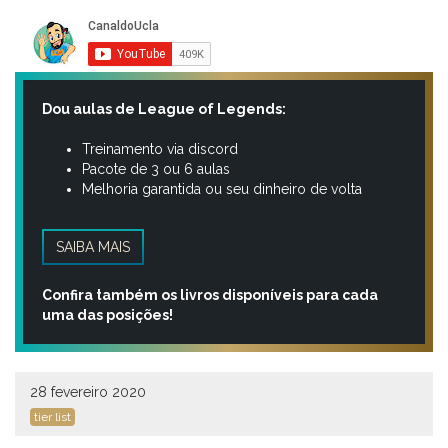
Dou aulas de League of Legends:
Treinamento via discord
Pacote de 3 ou 6 aulas
Melhoria garantida ou seu dinheiro de volta
SAIBA MAIS
Confira também os livros disponíveis para cada
uma das posições!
28 fevereiro 2020
tier list