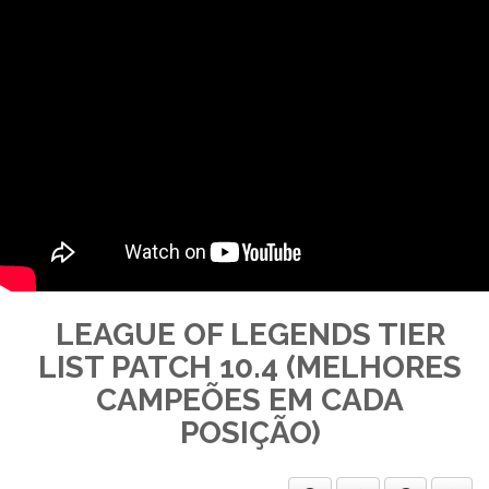
LEAGUE OF LEGENDS TIER
LIST PATCH 10.4 (MELHORES
CAMPEÕES EM CADA
POSIÇÃO)