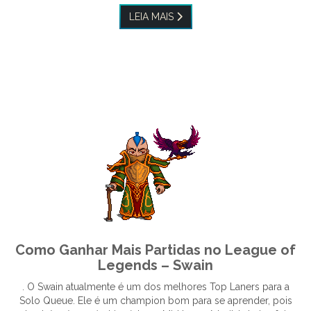
LEIA MAIS
Como Ganhar Mais Partidas no League of
Legends – Swain
. O Swain atualmente é um dos melhores Top Laners para a
Solo Queue. Ele é um champion bom para se aprender, pois