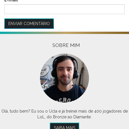
SOBRE MIM
Olá, tudo bem? Eu sou o Ucla e já treinei mais de 400 jogadores de
LoL, do Bronze ao Diamante.
SAIBA MAIS