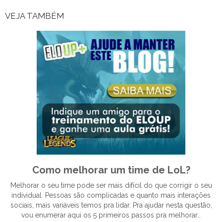
VEJA TAMBÉM
Como melhorar um time de LoL?
Melhorar o seu time pode ser mais difícil do que corrigir o seu
individual. Pessoas são complicadas e quanto mais interações
sociais, mais variáveis temos pra lidar. Pra ajudar nesta questão,
vou enumerar aqui os 5 primeiros passos pra melhorar…