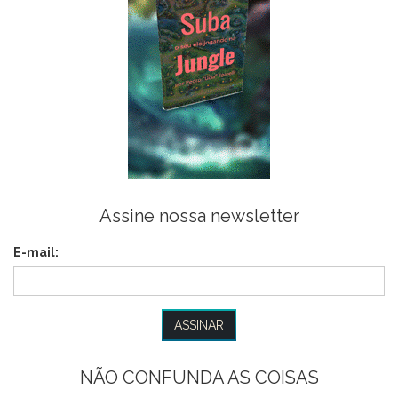
Assine nossa newsletter
E-mail:
NÃO CONFUNDA AS COISAS