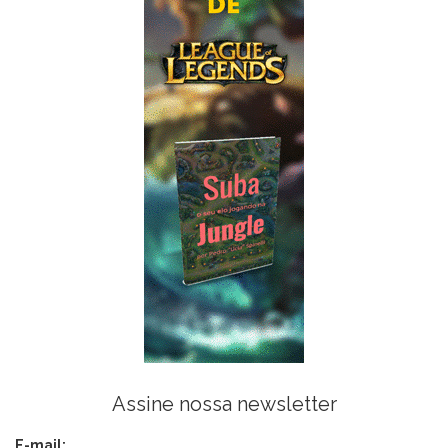
Assine nossa newsletter
E-mail: