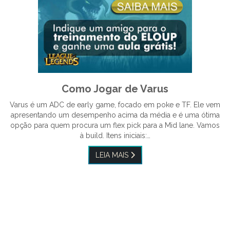
Como Jogar de Varus
Varus é um ADC de early game, focado em poke e TF. Ele vem
apresentando um desempenho acima da média e é uma ótima
opção para quem procura um flex pick para a Mid lane. Vamos
à build. Itens iniciais:…
LEIA MAIS