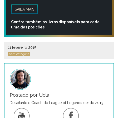
SAIBA MAIS
Confira também os livros disponíveis para cada
uma das posições!
11 fevereiro 2015
Sem categoria
Postado por Ucla
Desafiante e Coach de League of Legends desde 2013