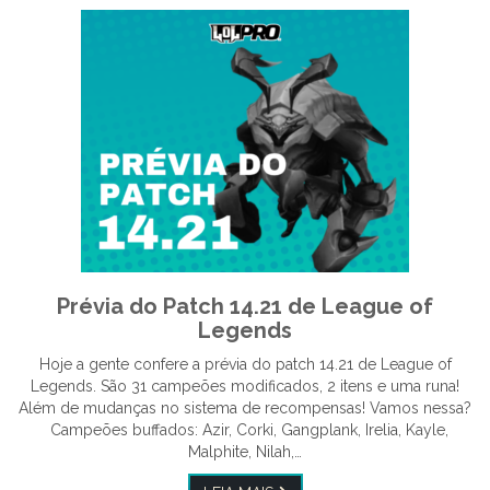
Prévia do Patch 14.21 de League of
Legends
Hoje a gente confere a prévia do patch 14.21 de League of
Legends. São 31 campeões modificados, 2 itens e uma runa!
Além de mudanças no sistema de recompensas! Vamos nessa?
Campeões buffados: Azir, Corki, Gangplank, Irelia, Kayle,
Malphite, Nilah,…