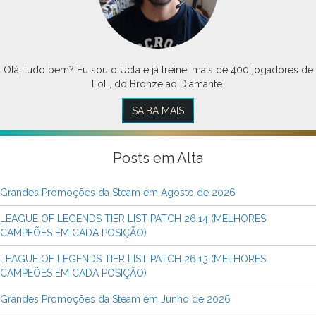
Olá, tudo bem? Eu sou o Ucla e já treinei mais de 400 jogadores de
LoL, do Bronze ao Diamante.
SAIBA MAIS
Posts em Alta
Grandes Promoções da Steam em Agosto de 2026
LEAGUE OF LEGENDS TIER LIST PATCH 26.14 (MELHORES
CAMPEÕES EM CADA POSIÇÃO)
LEAGUE OF LEGENDS TIER LIST PATCH 26.13 (MELHORES
CAMPEÕES EM CADA POSIÇÃO)
Grandes Promoções da Steam em Junho de 2026