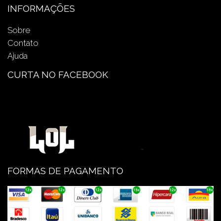
INFORMAÇÕES
Sobre
Contato
Ajuda
CURTA NO FACEBOOK
FORMAS DE PAGAMENTO