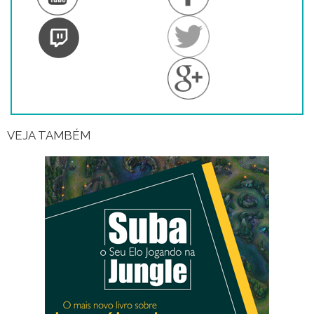
VEJA TAMBÉM