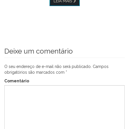
LEIA MAIS
Deixe um comentário
O seu endereço de e-mail não será publicado.
Campos
obrigatórios são marcados com
*
Comentário