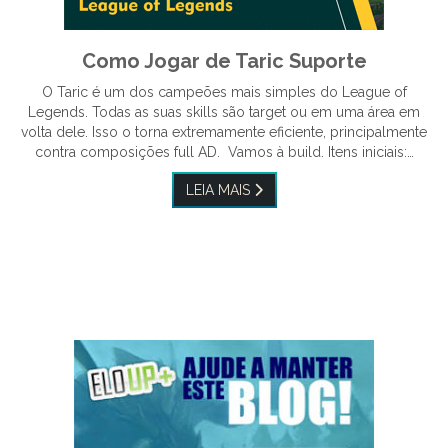
Como Jogar de Taric Suporte
O Taric é um dos campeões mais simples do League of
Legends. Todas as suas skills são target ou em uma área em
volta dele. Isso o torna extremamente eficiente, principalmente
contra composições full AD. Vamos à build. Itens iniciais:…
LEIA MAIS