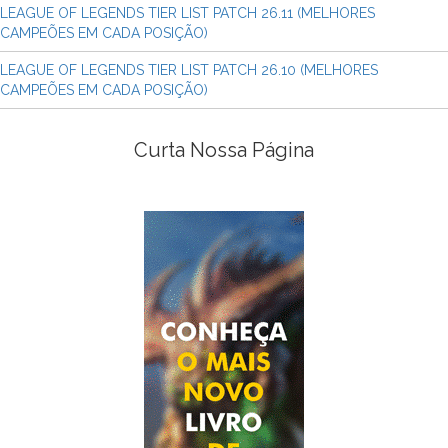
LEAGUE OF LEGENDS TIER LIST PATCH 26.11 (MELHORES
CAMPEÕES EM CADA POSIÇÃO)
LEAGUE OF LEGENDS TIER LIST PATCH 26.10 (MELHORES
CAMPEÕES EM CADA POSIÇÃO)
Curta Nossa Página