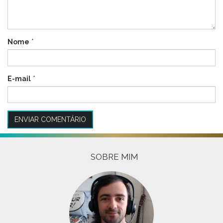
Nome
*
E-mail
*
SOBRE MIM