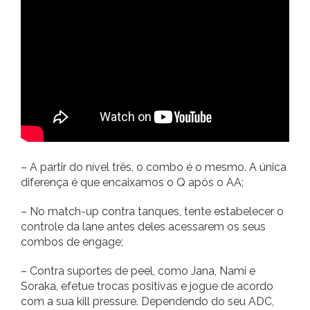
– A partir do nível três, o combo é o mesmo. A única
diferença é que encaixamos o Q após o AA;
– No match-up contra tanques, tente estabelecer o
controle da lane antes deles acessarem os seus
combos de engage;
– Contra suportes de peel, como Jana, Nami e
Soraka, efetue trocas positivas e jogue de acordo
com a sua kill pressure. Dependendo do seu ADC,