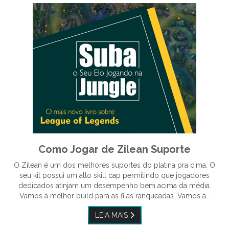
Como Jogar de Zilean Suporte
O Zilean é um dos melhores suportes do platina pra cima. O
seu kit possui um alto skill cap permitindo que jogadores
dedicados atinjam um desempenho bem acima da média.
Vamos à melhor build para as filas ranqueadas. Vamos à…
LEIA MAIS