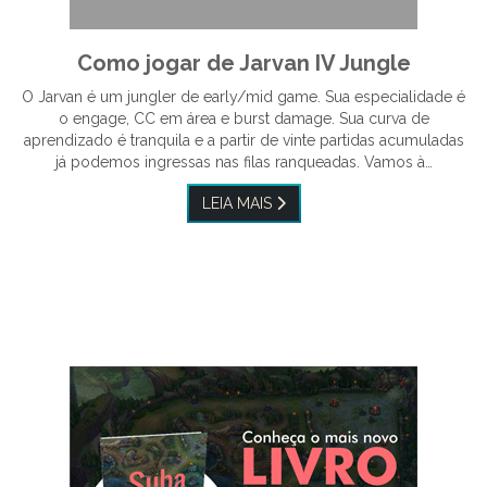
Como jogar de Jarvan IV Jungle
O Jarvan é um jungler de early/mid game. Sua especialidade é
o engage, CC em área e burst damage. Sua curva de
aprendizado é tranquila e a partir de vinte partidas acumuladas
já podemos ingressas nas filas ranqueadas. Vamos à…
LEIA MAIS