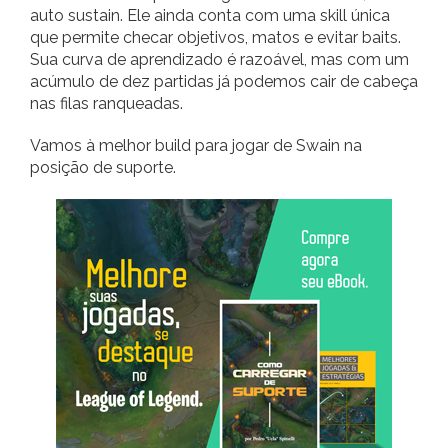
auto sustain. Ele ainda conta com uma skill única
que permite checar objetivos, matos e evitar baits.
Sua curva de aprendizado é razoável, mas com um
acúmulo de dez partidas já podemos cair de cabeça
nas filas ranqueadas.
Vamos à melhor build para jogar de Swain na
posição de suporte.