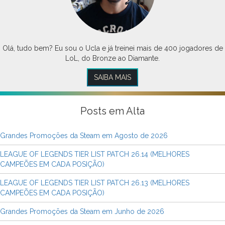
Olá, tudo bem? Eu sou o Ucla e já treinei mais de 400 jogadores de
LoL, do Bronze ao Diamante.
SAIBA MAIS
Posts em Alta
Grandes Promoções da Steam em Agosto de 2026
LEAGUE OF LEGENDS TIER LIST PATCH 26.14 (MELHORES
CAMPEÕES EM CADA POSIÇÃO)
LEAGUE OF LEGENDS TIER LIST PATCH 26.13 (MELHORES
CAMPEÕES EM CADA POSIÇÃO)
Grandes Promoções da Steam em Junho de 2026