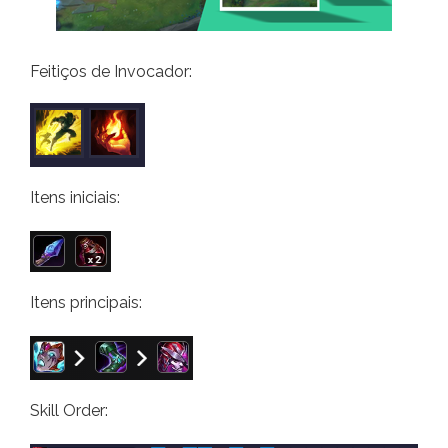
Feitiços de Invocador:
Itens iniciais:
Itens principais:
Skill Order: