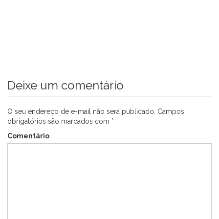
Deixe um comentário
O seu endereço de e-mail não será publicado.
Campos
obrigatórios são marcados com
*
Comentário