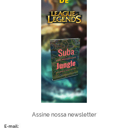
Assine nossa newsletter
E-mail: