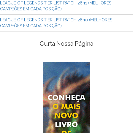
LEAGUE OF LEGENDS TIER LIST PATCH 26.11 (MELHORES
CAMPEÕES EM CADA POSIÇÃO)
LEAGUE OF LEGENDS TIER LIST PATCH 26.10 (MELHORES
CAMPEÕES EM CADA POSIÇÃO)
Curta Nossa Página