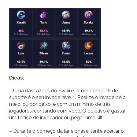
Dicas:
– Uma das razões do Swain ser um bom pick de
suporte é o seu invade nível 1. Realize o invade pelo
meio, ou por baixo, e com um mínimo de três
jogadores, contando com você. O objetivo é gastar
um feitiço de invocador ou pegar uma kill;
– Durante o começo da lane phase, tente acertar o