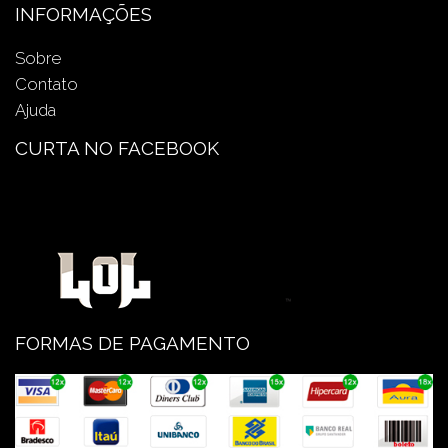
INFORMAÇÕES
Sobre
Contato
Ajuda
CURTA NO FACEBOOK
FORMAS DE PAGAMENTO