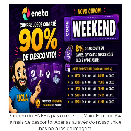
Cupom do ENEBA para o mês de Maio. Fornece 8%
a mais de desconto. Apenas através do nosso link e
nos horários da imagem.