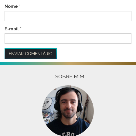
Nome
*
E-mail
*
SOBRE MIM