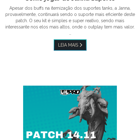
Apesar dos buffs na itemização dos suportes tanks, a Janna,
provavelmente, continuará sendo o suporte mais eficiente deste
patch. O seu kit é simples e super reativo, sendo mais
interessante nos elos mais altos, onde o outplay tem mais valor.
…
LEIA MAIS