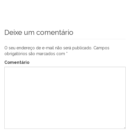
Deixe um comentário
O seu endereço de e-mail não será publicado.
Campos
obrigatórios são marcados com
*
Comentário