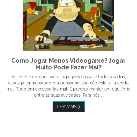
Como Jogar Menos Videogame? Jogar
Muito Pode Fazer Mal?
Se você é competitivo e joga games quase todos os dias,
talvez já tenha parado pra pensar se isso não está te fazendo
mal. Tudo em excesso faz mal. É preciso manter um equilíbrio
entre as suas atividades. Para nós,…
LEIA MAIS