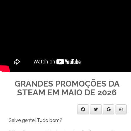
GRANDES PROMOÇÕES DA
STEAM EM MAIO DE 2026
Salve gente! Tudo bom?