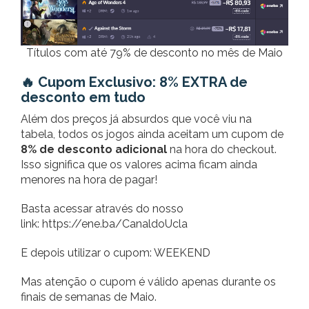
Títulos com até 79% de desconto no mês de Maio
🔥 Cupom Exclusivo: 8% EXTRA de
desconto em tudo
Além dos preços já absurdos que você viu na
tabela, todos os jogos ainda aceitam um cupom de
8% de desconto adicional
na hora do checkout.
Isso significa que os valores acima ficam ainda
menores na hora de pagar!
Basta acessar através do nosso
link: https://ene.ba/CanaldoUcla
E depois utilizar o cupom: WEEKEND
Mas atenção o cupom é válido apenas durante os
finais de semanas de Maio.