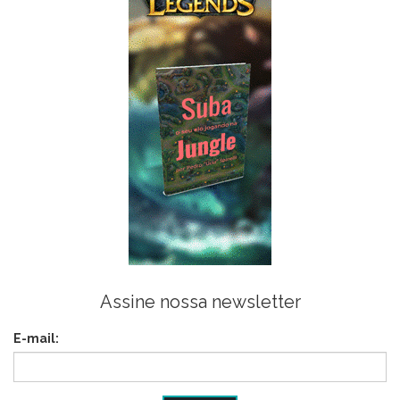
Assine nossa newsletter
E-mail: