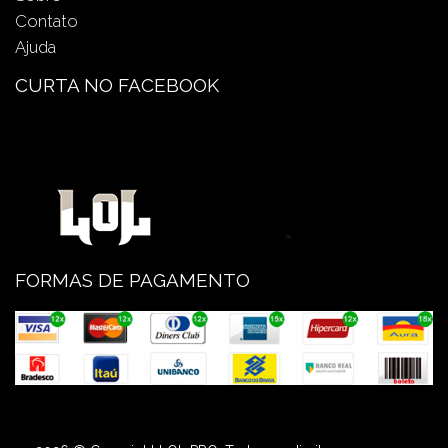
Contato
Ajuda
CURTA NO FACEBOOK
FORMAS DE PAGAMENTO