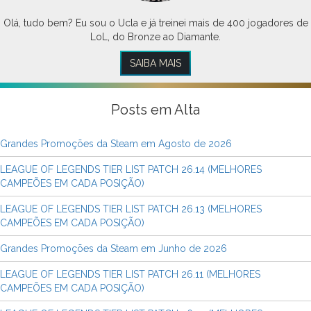
Olá, tudo bem? Eu sou o Ucla e já treinei mais de 400 jogadores de
LoL, do Bronze ao Diamante.
SAIBA MAIS
Posts em Alta
Grandes Promoções da Steam em Agosto de 2026
LEAGUE OF LEGENDS TIER LIST PATCH 26.14 (MELHORES
CAMPEÕES EM CADA POSIÇÃO)
LEAGUE OF LEGENDS TIER LIST PATCH 26.13 (MELHORES
CAMPEÕES EM CADA POSIÇÃO)
Grandes Promoções da Steam em Junho de 2026
LEAGUE OF LEGENDS TIER LIST PATCH 26.11 (MELHORES
CAMPEÕES EM CADA POSIÇÃO)