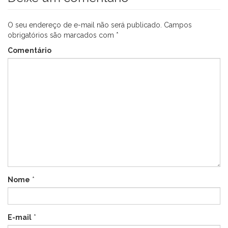
O seu endereço de e-mail não será publicado.
Campos
obrigatórios são marcados com
*
Comentário
Nome
*
E-mail
*