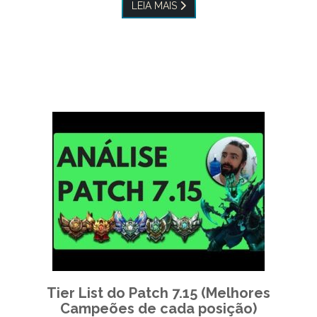
LEIA MAIS
Tier List do Patch 7.15 (Melhores
Campeões de cada posição)