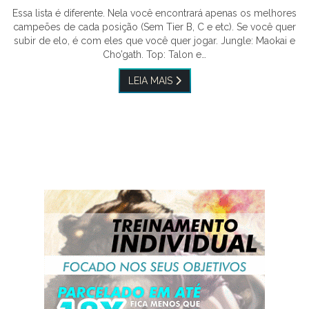
Essa lista é diferente. Nela você encontrará apenas os melhores
campeões de cada posição (Sem Tier B, C e etc). Se você quer
subir de elo, é com eles que você quer jogar. Jungle: Maokai e
Cho’gath. Top: Talon e…
LEIA MAIS