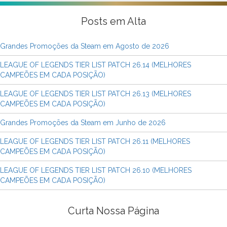
Posts em Alta
Grandes Promoções da Steam em Agosto de 2026
LEAGUE OF LEGENDS TIER LIST PATCH 26.14 (MELHORES
CAMPEÕES EM CADA POSIÇÃO)
LEAGUE OF LEGENDS TIER LIST PATCH 26.13 (MELHORES
CAMPEÕES EM CADA POSIÇÃO)
Grandes Promoções da Steam em Junho de 2026
LEAGUE OF LEGENDS TIER LIST PATCH 26.11 (MELHORES
CAMPEÕES EM CADA POSIÇÃO)
LEAGUE OF LEGENDS TIER LIST PATCH 26.10 (MELHORES
CAMPEÕES EM CADA POSIÇÃO)
Curta Nossa Página