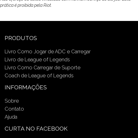
prática é proibida pela Riot.
PRODUTOS
Livro Como Jogar de ADC e Carregar
Livro de League of Legends
Livro Como Carregar de Suporte
Coach de League of Legends
INFORMAÇÕES
Sobre
Contato
Ajuda
CURTA NO FACEBOOK