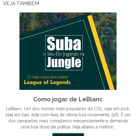
VEJA TAMBÉM
Como jogar de LeBlanc
LeBlanc. Um dos nomes mais populares do LOL, seja em pick,
seja em ban, está com taxa de vitória boa novamente: 51%. É um
dos campeões mais complexos mecanicamente e demanda
uma boa dose de prática. Veja abaixo a melhor…