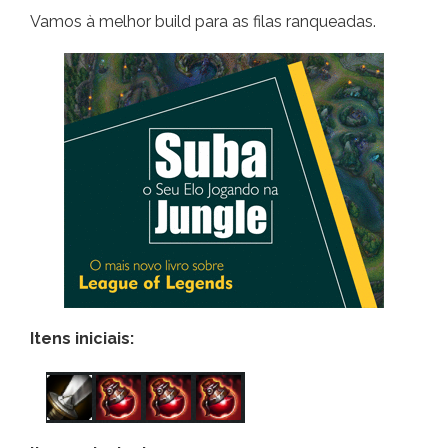
Vamos à melhor build para as filas ranqueadas.
Itens iniciais: