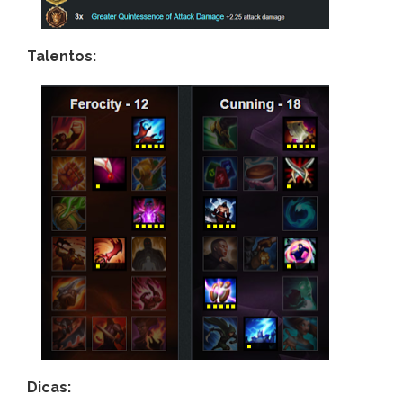
Talentos:
Dicas: