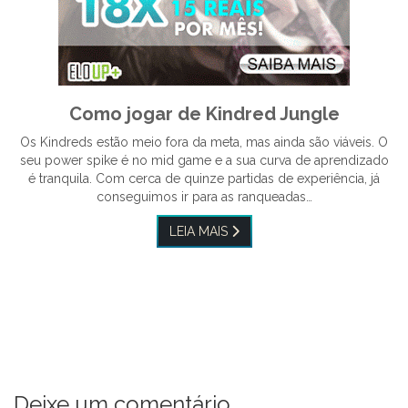
Como jogar de Kindred Jungle
Os Kindreds estão meio fora da meta, mas ainda são viáveis. O
seu power spike é no mid game e a sua curva de aprendizado
é tranquila. Com cerca de quinze partidas de experiência, já
conseguimos ir para as ranqueadas…
LEIA MAIS
Deixe um comentário