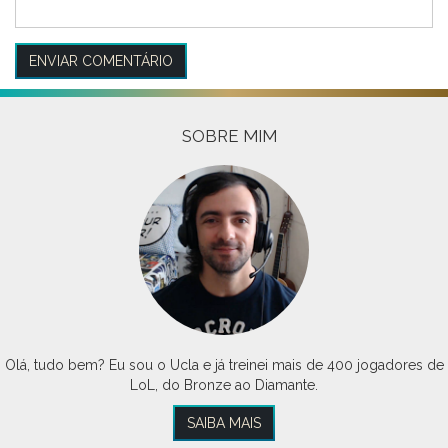
SOBRE MIM
Olá, tudo bem? Eu sou o Ucla e já treinei mais de 400 jogadores de
LoL, do Bronze ao Diamante.
SAIBA MAIS