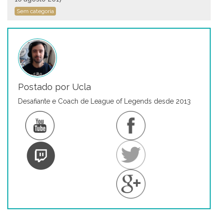
Sem categoria
Postado por Ucla
Desafiante e Coach de League of Legends desde 2013