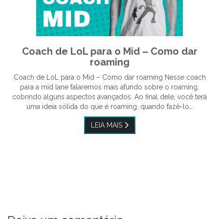
Coach de LoL para o Mid – Como dar
roaming
Coach de LoL para o Mid – Como dar roaming Nesse coach
para a mid lane falaremos mais afundo sobre o roaming,
cobrindo alguns aspectos avançados. Ao final dele, você terá
uma ideia sólida do que é roaming, quando fazê-lo…
LEIA MAIS