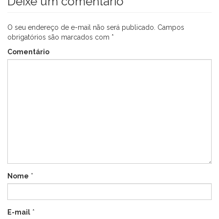
Deixe um comentário
O seu endereço de e-mail não será publicado.
Campos
obrigatórios são marcados com
*
Comentário
Nome
*
E-mail
*