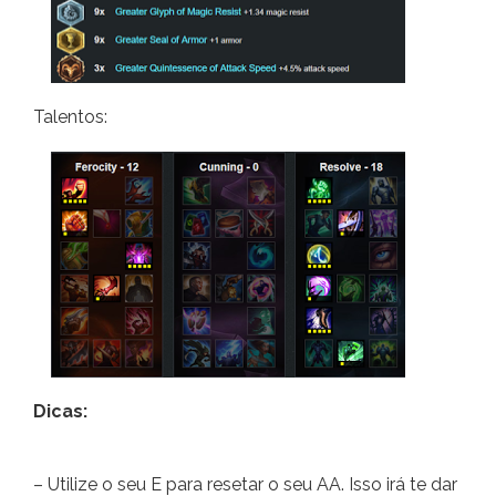
Talentos:
Dicas:
– Utilize o seu E para resetar o seu AA. Isso irá te dar