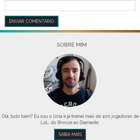
SOBRE MIM
Olá, tudo bem? Eu sou o Ucla e já treinei mais de 400 jogadores de
LoL, do Bronze ao Diamante.
SAIBA MAIS