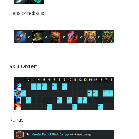
Itens principais:
Skill Order:
Runas: