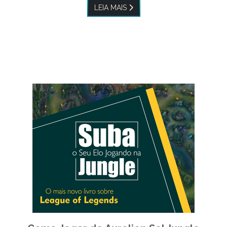
LEIA MAIS