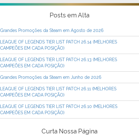
Posts em Alta
Grandes Promoções da Steam em Agosto de 2026
LEAGUE OF LEGENDS TIER LIST PATCH 26.14 (MELHORES
CAMPEÕES EM CADA POSIÇÃO)
LEAGUE OF LEGENDS TIER LIST PATCH 26.13 (MELHORES
CAMPEÕES EM CADA POSIÇÃO)
Grandes Promoções da Steam em Junho de 2026
LEAGUE OF LEGENDS TIER LIST PATCH 26.11 (MELHORES
CAMPEÕES EM CADA POSIÇÃO)
LEAGUE OF LEGENDS TIER LIST PATCH 26.10 (MELHORES
CAMPEÕES EM CADA POSIÇÃO)
Curta Nossa Página