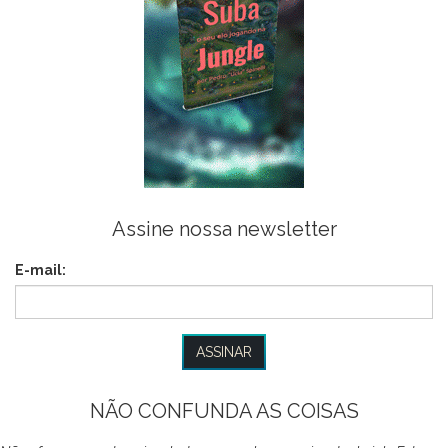
Assine nossa newsletter
E-mail:
NÃO CONFUNDA AS COISAS