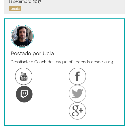
11 setembro 2017
jungle
Postado por Ucla
Desafiante e Coach de League of Legends desde 2013