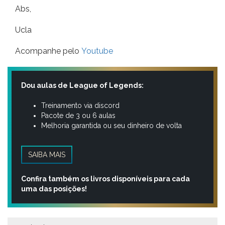
Abs,
Ucla
Acompanhe pelo
Youtube
Dou aulas de League of Legends:
Treinamento via discord
Pacote de 3 ou 6 aulas
Melhoria garantida ou seu dinheiro de volta
SAIBA MAIS
Confira também os livros disponíveis para cada
uma das posições!