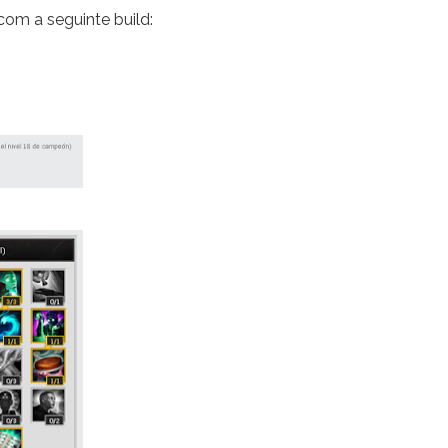
m a seguinte build: