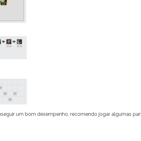
nseguir um bom desempenho, recomendo jogar algumas par