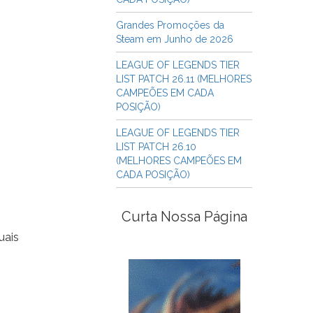
Grandes Promoções da
Steam em Junho de 2026
LEAGUE OF LEGENDS TIER
LIST PATCH 26.11 (MELHORES
CAMPEÕES EM CADA
POSIÇÃO)
LEAGUE OF LEGENDS TIER
LIST PATCH 26.10
(MELHORES CAMPEÕES EM
CADA POSIÇÃO)
Curta Nossa Página
uais