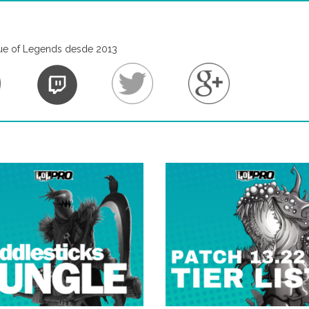
ue of Legends desde 2013