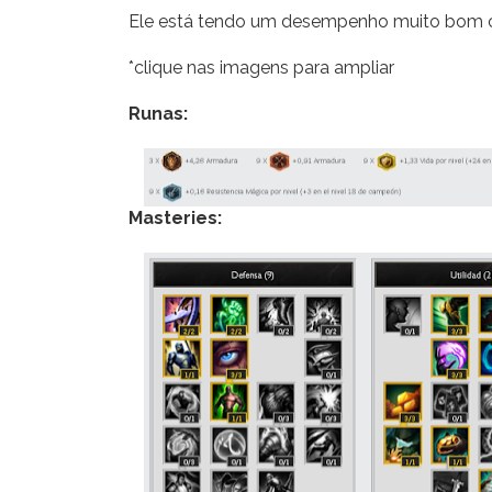
Ele está tendo um desempenho muito bom co
*clique nas imagens para ampliar
Runas:
Masteries: