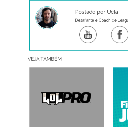
Postado por Ucla
Desafiante e Coach de Leag
VEJA TAMBÉM