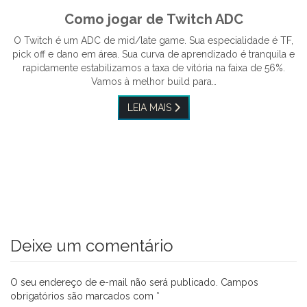
Como jogar de Twitch ADC
O Twitch é um ADC de mid/late game. Sua especialidade é TF,
pick off e dano em área. Sua curva de aprendizado é tranquila e
rapidamente estabilizamos a taxa de vitória na faixa de 56%.
Vamos à melhor build para…
LEIA MAIS
Deixe um comentário
O seu endereço de e-mail não será publicado.
Campos
obrigatórios são marcados com
*