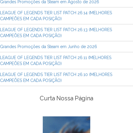
Grandes Promoções da Steam em Agosto de 2026
LEAGUE OF LEGENDS TIER LIST PATCH 26.14 (MELHORES
CAMPEÕES EM CADA POSIÇÃO)
LEAGUE OF LEGENDS TIER LIST PATCH 26.13 (MELHORES
CAMPEÕES EM CADA POSIÇÃO)
Grandes Promoções da Steam em Junho de 2026
LEAGUE OF LEGENDS TIER LIST PATCH 26.11 (MELHORES
CAMPEÕES EM CADA POSIÇÃO)
LEAGUE OF LEGENDS TIER LIST PATCH 26.10 (MELHORES
CAMPEÕES EM CADA POSIÇÃO)
Curta Nossa Página