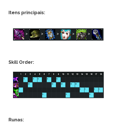
Itens principais:
Skill Order:
Runas: