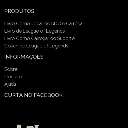
PRODUTOS
Livro Como Jogar de ADC e Carregar
Livro de League of Legends
Livro Como Carregar de Suporte
Coach de League of Legends
INFORMAÇÕES
Sobre
Contato
Ajuda
CURTA NO FACEBOOK