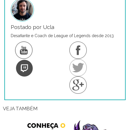
Postado por Ucla
Desafiante e Coach de League of Legends desde 2013
VEJA TAMBÉM