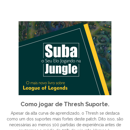
Como jogar de Thresh Suporte.
Apesar da alta curva de aprendizado, o Thresh se destaca
como um dos suportes mais fortes deste patch. Dito isso, são
necessárias ao menos 100 partidas de experiência antes de