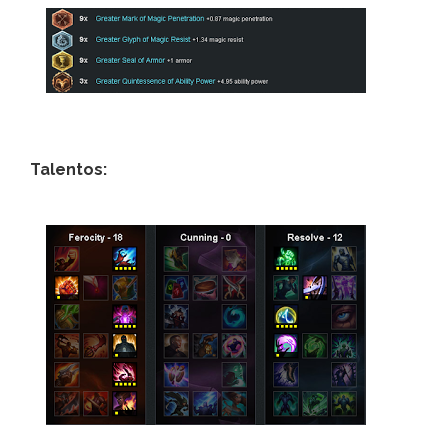
Talentos: