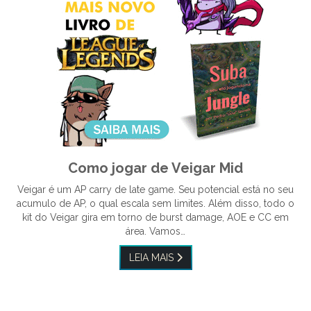
Como jogar de Veigar Mid
Veigar é um AP carry de late game. Seu potencial está no seu
acumulo de AP, o qual escala sem limites. Além disso, todo o
kit do Veigar gira em torno de burst damage, AOE e CC em
área. Vamos…
LEIA MAIS