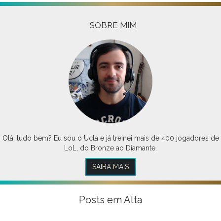
SOBRE MIM
Olá, tudo bem? Eu sou o Ucla e já treinei mais de 400 jogadores de
LoL, do Bronze ao Diamante.
SAIBA MAIS
Posts em Alta