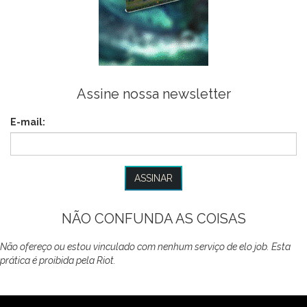
Assine nossa newsletter
E-mail:
NÃO CONFUNDA AS COISAS
Não ofereço ou estou vinculado com nenhum serviço de elo job. Esta
prática é proibida pela Riot.