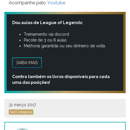
Acompanhe pelo
Youtube
Dou aulas de League of Legends:
Treinamento via discord
Pacote de 3 ou 6 aulas
Melhoria garantida ou seu dinheiro de volta
SAIBA MAIS
Confira também os livros disponíveis para cada
uma das posições!
31 março 2017
Sem categoria