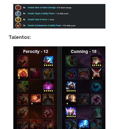
Talentos: