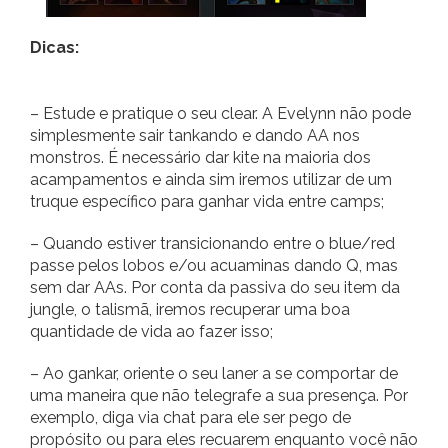
Dicas:
– Estude e pratique o seu clear. A Evelynn não pode
simplesmente sair tankando e dando AA nos
monstros. É necessário dar kite na maioria dos
acampamentos e ainda sim iremos utilizar de um
truque específico para ganhar vida entre camps;
– Quando estiver transicionando entre o blue/red
passe pelos lobos e/ou acuaminas dando Q, mas
sem dar AAs. Por conta da passiva do seu item da
jungle, o talismã, iremos recuperar uma boa
quantidade de vida ao fazer isso;
– Ao gankar, oriente o seu laner a se comportar de
uma maneira que não telegrafe a sua presença. Por
exemplo, diga via chat para ele ser pego de
propósito ou para eles recuarem enquanto você não