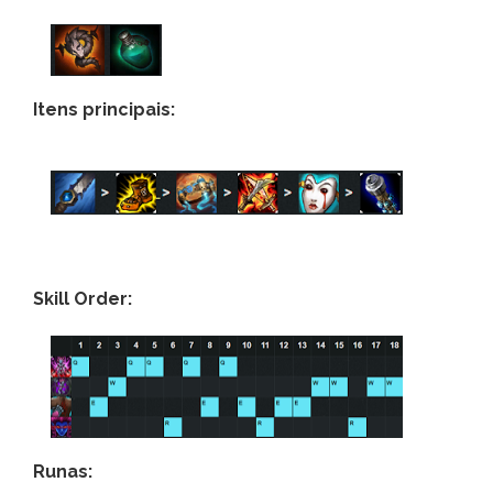
Itens principais:
Skill Order:
Runas: