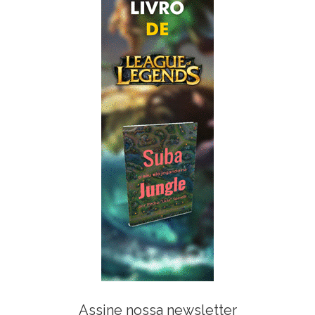
Assine nossa newsletter