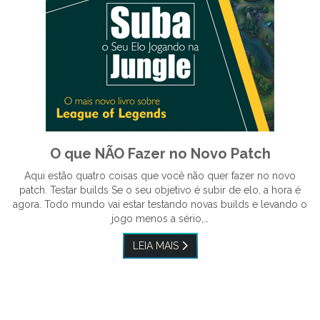
O que NÃO Fazer no Novo Patch
Aqui estão quatro coisas que você não quer fazer no novo
patch. Testar builds Se o seu objetivo é subir de elo, a hora é
agora. Todo mundo vai estar testando novas builds e levando o
jogo menos a sério,…
LEIA MAIS