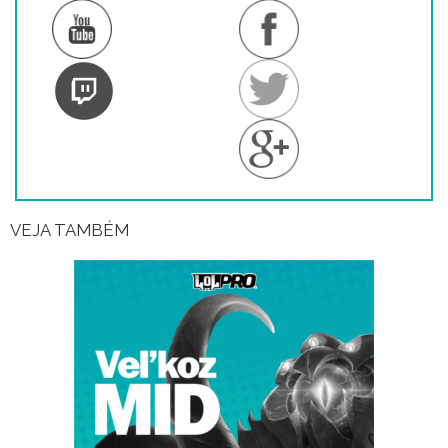
VEJA TAMBÉM