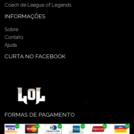
Coach de League of Legends
INFORMAÇÕES
Sobre
Contato
Ajuda
CURTA NO FACEBOOK
FORMAS DE PAGAMENTO