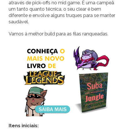
através de pick-offs no mid game. É uma campeã
um tanto quanto técnica, o seu clear é bem
diferente e envolve alguns truques para se manter
saudável.
Vamos à melhor build para as filas ranqueadas.
Itens iniciais: