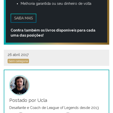
Melhoria garantida ou seu dinheiro de volta
SAIBA MAIS
Confira também os livros disponíveis para cada
uma das posições!
26 abril 2017
Sem categoria
Postado por Ucla
Desafiante e Coach de League of Legends desde 2013