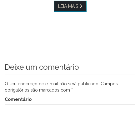
LEIA MAIS
Deixe um comentário
O seu endereço de e-mail não será publicado.
Campos
obrigatórios são marcados com
*
Comentário