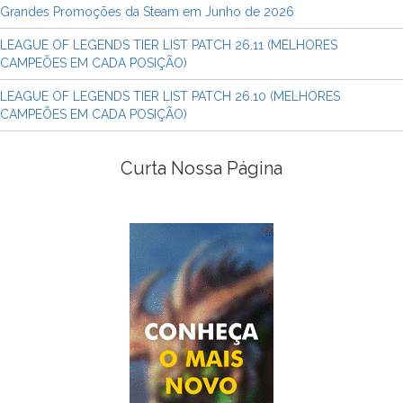
Grandes Promoções da Steam em Junho de 2026
LEAGUE OF LEGENDS TIER LIST PATCH 26.11 (MELHORES
CAMPEÕES EM CADA POSIÇÃO)
LEAGUE OF LEGENDS TIER LIST PATCH 26.10 (MELHORES
CAMPEÕES EM CADA POSIÇÃO)
Curta Nossa Página