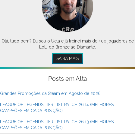
Olá, tudo bem? Eu sou o Ucla e já treinei mais de 400 jogadores de
LoL, do Bronze ao Diamante.
SAIBA MAIS
Posts em Alta
Grandes Promoções da Steam em Agosto de 2026
LEAGUE OF LEGENDS TIER LIST PATCH 26.14 (MELHORES
CAMPEÕES EM CADA POSIÇÃO)
LEAGUE OF LEGENDS TIER LIST PATCH 26.13 (MELHORES
CAMPEÕES EM CADA POSIÇÃO)