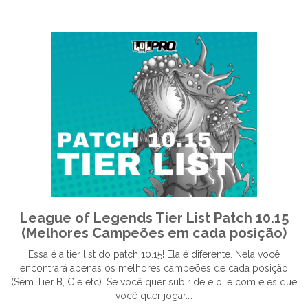
League of Legends Tier List Patch 10.15
(Melhores Campeões em cada posição)
Essa é a tier list do patch 10.15! Ela é diferente. Nela você
encontrará apenas os melhores campeões de cada posição
(Sem Tier B, C e etc). Se você quer subir de elo, é com eles que
você quer jogar.…