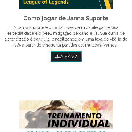
Como jogar de Janna Suporte
A Janna suporte é uma campeã de mid/late game. Sua
especialidade é o peel, mitigação de dano e TF. Sua curva de
aprendizado é tranquila, estabilizando em uma taxa de vitória de
55% a partir de cinquenta partidas acumuladas. Vamos…
LEIA MAIS