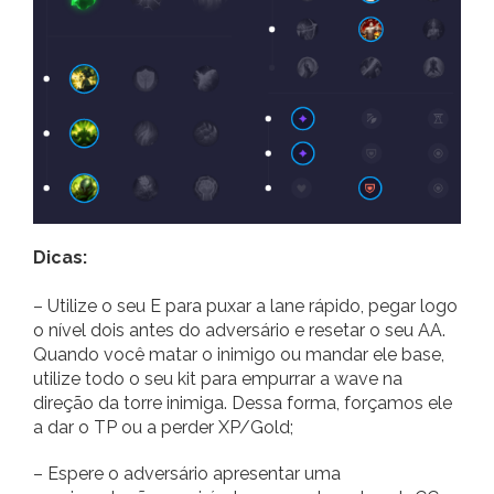
Dicas:
– Utilize o seu E para puxar a lane rápido, pegar logo
o nível dois antes do adversário e resetar o seu AA.
Quando você matar o inimigo ou mandar ele base,
utilize todo o seu kit para empurrar a wave na
direção da torre inimiga. Dessa forma, forçamos ele
a dar o TP ou a perder XP/Gold;
– Espere o adversário apresentar uma