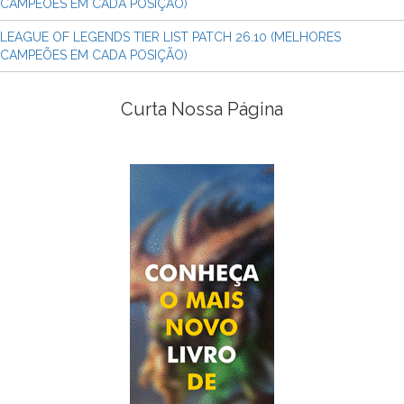
CAMPEÕES EM CADA POSIÇÃO)
LEAGUE OF LEGENDS TIER LIST PATCH 26.10 (MELHORES
CAMPEÕES EM CADA POSIÇÃO)
Curta Nossa Página