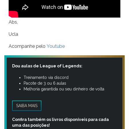
Abs,
Ucla
Acompanhe pelo
Youtube
Dou aulas de League of Legends:
Treinamento via discord
Pacote de 3 ou 6 aulas
Melhoria garantida ou seu dinheiro de volta
SAIBA MAIS
Confira também os livros disponíveis para cada
uma das posições!