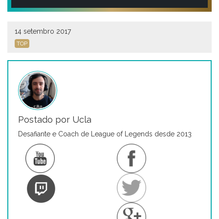
14 setembro 2017
TOP
Postado por Ucla
Desafiante e Coach de League of Legends desde 2013