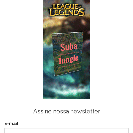
Assine nossa newsletter
E-mail: