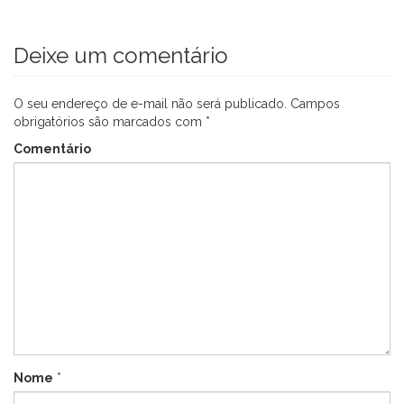
Deixe um comentário
O seu endereço de e-mail não será publicado.
Campos
obrigatórios são marcados com
*
Comentário
Nome
*