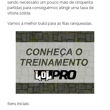
sendo necessário um pouco mais de cinquenta
partidas para conseguirmos atingir uma taxa de
vitória sólida.
Vamos à melhor build para as filas ranqueadas.
Itens iniciais: