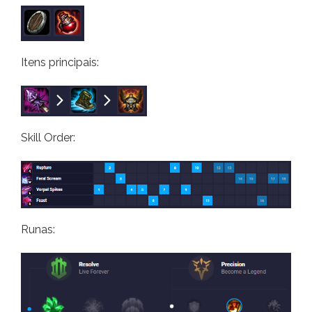
Itens principais:
Skill Order:
Runas: