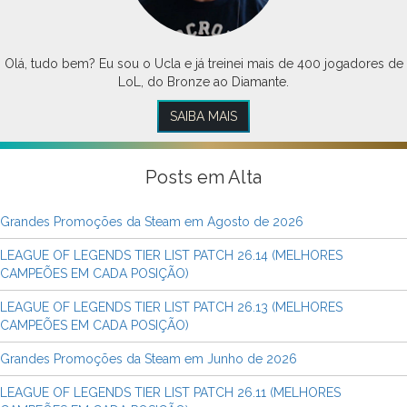
Olá, tudo bem? Eu sou o Ucla e já treinei mais de 400 jogadores de
LoL, do Bronze ao Diamante.
SAIBA MAIS
Posts em Alta
Grandes Promoções da Steam em Agosto de 2026
LEAGUE OF LEGENDS TIER LIST PATCH 26.14 (MELHORES
CAMPEÕES EM CADA POSIÇÃO)
LEAGUE OF LEGENDS TIER LIST PATCH 26.13 (MELHORES
CAMPEÕES EM CADA POSIÇÃO)
Grandes Promoções da Steam em Junho de 2026
LEAGUE OF LEGENDS TIER LIST PATCH 26.11 (MELHORES