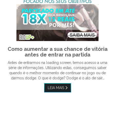
Como aumentar a sua chance de vitória
antes de entrar na partida
Antes de entrarmos na loading screen, temos acesso a uma
série de informações. Utilizando estas, conseguimos saber
quando é o melhor momento de continuar no jogo ou de
darmos dodge. O que é dodge? Dodge é o ato de sair…
LEIA MAIS