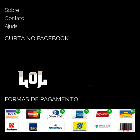
Sobre
Contato
Ajuda
CURTA NO FACEBOOK
FORMAS DE PAGAMENTO