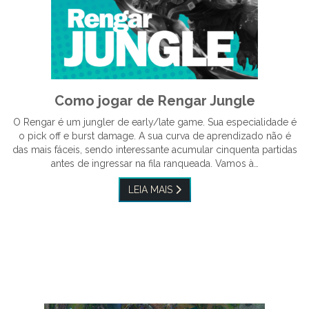
Como jogar de Rengar Jungle
O Rengar é um jungler de early/late game. Sua especialidade é
o pick off e burst damage. A sua curva de aprendizado não é
das mais fáceis, sendo interessante acumular cinquenta partidas
antes de ingressar na fila ranqueada. Vamos à…
LEIA MAIS