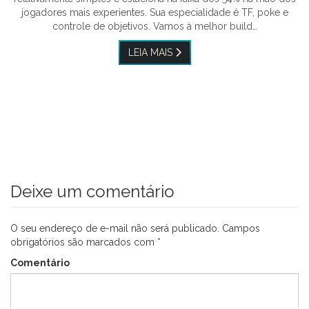
jogadores mais experientes. Sua especialidade é TF, poke e
controle de objetivos. Vamos à melhor build…
LEIA MAIS
Deixe um comentário
O seu endereço de e-mail não será publicado.
Campos
obrigatórios são marcados com
*
Comentário