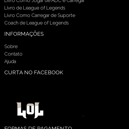
Livro Como Jogar de ADC e Carregar
Livro de League of Legends
Livro Como Carregar de Suporte
Coach de League of Legends
INFORMAÇÕES
Sobre
Contato
Ajuda
CURTA NO FACEBOOK
FORMAS DE PAGAMENTO