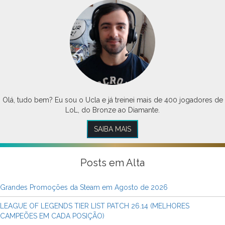
Olá, tudo bem? Eu sou o Ucla e já treinei mais de 400 jogadores de
LoL, do Bronze ao Diamante.
SAIBA MAIS
Posts em Alta
Grandes Promoções da Steam em Agosto de 2026
LEAGUE OF LEGENDS TIER LIST PATCH 26.14 (MELHORES
CAMPEÕES EM CADA POSIÇÃO)