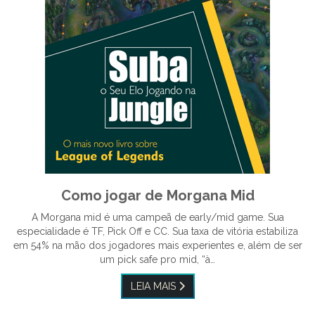
Como jogar de Morgana Mid
A Morgana mid é uma campeã de early/mid game. Sua
especialidade é TF, Pick Off e CC. Sua taxa de vitória estabiliza
em 54% na mão dos jogadores mais experientes e, além de ser
um pick safe pro mid, “à…
LEIA MAIS