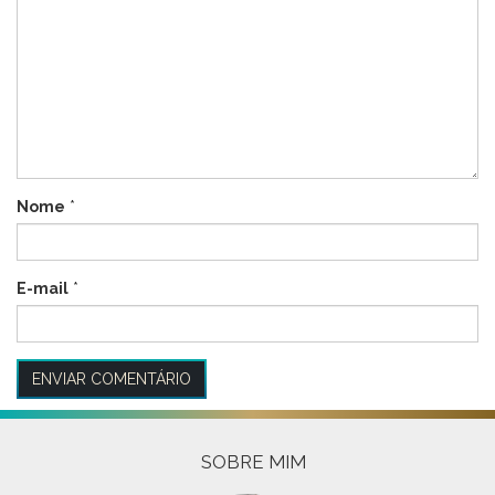
Nome
*
E-mail
*
SOBRE MIM