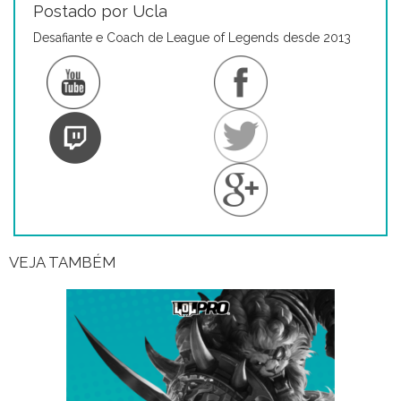
Postado por Ucla
Desafiante e Coach de League of Legends desde 2013
VEJA TAMBÉM