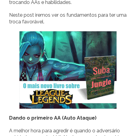
trocando AAs e habilidades.
Neste post iremos ver os fundamentos para ter uma
troca favorável.
Dando o primeiro AA (Auto Ataque)
A melhor hora para agredir é quando o adversário