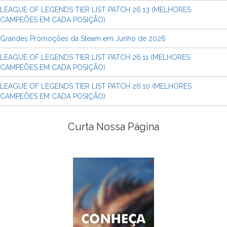
LEAGUE OF LEGENDS TIER LIST PATCH 26.13 (MELHORES
CAMPEÕES EM CADA POSIÇÃO)
Grandes Promoções da Steam em Junho de 2026
LEAGUE OF LEGENDS TIER LIST PATCH 26.11 (MELHORES
CAMPEÕES EM CADA POSIÇÃO)
LEAGUE OF LEGENDS TIER LIST PATCH 26.10 (MELHORES
CAMPEÕES EM CADA POSIÇÃO)
Curta Nossa Página