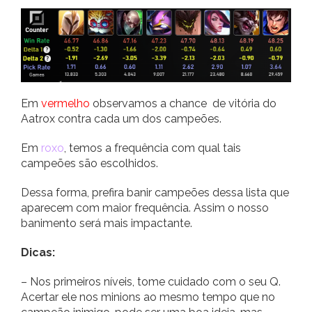
Em
vermelho
observamos a chance de vitória do
Aatrox contra cada um dos campeões.
Em
roxo
, temos a frequência com qual tais
campeões são escolhidos.
Dessa forma, prefira banir campeões dessa lista que
aparecem com maior frequência. Assim o nosso
banimento será mais impactante.
Dicas:
– Nos primeiros níveis, tome cuidado com o seu Q.
Acertar ele nos minions ao mesmo tempo que no