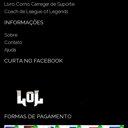
Livro Como Carregar de Suporte
Coach de League of Legends
INFORMAÇÕES
Sobre
Contato
Ajuda
CURTA NO FACEBOOK
FORMAS DE PAGAMENTO