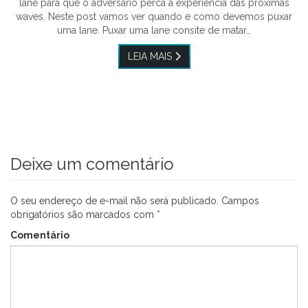
lane para que o adversário perca a experiência das próximas
waves. Neste post vamos ver quando e como devemos puxar
uma lane. Puxar uma lane consite de matar…
LEIA MAIS
Deixe um comentário
O seu endereço de e-mail não será publicado.
Campos
obrigatórios são marcados com
*
Comentário