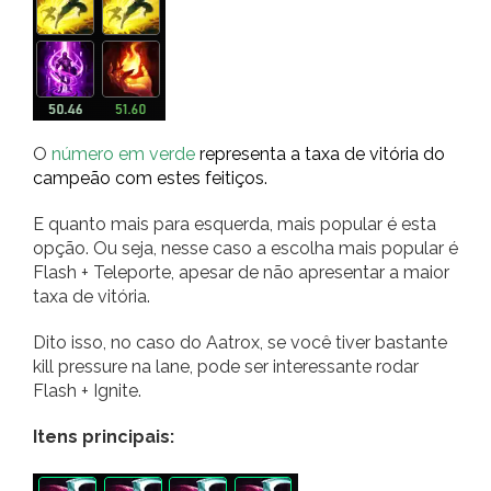
O
número em verde
representa a taxa de vitória do
campeão com estes feitiços.
E quanto mais para esquerda, mais popular é esta
opção. Ou seja, nesse caso a escolha mais popular é
Flash + Teleporte, apesar de não apresentar a maior
taxa de vitória.
Dito isso, no caso do Aatrox, se você tiver bastante
kill pressure na lane, pode ser interessante rodar
Flash + Ignite.
Itens principais: