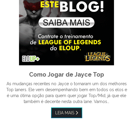
Como Jogar de Jayce Top
As mudanças recentes no Jayce o tornaram um dos melhores
Top laners. Ele vem desempenhando bem em todos os elos e
é uma ótima opção para quem quer jogar Top/Mid, já que ele
também é decente nesta outra lane. Vamos…
LEIA MAIS