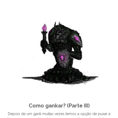
Como gankar? (Parte III)
Depois de um gank muitas vezes temos a opção de puxar a