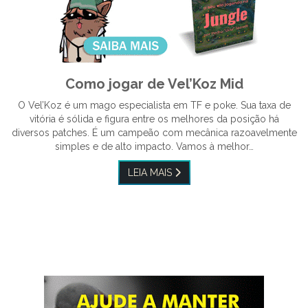
Como jogar de Vel’Koz Mid
O Vel’Koz é um mago especialista em TF e poke. Sua taxa de
vitória é sólida e figura entre os melhores da posição há
diversos patches. É um campeão com mecânica razoavelmente
simples e de alto impacto. Vamos à melhor…
LEIA MAIS