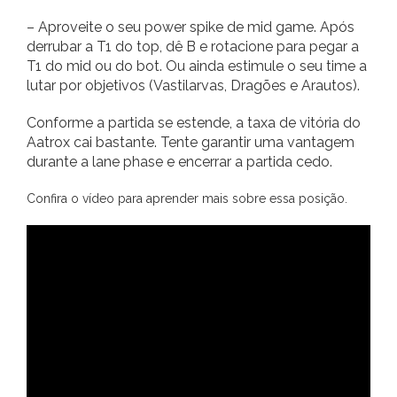
– Aproveite o seu power spike de mid game. Após
derrubar a T1 do top, dê B e rotacione para pegar a
T1 do mid ou do bot. Ou ainda estimule o seu time a
lutar por objetivos (Vastilarvas, Dragões e Arautos).
Conforme a partida se estende, a taxa de vitória do
Aatrox cai bastante. Tente garantir uma vantagem
durante a lane phase e encerrar a partida cedo.
Confira o vídeo para aprender mais sobre essa posição.