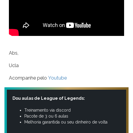
Abs,
Ucla
Acompanhe pelo
Youtube
Dou aulas de League of Legends:
Treinamento via discord
Pacote de 3 ou 6 aulas
Melhoria garantida ou seu dinheiro de volta