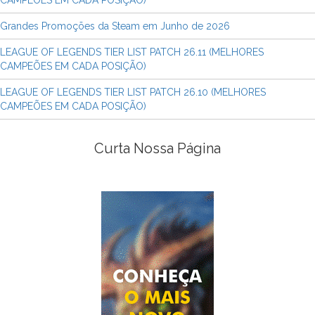
Grandes Promoções da Steam em Junho de 2026
LEAGUE OF LEGENDS TIER LIST PATCH 26.11 (MELHORES
CAMPEÕES EM CADA POSIÇÃO)
LEAGUE OF LEGENDS TIER LIST PATCH 26.10 (MELHORES
CAMPEÕES EM CADA POSIÇÃO)
Curta Nossa Página