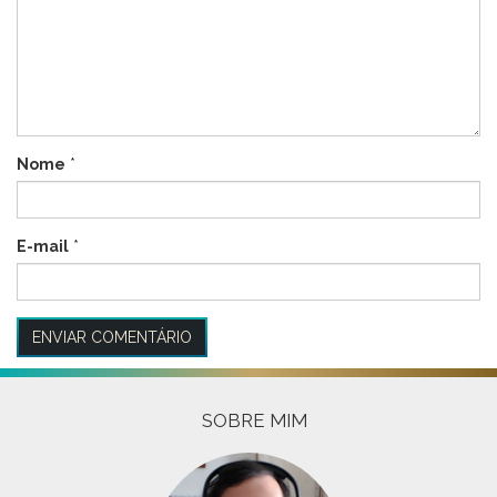
Nome
*
E-mail
*
SOBRE MIM