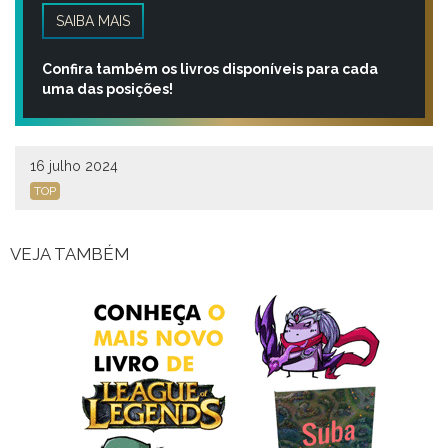
SAIBA MAIS
Confira também os livros disponíveis para cada
uma das posições!
16 julho 2024
TOP
VEJA TAMBÉM