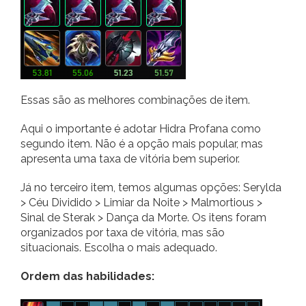
Essas são as melhores combinações de item.
Aqui o importante é adotar Hidra Profana como
segundo item. Não é a opção mais popular, mas
apresenta uma taxa de vitória bem superior.
Já no terceiro item, temos algumas opções: Serylda
> Céu Dividido > Limiar da Noite > Malmortious >
Sinal de Sterak > Dança da Morte. Os itens foram
organizados por taxa de vitória, mas são
situacionais. Escolha o mais adequado.
Ordem das habilidades: