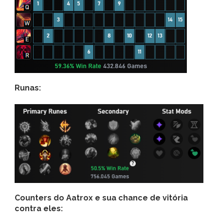
Runas:
Counters do Aatrox e sua chance de vitória
contra eles: