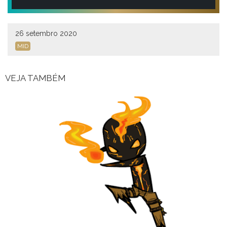
26 setembro 2020
MID
VEJA TAMBÉM