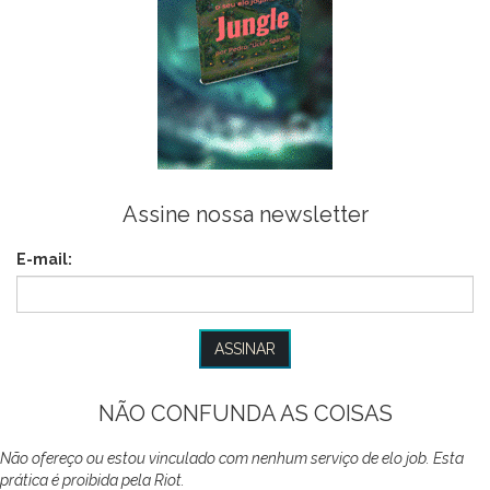
Assine nossa newsletter
E-mail:
NÃO CONFUNDA AS COISAS
Não ofereço ou estou vinculado com nenhum serviço de elo job. Esta
prática é proibida pela Riot.