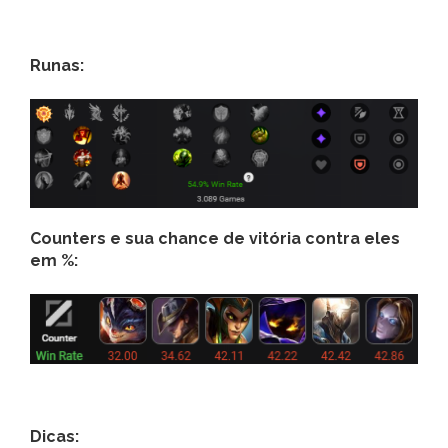
Runas:
Counters e sua chance de vitória contra eles
em %:
Dicas: