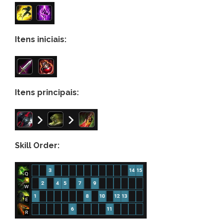
Itens iniciais:
Itens principais:
Skill Order: