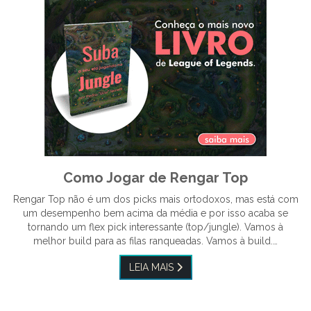
Como Jogar de Rengar Top
Rengar Top não é um dos picks mais ortodoxos, mas está com
um desempenho bem acima da média e por isso acaba se
tornando um flex pick interessante (top/jungle). Vamos à
melhor build para as filas ranqueadas. Vamos à build.…
LEIA MAIS