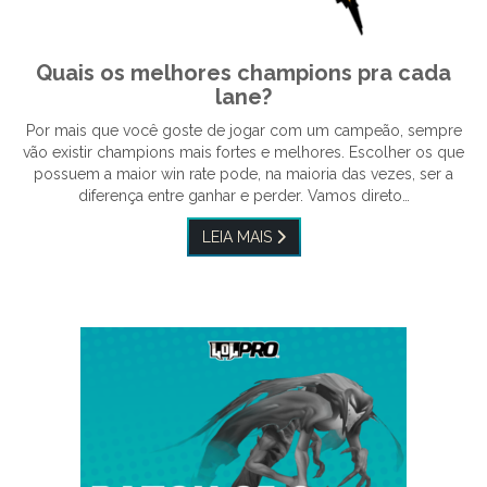
Quais os melhores champions pra cada
lane?
Por mais que você goste de jogar com um campeão, sempre
vão existir champions mais fortes e melhores. Escolher os que
possuem a maior win rate pode, na maioria das vezes, ser a
diferença entre ganhar e perder. Vamos direto…
LEIA MAIS