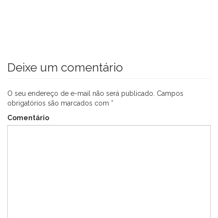
Deixe um comentário
O seu endereço de e-mail não será publicado.
Campos
obrigatórios são marcados com
*
Comentário