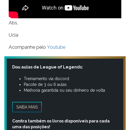
Abs,
Ucla
Acompanhe pelo
Youtube
Dou aulas de League of Legends:
Treinamento via discord
Pacote de 3 ou 6 aulas
Melhoria garantida ou seu dinheiro de volta
SAIBA MAIS
Confira também os livros disponíveis para cada
uma das posições!