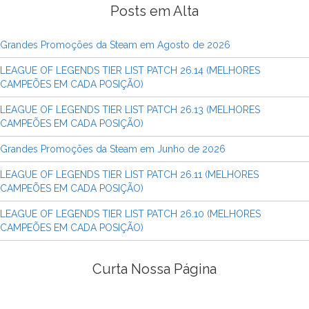
Posts em Alta
Grandes Promoções da Steam em Agosto de 2026
LEAGUE OF LEGENDS TIER LIST PATCH 26.14 (MELHORES
CAMPEÕES EM CADA POSIÇÃO)
LEAGUE OF LEGENDS TIER LIST PATCH 26.13 (MELHORES
CAMPEÕES EM CADA POSIÇÃO)
Grandes Promoções da Steam em Junho de 2026
LEAGUE OF LEGENDS TIER LIST PATCH 26.11 (MELHORES
CAMPEÕES EM CADA POSIÇÃO)
LEAGUE OF LEGENDS TIER LIST PATCH 26.10 (MELHORES
CAMPEÕES EM CADA POSIÇÃO)
Curta Nossa Página