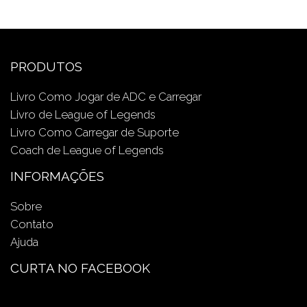
PRODUTOS
Livro Como Jogar de ADC e Carregar
Livro de League of Legends
Livro Como Carregar de Suporte
Coach de League of Legends
INFORMAÇÕES
Sobre
Contato
Ajuda
CURTA NO FACEBOOK