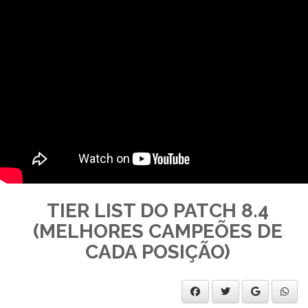
TIER LIST DO PATCH 8.4
(MELHORES CAMPEÕES DE
CADA POSIÇÃO)