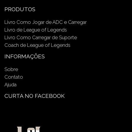
PRODUTOS
Livro Como Jogar de ADC e Carregar
Livro de League of Legends
Livro Como Carregar de Suporte
Coach de League of Legends
INFORMAÇÕES
Sobre
Contato
Ajuda
CURTA NO FACEBOOK