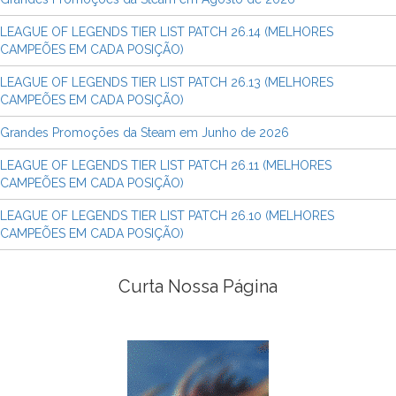
LEAGUE OF LEGENDS TIER LIST PATCH 26.14 (MELHORES
CAMPEÕES EM CADA POSIÇÃO)
LEAGUE OF LEGENDS TIER LIST PATCH 26.13 (MELHORES
CAMPEÕES EM CADA POSIÇÃO)
Grandes Promoções da Steam em Junho de 2026
LEAGUE OF LEGENDS TIER LIST PATCH 26.11 (MELHORES
CAMPEÕES EM CADA POSIÇÃO)
LEAGUE OF LEGENDS TIER LIST PATCH 26.10 (MELHORES
CAMPEÕES EM CADA POSIÇÃO)
Curta Nossa Página