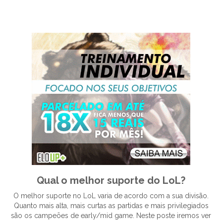
Qual o melhor suporte do LoL?
O melhor suporte no LoL varia de acordo com a sua divisão.
Quanto mais alta, mais curtas as partidas e mais privilegiados
são os campeões de early/mid game. Neste poste iremos ver