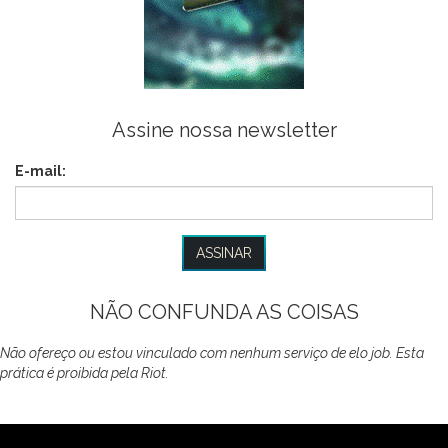
Assine nossa newsletter
E-mail:
NÃO CONFUNDA AS COISAS
Não ofereço ou estou vinculado com nenhum serviço de elo job. Esta
prática é proibida pela Riot.