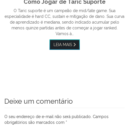
Como Jogar de Taric Suporte
O Taric suporte é um campeão de mid/late game. Sua
especialidade é hard CC, sustain e mitigação de dano. Sua curva
de aprendizado é mediana, sendo indicado acumular pelo
menos quinze partidas antes de começar a jogar ranked.
Vamos à…
LEIA MAIS
Deixe um comentário
O seu endereço de e-mail não será publicado.
Campos
obrigatórios são marcados com
*