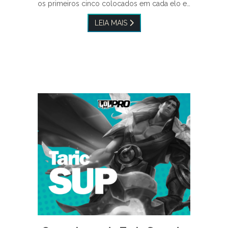
os primeiros cinco colocados em cada elo e…
LEIA MAIS