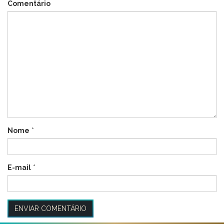
Comentário
Nome
*
E-mail
*