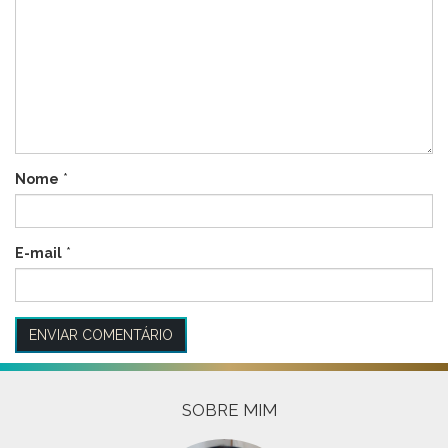
Nome
*
E-mail
*
SOBRE MIM