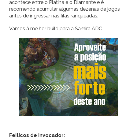
acontece entre o Platina e o Diamante e é
recomendo acumular algumas dezenas de jogos
antes de ingressar nas filas ranqueadas.
Vamos à melhor build para a Samira ADC.
Feitiços de Invocador: