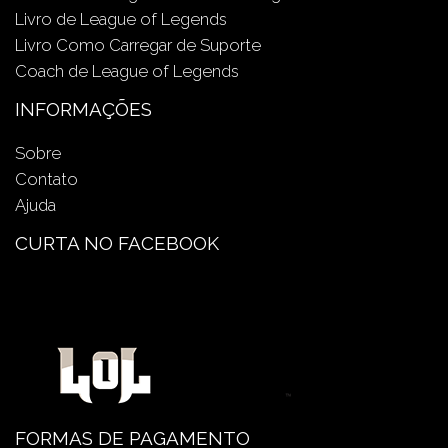
Livro de League of Legends
Livro Como Carregar de Suporte
Coach de League of Legends
INFORMAÇÕES
Sobre
Contato
Ajuda
CURTA NO FACEBOOK
FORMAS DE PAGAMENTO