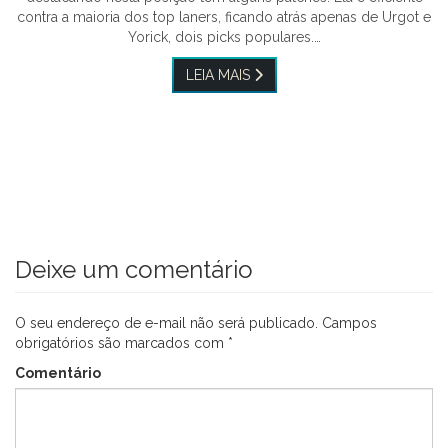
contra a maioria dos top laners, ficando atrás apenas de Urgot e
Yorick, dois picks populares.…
LEIA MAIS
Deixe um comentário
O seu endereço de e-mail não será publicado.
Campos
obrigatórios são marcados com
*
Comentário