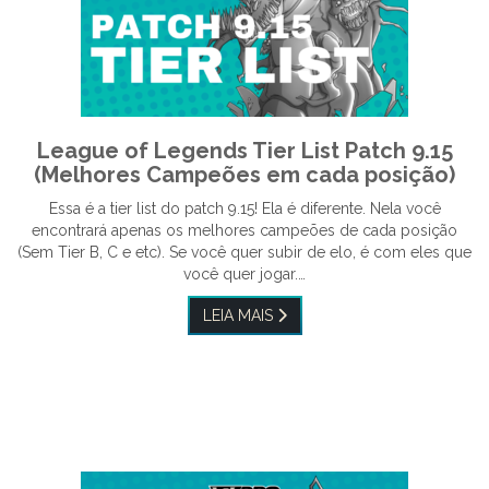
League of Legends Tier List Patch 9.15
(Melhores Campeões em cada posição)
Essa é a tier list do patch 9.15! Ela é diferente. Nela você
encontrará apenas os melhores campeões de cada posição
(Sem Tier B, C e etc). Se você quer subir de elo, é com eles que
você quer jogar.…
LEIA MAIS