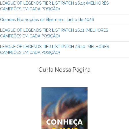
LEAGUE OF LEGENDS TIER LIST PATCH 26.13 (MELHORES
CAMPEÕES EM CADA POSIÇÃO)
Grandes Promoções da Steam em Junho de 2026
LEAGUE OF LEGENDS TIER LIST PATCH 26.11 (MELHORES
CAMPEÕES EM CADA POSIÇÃO)
LEAGUE OF LEGENDS TIER LIST PATCH 26.10 (MELHORES
CAMPEÕES EM CADA POSIÇÃO)
Curta Nossa Página