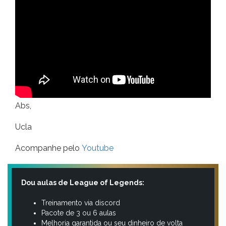
Abs,
Ucla
Acompanhe pelo
Youtube
Dou aulas de League of Legends:
Treinamento via discord
Pacote de 3 ou 6 aulas
Melhoria garantida ou seu dinheiro de volta