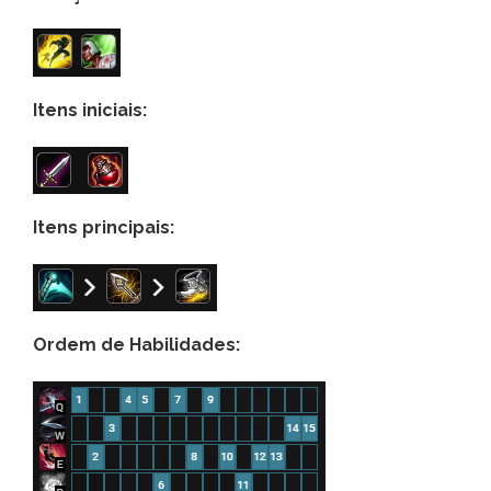
Itens iniciais:
Itens principais:
Ordem de Habilidades: