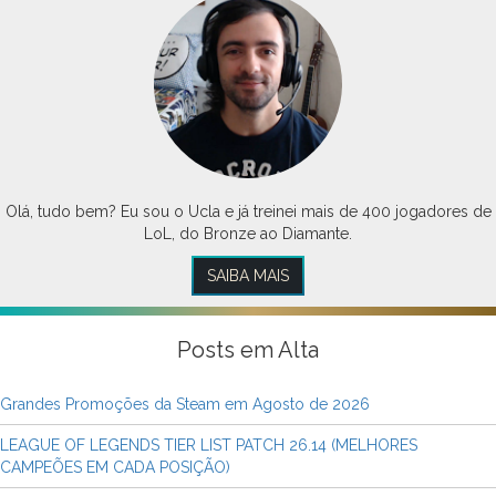
Olá, tudo bem? Eu sou o Ucla e já treinei mais de 400 jogadores de
LoL, do Bronze ao Diamante.
SAIBA MAIS
Posts em Alta
Grandes Promoções da Steam em Agosto de 2026
LEAGUE OF LEGENDS TIER LIST PATCH 26.14 (MELHORES
CAMPEÕES EM CADA POSIÇÃO)