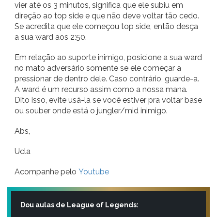
vier até os 3 minutos, significa que ele subiu em
direção ao top side e que não deve voltar tão cedo.
Se acredita que ele começou top side, então desça
a sua ward aos 2:50.
Em relação ao suporte inimigo, posicione a sua ward
no mato adversário somente se ele começar a
pressionar de dentro dele. Caso contrário, guarde-a.
A ward é um recurso assim como a nossa mana.
Dito isso, evite usá-la se você estiver pra voltar base
ou souber onde está o jungler/mid inimigo.
Abs,
Ucla
Acompanhe pelo
Youtube
Dou aulas de League of Legends: