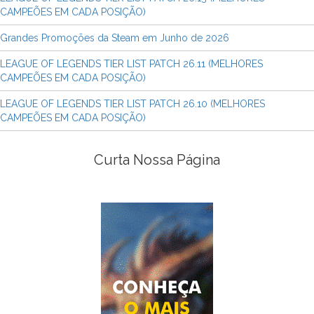
CAMPEÕES EM CADA POSIÇÃO)
Grandes Promoções da Steam em Junho de 2026
LEAGUE OF LEGENDS TIER LIST PATCH 26.11 (MELHORES
CAMPEÕES EM CADA POSIÇÃO)
LEAGUE OF LEGENDS TIER LIST PATCH 26.10 (MELHORES
CAMPEÕES EM CADA POSIÇÃO)
Curta Nossa Página