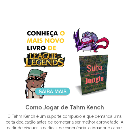
Como Jogar de Tahm Kench
O Tahm Kench é um suporte complexo e que demanda uma
certa dedicação antes de começar a ser melhor aproveitado. A
partir de cinquenta partidas de experiência, o jogador é capaz