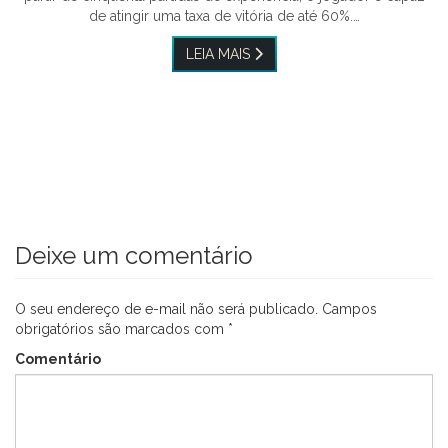
de atingir uma taxa de vitória de até 60%.…
LEIA MAIS
Deixe um comentário
O seu endereço de e-mail não será publicado.
Campos
obrigatórios são marcados com
*
Comentário