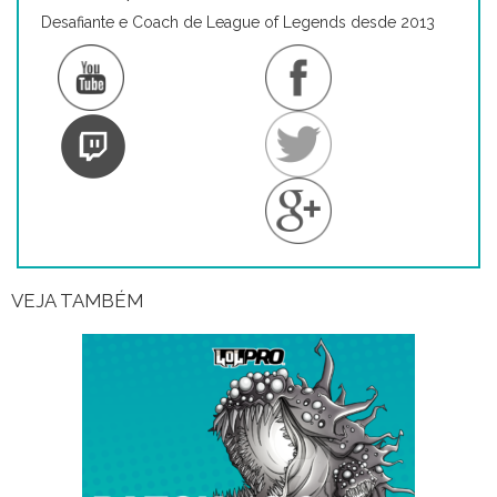
Desafiante e Coach de League of Legends desde 2013
VEJA TAMBÉM