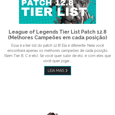
League of Legends Tier List Patch 12.8
(Melhores Campeões em cada posição)
Essa é a tier list do patch 12.8! Ela é diferente. Nela você
encontrará apenas os melhores campeões de cada posição
(Sem Tier B, C e etc). Se você quer subir de elo, é com eles que
você quer jogar.…
LEIA MAIS