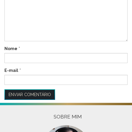
Nome
*
E-mail
*
SOBRE MIM