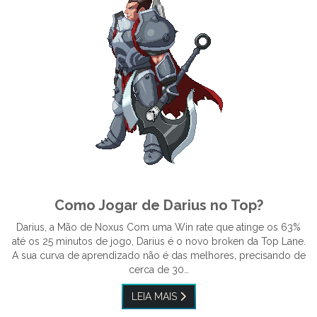
Como Jogar de Darius no Top?
Darius, a Mão de Noxus Com uma Win rate que atinge os 63%
até os 25 minutos de jogo, Darius é o novo broken da Top Lane.
A sua curva de aprendizado não é das melhores, precisando de
cerca de 30…
LEIA MAIS