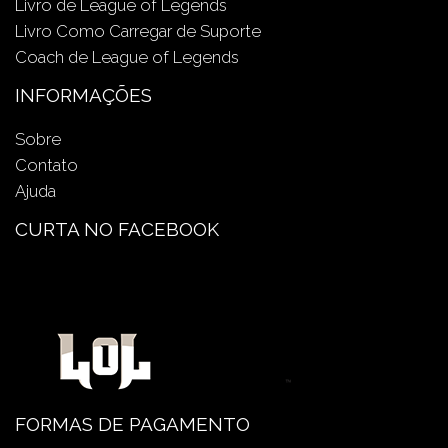
Livro de League of Legends
Livro Como Carregar de Suporte
Coach de League of Legends
INFORMAÇÕES
Sobre
Contato
Ajuda
CURTA NO FACEBOOK
FORMAS DE PAGAMENTO