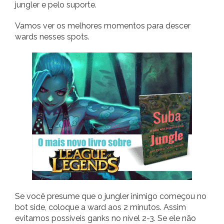
jungler e pelo suporte.
Vamos ver os melhores momentos para descer
wards nesses spots.
Se você presume que o jungler inimigo começou no
bot side, coloque a ward aos 2 minutos. Assim
evitamos possíveis ganks no nível 2-3. Se ele não