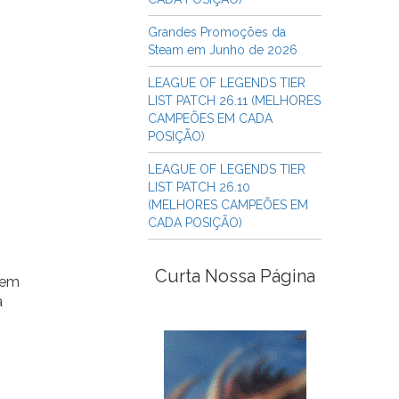
Grandes Promoções da
Steam em Junho de 2026
LEAGUE OF LEGENDS TIER
LIST PATCH 26.11 (MELHORES
CAMPEÕES EM CADA
POSIÇÃO)
LEAGUE OF LEGENDS TIER
LIST PATCH 26.10
(MELHORES CAMPEÕES EM
CADA POSIÇÃO)
Curta Nossa Página
nem
a