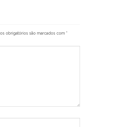
s obrigatórios são marcados com
*