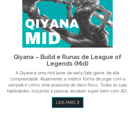
Qiyana – Build e Runas de League of
Legends (Mid)
A Qiyana é uma mid laner de early/late game, de alta
complexidade. Atualmente, a melhor forma de jogar com a
campeã é como uma assassina de dano físico. Todas as suas
habilidades, incluindo a passiva, escalam super bem com AD…
LEIA MAIS