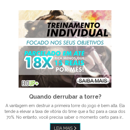
Quando derrubar a torre?
A vantagem em destruir a primeira torre do jogo é bem alta. Ela
tende a elevar a taxa de vitória do time que a faz para a casa dos
70%. No entanto, você precisa saber o momento certo para ir…
LEIA MAIS