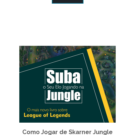
Como Jogar de Skarner Jungle