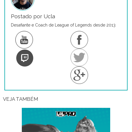
Postado por Ucla
Desafiante e Coach de League of Legends desde 2013
VEJA TAMBÉM