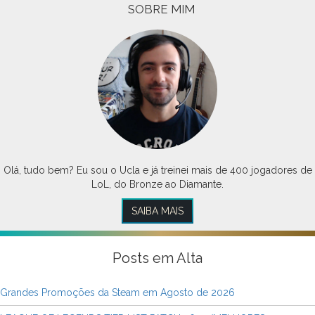
SOBRE MIM
Olá, tudo bem? Eu sou o Ucla e já treinei mais de 400 jogadores de
LoL, do Bronze ao Diamante.
SAIBA MAIS
Posts em Alta
Grandes Promoções da Steam em Agosto de 2026