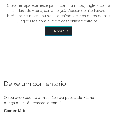
O Skarner aparece neste patch como um dos junglers com a
maior taxa de vitória, cerca de 54%. Apesar de não haverem
buffs nos seus itens ou skills, o enfraquecimento dos demais
junglers fez com que ele despontasse entre os…
LEIA MAIS
Deixe um comentário
O seu endereço de e-mail não será publicado.
Campos
obrigatórios são marcados com
*
Comentário