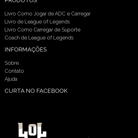
Livro Como Jogar de ADC e Carregar
Livro de League of Legends
Livro Como Carregar de Suporte
Coach de League of Legends
INFORMAÇÕES
Sobre
Contato
Ajuda
CURTA NO FACEBOOK