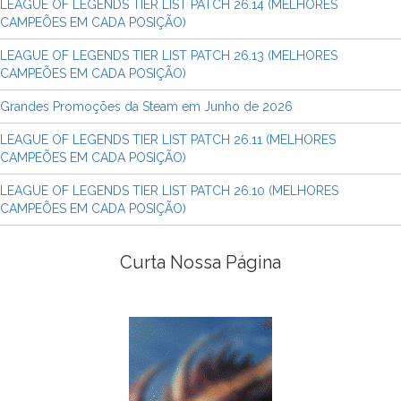
LEAGUE OF LEGENDS TIER LIST PATCH 26.14 (MELHORES
CAMPEÕES EM CADA POSIÇÃO)
LEAGUE OF LEGENDS TIER LIST PATCH 26.13 (MELHORES
CAMPEÕES EM CADA POSIÇÃO)
Grandes Promoções da Steam em Junho de 2026
LEAGUE OF LEGENDS TIER LIST PATCH 26.11 (MELHORES
CAMPEÕES EM CADA POSIÇÃO)
LEAGUE OF LEGENDS TIER LIST PATCH 26.10 (MELHORES
CAMPEÕES EM CADA POSIÇÃO)
Curta Nossa Página