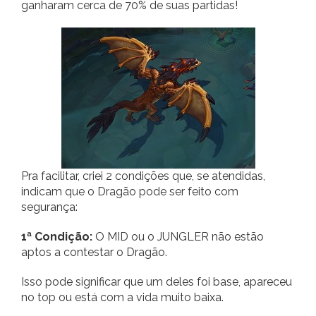
ganharam cerca de 70% de suas partidas!
Pra facilitar, criei 2 condições que, se atendidas,
indicam que o Dragão pode ser feito com
segurança:
1ª Condição:
O MID ou o JUNGLER não estão
aptos a contestar o Dragão.
Isso pode significar que um deles foi base, apareceu
no top ou está com a vida muito baixa.