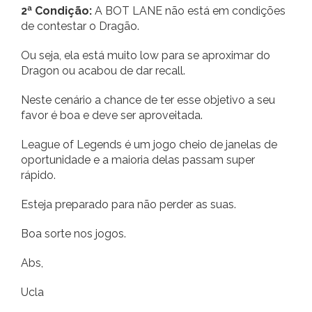
2ª Condição:
A BOT LANE não está em condições
de contestar o Dragão.
Ou seja, ela está muito low para se aproximar do
Dragon ou acabou de dar recall.
Neste cenário a chance de ter esse objetivo a seu
favor é boa e deve ser aproveitada.
League of Legends é um jogo cheio de janelas de
oportunidade e a maioria delas passam super
rápido.
Esteja preparado para não perder as suas.
Boa sorte nos jogos.
Abs,
Ucla