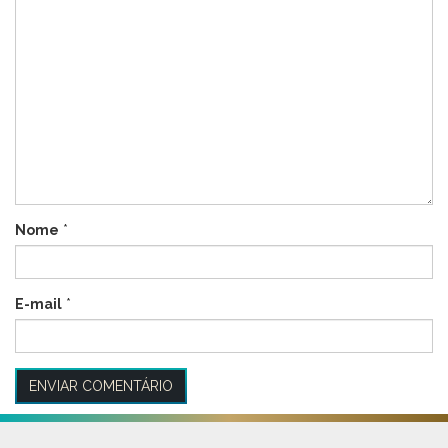
Nome
*
E-mail
*