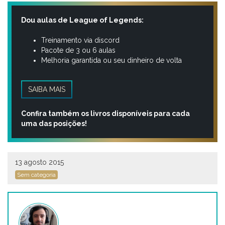
Dou aulas de League of Legends:
Treinamento via discord
Pacote de 3 ou 6 aulas
Melhoria garantida ou seu dinheiro de volta
SAIBA MAIS
Confira também os livros disponíveis para cada
uma das posições!
13 agosto 2015
Sem categoria