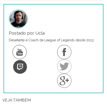
Postado por Ucla
Desafiante e Coach de League of Legends desde 2013
VEJA TAMBÉM