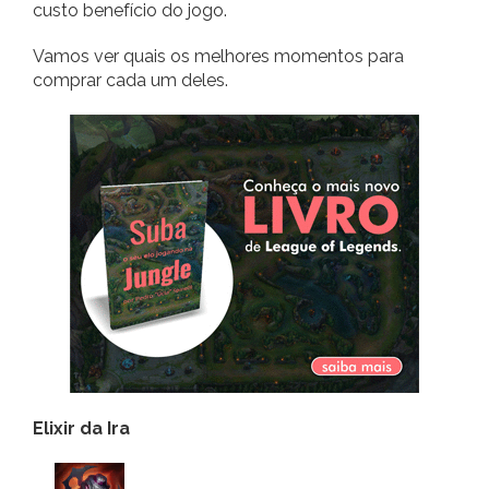
custo benefício do jogo.
Vamos ver quais os melhores momentos para
comprar cada um deles.
Elixir da Ira