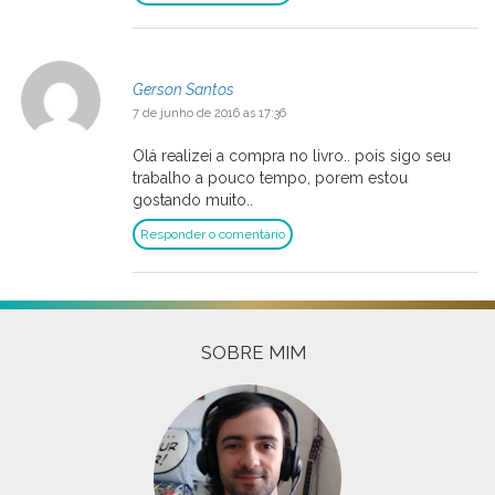
Gerson Santos
7 de junho de 2016 as 17:36
Olá realizei a compra no livro.. pois sigo seu
trabalho a pouco tempo, porem estou
gostando muito..
Responder o comentário
SOBRE MIM