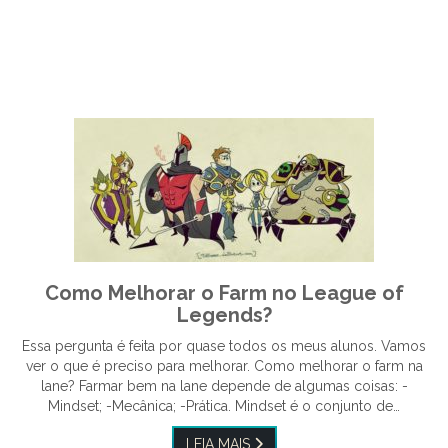
Como Melhorar o Farm no League of
Legends?
Essa pergunta é feita por quase todos os meus alunos. Vamos
ver o que é preciso para melhorar. Como melhorar o farm na
lane? Farmar bem na lane depende de algumas coisas: -
Mindset; -Mecânica; -Prática. Mindset é o conjunto de…
LEIA MAIS