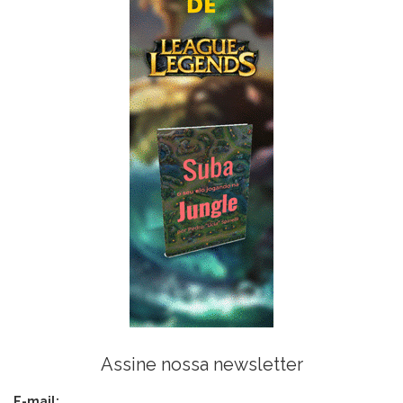
Assine nossa newsletter
E-mail: