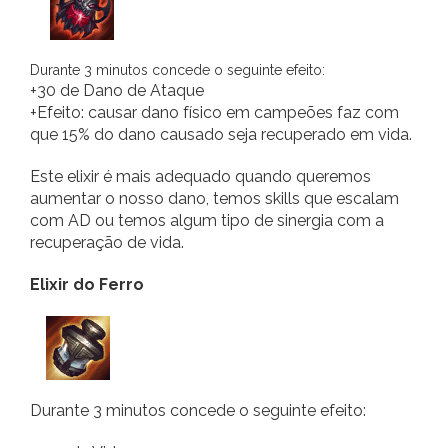
Durante 3 minutos concede o seguinte efeito:
+30 de Dano de Ataque
+Efeito: causar dano físico em campeões faz com
que 15% do dano causado seja recuperado em vida.
Este elixir é mais adequado quando queremos
aumentar o nosso dano, temos skills que escalam
com AD ou temos algum tipo de sinergia com a
recuperação de vida.
Elixir do Ferro
Durante 3 minutos concede o seguinte efeito: