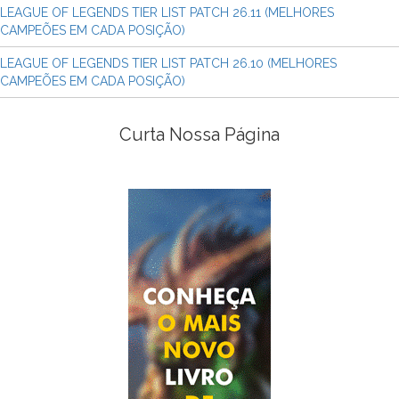
LEAGUE OF LEGENDS TIER LIST PATCH 26.11 (MELHORES
CAMPEÕES EM CADA POSIÇÃO)
LEAGUE OF LEGENDS TIER LIST PATCH 26.10 (MELHORES
CAMPEÕES EM CADA POSIÇÃO)
Curta Nossa Página