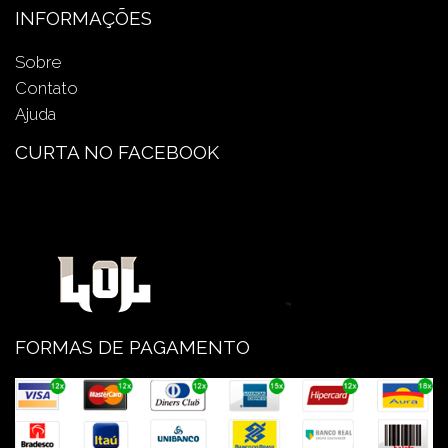
INFORMAÇÕES
Sobre
Contato
Ajuda
CURTA NO FACEBOOK
FORMAS DE PAGAMENTO