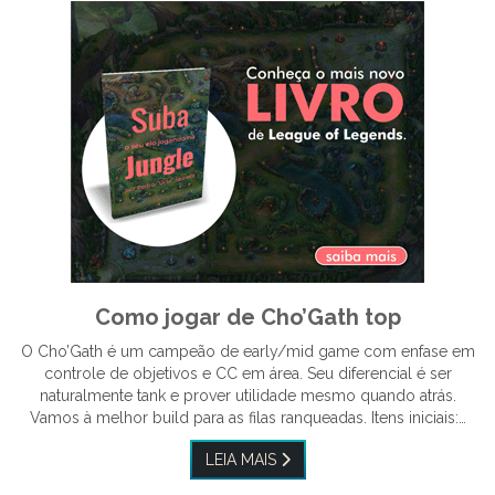
Como jogar de Cho’Gath top
O Cho’Gath é um campeão de early/mid game com enfase em
controle de objetivos e CC em área. Seu diferencial é ser
naturalmente tank e prover utilidade mesmo quando atrás.
Vamos à melhor build para as filas ranqueadas. Itens iniciais:…
LEIA MAIS