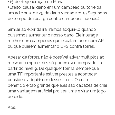
+15 de Regeneração de Mana
+Efeito: causar dano em um campeão ou torre dá
um adicional de 25 de dano verdadeiro. (5 Segundos
de tempo de recarga contra campeões apenas.)
Similar ao elixir da ira, iremos adquiri-lo quando
quisermos aumentar o nosso dano. Ele interage
melhor com campeões que escalam bem com AP
ou que querem aumentar o DPS contra torres.
Apesar de fortes, não é possível ativar múltiplos ao
mesmo tempo e eles só podem ser comprados a
partir do nível 9. De qualquer forma, sempre que
uma TF importante estiver prestes a acontecer,
considere adquirir um desses itens. O custo
benefício é tão grande que eles são capazes de criar
uma vantagem artificial pro seu time e virar um jogo
perdido.
Abs,