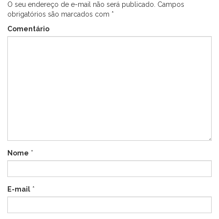
O seu endereço de e-mail não será publicado.
Campos
obrigatórios são marcados com
*
Comentário
Nome
*
E-mail
*