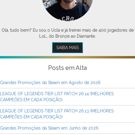
Olá, tudo bem? Eu sou o Ucla e já treinei mais de 400 jogadores de
LoL, do Bronze ao Diamante.
SAIBA MAIS
Posts em Alta
Grandes Promoções da Steam em Agosto de 2026
LEAGUE OF LEGENDS TIER LIST PATCH 26.14 (MELHORES
CAMPEÕES EM CADA POSIÇÃO)
LEAGUE OF LEGENDS TIER LIST PATCH 26.13 (MELHORES
CAMPEÕES EM CADA POSIÇÃO)
Grandes Promoções da Steam em Junho de 2026