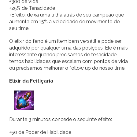
+300 de Vida
+25% de Tenacidade
+Efeito: deixa uma trilha atrás de seu campeão que
aumenta em 15% a velocidade de movimento do
seu time.
O elixir do ferro é um item bem versátil e pode ser
adquirido por qualquer uma das posições. Ele é mais
interessante quando precisamos de tenacidade,
temos habilidades que escalam com pontos de vida
ou precisamos melhorar o follow up do nosso time.
Elixir da Feitiçaria
Durante 3 minutos concede o seguinte efeito:
+50 de Poder de Habilidade