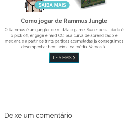
Como jogar de Rammus Jungle
O Rammus é um jungler de mid/late game. Sua especialidade é
o pick off, engage e hard CC. Sua curva de aprendizado é
mediana e a partir de trinta partidas acumuladas já conseguimos
desempenhar bem acima da média. Vamos à…
LEIA MAIS
Deixe um comentário