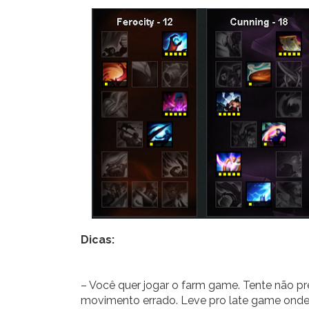
Dicas:
– Você quer jogar o farm game. Tente não pr
movimento errado. Leve pro late game onde 