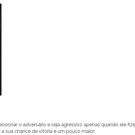
essionar o adversário e seja agressivo apenas quando ele fiz
a sua chance de vitória é um pouco maior;