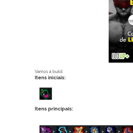
Vamos à build.
Itens iniciais:
Itens principais: