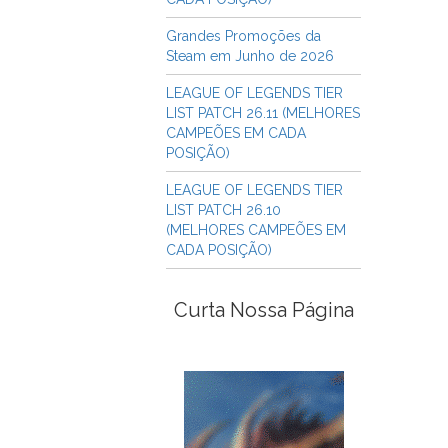
Grandes Promoções da
Steam em Junho de 2026
LEAGUE OF LEGENDS TIER
LIST PATCH 26.11 (MELHORES
CAMPEÕES EM CADA
POSIÇÃO)
LEAGUE OF LEGENDS TIER
LIST PATCH 26.10
(MELHORES CAMPEÕES EM
CADA POSIÇÃO)
Curta Nossa Página