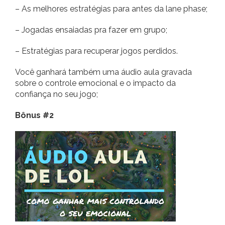
– As melhores estratégias para antes da lane phase;
– Jogadas ensaiadas pra fazer em grupo;
– Estratégias para recuperar jogos perdidos.
Você ganhará também uma áudio aula gravada
sobre o controle emocional e o impacto da
confiança no seu jogo;
Bônus #2