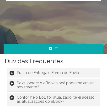
Dúvidas Frequentes
Prazo de Entrega e Forma de Envio
Se eu perder o eBook, você pode me enviar
novamente?
Conforme o LoL for atualizado, terei acesso
às atualizações do eBook?