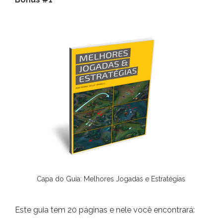
Capa do Guia: Melhores Jogadas e Estratégias
Este guia tem 20 páginas e nele você encontrará: