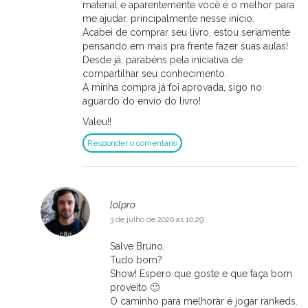
material e aparentemente você é o melhor para
me ajudar, principalmente nesse início.
Acabei de comprar seu livro, estou seriamente
pensando em mais pra frente fazer suas aulas!
Desde já, parabéns pela iniciativa de
compartilhar seu conhecimento.
A minha compra já foi aprovada, sigo no
aguardo do envio do livro!
Valeu!!
Responder o comentário
lolpro
3 de julho de 2020 as 10:29
Salve Bruno,
Tudo bom?
Show! Espero que goste e que faça bom
proveito 🙂
O caminho para melhorar é jogar rankeds.