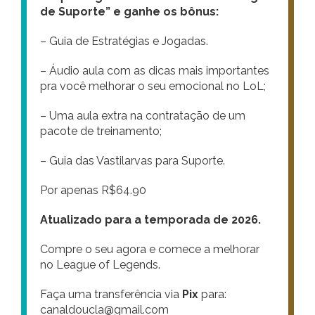
de Suporte” e ganhe os bônus:
– Guia de Estratégias e Jogadas.
– Áudio aula com as dicas mais importantes
pra você melhorar o seu emocional no LoL;
– Uma aula extra na contratação de um
pacote de treinamento;
– Guia das Vastilarvas para Suporte.
Por apenas R$64.90
Atualizado para a temporada de 2026.
Compre o seu agora e comece a melhorar
no League of Legends.
Faça uma transferência via
Pix
para:
canaldoucla@gmail.com