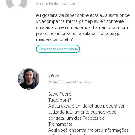
21 de julho de 2020 as 20:21
eu gostaria de saber sobre essa aula extra onde
vc acompanha minha gameplay. eh somente
uma aula ou eh um acompanhamento com um
prazo , e se for so uma aula como consigo
mais e quanto eh ?
Responder o comentário
lolpro
22 de julho de 2020 as 10:44
Salve Pedro,
Tudo bom?
A aula extra é um ticket que poderá ser
utilizado futuramente quando você
contratar um dos Pacotes de
Treinamento.
Aqui você encontra maiores informações