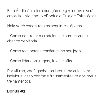
Esta Áudio Aula tem duração de 9 minutos e será
enviada junto com o eBook e o Guia de Estratégias.
Nela você encontrará os seguintes tópicos:
– Como controlar o emocional e aumentar a sua
chance de vitória;
– Como recuperar a confiança no seu jogo;
– Como lidar com ragers, trolls e afks.
Por último, você ganha também uma aula extra
individual caso contrate futuramente um dos meus
treinamentos.
Bônus #3