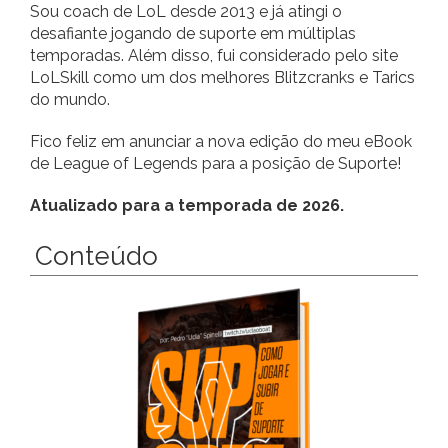
Sou coach de LoL desde 2013 e já atingi o
desafiante jogando de suporte em múltiplas
temporadas. Além disso, fui considerado pelo site
LoLSkill como um dos melhores Blitzcranks e Tarics
do mundo.
Fico feliz em anunciar a nova edição do meu eBook
de League of Legends para a posição de Suporte!
Atualizado para a temporada de 2026.
Conteúdo