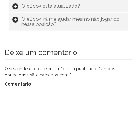
O eBook está atualizado?
O eBook irá me ajudar mesmo não jogando
nessa posição?
Deixe um comentário
O seu endereço de e-mail não será publicado.
Campos
obrigatórios são marcados com
*
Comentário