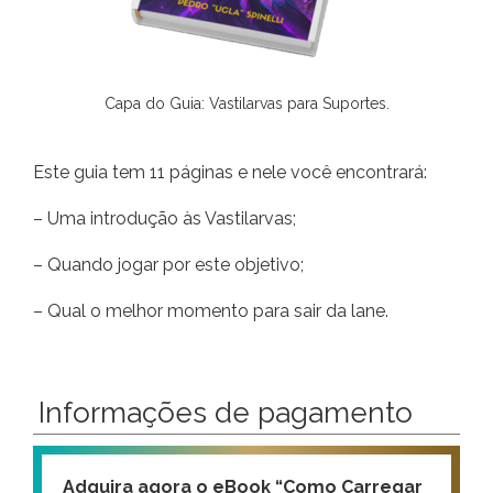
Capa do Guia: Vastilarvas para Suportes.
Este guia tem 11 páginas e nele você encontrará:
– Uma introdução às Vastilarvas;
– Quando jogar por este objetivo;
– Qual o melhor momento para sair da lane.
Informações de pagamento
Adquira agora o eBook “Como Carregar