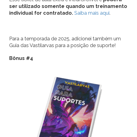
ser utilizado somente quando um treinamento
individual for contratado.
Saiba mais aqui
.
Para a temporada de 2025, adicionei também um
Guia das Vastilarvas para a posição de suporte!
Bônus #4