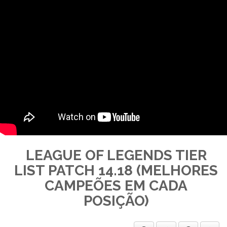
LEAGUE OF LEGENDS TIER
LIST PATCH 14.18 (MELHORES
CAMPEÕES EM CADA
POSIÇÃO)