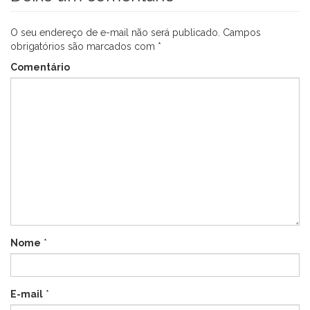
O seu endereço de e-mail não será publicado.
Campos
obrigatórios são marcados com
*
Comentário
Nome
*
E-mail
*