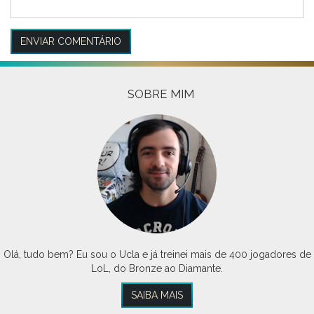
SOBRE MIM
Olá, tudo bem? Eu sou o Ucla e já treinei mais de 400 jogadores de
LoL, do Bronze ao Diamante.
SAIBA MAIS