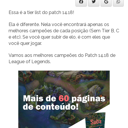
Essa é a tier list do patch 14.18!
Ela é diferente. Nela você encontrará apenas os
melhores campeões de cada posição (Sem Tier B, C
e etc). Se você quer subir de elo, é com eles que
você quer jogar.
Vamos aos melhores campeões do Patch 14.18 de
League of Legends.