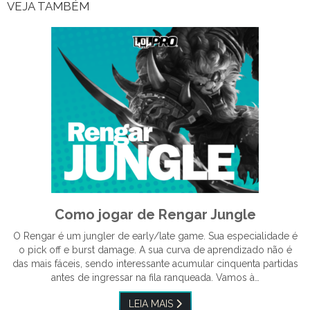
VEJA TAMBÉM
Como jogar de Rengar Jungle
O Rengar é um jungler de early/late game. Sua especialidade é
o pick off e burst damage. A sua curva de aprendizado não é
das mais fáceis, sendo interessante acumular cinquenta partidas
antes de ingressar na fila ranqueada. Vamos à…
LEIA MAIS