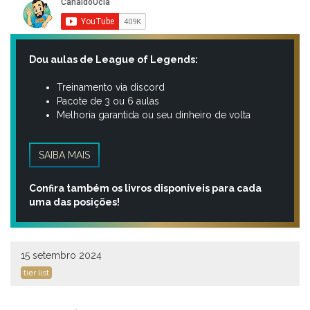
Dou aulas de League of Legends:
Treinamento via discord
Pacote de 3 ou 6 aulas
Melhoria garantida ou seu dinheiro de volta
SAIBA MAIS
Confira também os livros disponíveis para cada
uma das posições!
15 setembro 2024
tier list