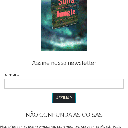
Assine nossa newsletter
E-mail:
NÃO CONFUNDA AS COISAS
Não ofereço ou estou vinculado com nenhum serviço de elo job. Esta