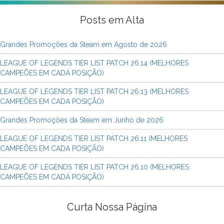
Posts em Alta
Grandes Promoções da Steam em Agosto de 2026
LEAGUE OF LEGENDS TIER LIST PATCH 26.14 (MELHORES
CAMPEÕES EM CADA POSIÇÃO)
LEAGUE OF LEGENDS TIER LIST PATCH 26.13 (MELHORES
CAMPEÕES EM CADA POSIÇÃO)
Grandes Promoções da Steam em Junho de 2026
LEAGUE OF LEGENDS TIER LIST PATCH 26.11 (MELHORES
CAMPEÕES EM CADA POSIÇÃO)
LEAGUE OF LEGENDS TIER LIST PATCH 26.10 (MELHORES
CAMPEÕES EM CADA POSIÇÃO)
Curta Nossa Página