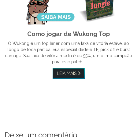
Como jogar de Wukong Top
O Wukong é um top laner com uma taxa de vitória estável ao
longo de toda partida. Sua especialidade é TF, pick off e burst
damage. Sua taxa de vitória média é de 55%, um ótimo campeão
para este patch.…
LEIA MAIS
Deixe um comentário