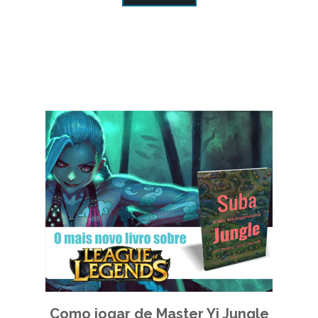
Como jogar de Master Yi Jungle