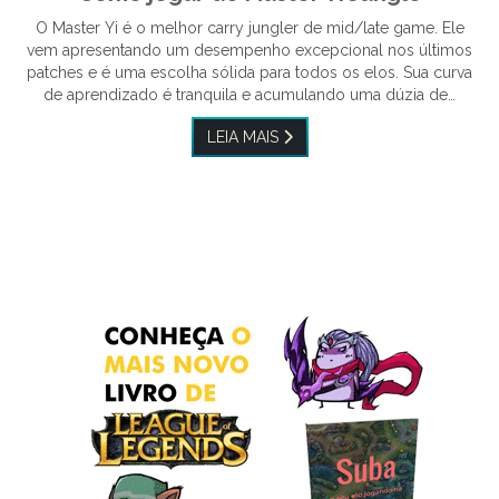
O Master Yi é o melhor carry jungler de mid/late game. Ele
vem apresentando um desempenho excepcional nos últimos
patches e é uma escolha sólida para todos os elos. Sua curva
de aprendizado é tranquila e acumulando uma dúzia de…
LEIA MAIS