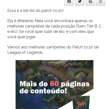
Essa é a tier list do patch 10.20!
Ela é diferente. Nela você encontrará apenas os
melhores campeões de cada posição (Sem Tier B, C
e etc). Se você quer subir de elo, é com eles que
você quer jogar.
Vamos aos melhores campeões do Patch 10.20 de
League of Legends.