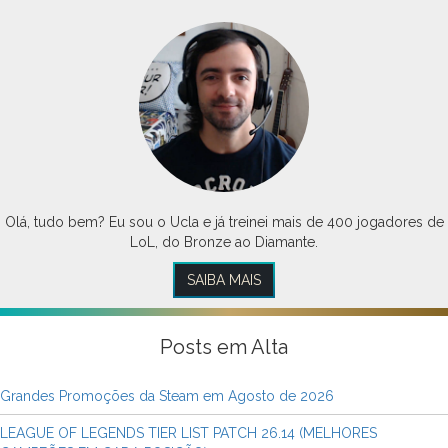
Olá, tudo bem? Eu sou o Ucla e já treinei mais de 400 jogadores de
LoL, do Bronze ao Diamante.
SAIBA MAIS
Posts em Alta
Grandes Promoções da Steam em Agosto de 2026
LEAGUE OF LEGENDS TIER LIST PATCH 26.14 (MELHORES