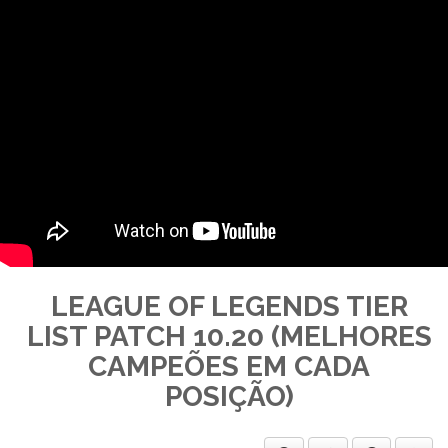
LEAGUE OF LEGENDS TIER
LIST PATCH 10.20 (MELHORES
CAMPEÕES EM CADA
POSIÇÃO)