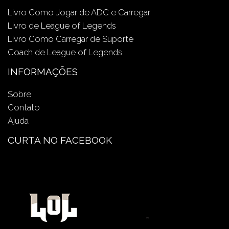
Livro Como Jogar de ADC e Carregar
Livro de League of Legends
Livro Como Carregar de Suporte
Coach de League of Legends
INFORMAÇÕES
Sobre
Contato
Ajuda
CURTA NO FACEBOOK