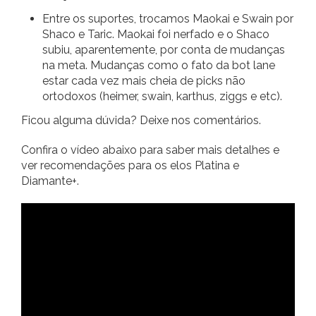
Entre os suportes, trocamos Maokai e Swain por
Shaco e Taric. Maokai foi nerfado e o Shaco
subiu, aparentemente, por conta de mudanças
na meta. Mudanças como o fato da bot lane
estar cada vez mais cheia de picks não
ortodoxos (heimer, swain, karthus, ziggs e etc).
Ficou alguma dúvida? Deixe nos comentários.
Confira o vídeo abaixo para saber mais detalhes e
ver recomendações para os elos Platina e
Diamante+.