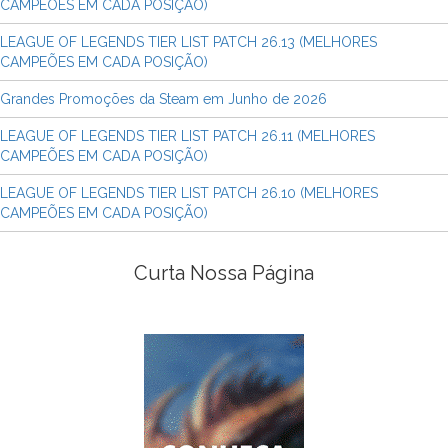
CAMPEÕES EM CADA POSIÇÃO)
LEAGUE OF LEGENDS TIER LIST PATCH 26.13 (MELHORES
CAMPEÕES EM CADA POSIÇÃO)
Grandes Promoções da Steam em Junho de 2026
LEAGUE OF LEGENDS TIER LIST PATCH 26.11 (MELHORES
CAMPEÕES EM CADA POSIÇÃO)
LEAGUE OF LEGENDS TIER LIST PATCH 26.10 (MELHORES
CAMPEÕES EM CADA POSIÇÃO)
Curta Nossa Página