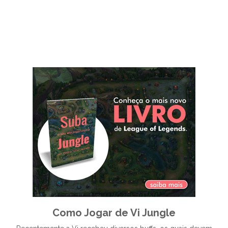
Como Jogar de Vi Jungle