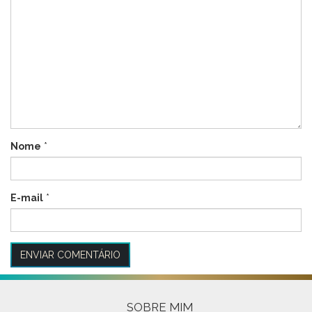
Nome
*
E-mail
*
SOBRE MIM