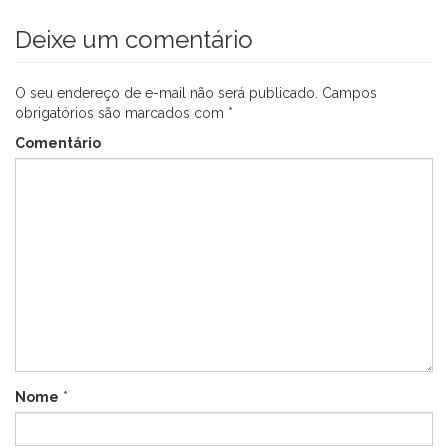
Deixe um comentário
O seu endereço de e-mail não será publicado.
Campos
obrigatórios são marcados com
*
Comentário
Nome
*