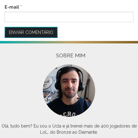
E-mail
*
SOBRE MIM
Olá, tudo bem? Eu sou o Ucla e já treinei mais de 400 jogadores de
LoL, do Bronze ao Diamante.