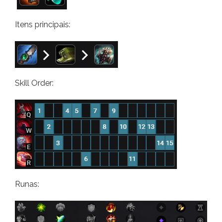
Itens principais:
Skill Order:
Runas: