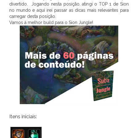
divertido. Jogando nesta posição, atingi o TOP 1 de Sion
no mundo e aqui irei passar as dicas mais relevantes para
carregar desta posição.
Vamos à melhor build para o Sion Jungle!
Itens iniciais: