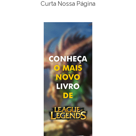
Curta Nossa Página