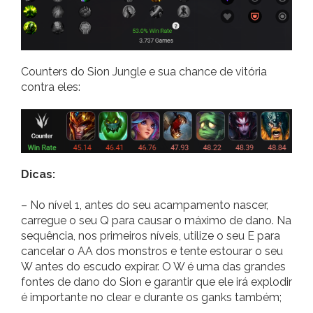
Counters do Sion Jungle e sua chance de vitória
contra eles:
Dicas:
– No nível 1, antes do seu acampamento nascer,
carregue o seu Q para causar o máximo de dano. Na
sequência, nos primeiros níveis, utilize o seu E para
cancelar o AA dos monstros e tente estourar o seu
W antes do escudo expirar. O W é uma das grandes
fontes de dano do Sion e garantir que ele irá explodir
é importante no clear e durante os ganks também;