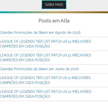
SAIBA MAIS
Posts em Alta
Grandes Promoções da Steam em Agosto de 2026
LEAGUE OF LEGENDS TIER LIST PATCH 26.14 (MELHORES
CAMPEÕES EM CADA POSIÇÃO)
LEAGUE OF LEGENDS TIER LIST PATCH 26.13 (MELHORES
CAMPEÕES EM CADA POSIÇÃO)
Grandes Promoções da Steam em Junho de 2026
LEAGUE OF LEGENDS TIER LIST PATCH 26.11 (MELHORES
CAMPEÕES EM CADA POSIÇÃO)
LEAGUE OF LEGENDS TIER LIST PATCH 26.10 (MELHORES
CAMPEÕES EM CADA POSIÇÃO)