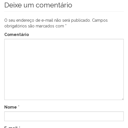
Deixe um comentário
O seu endereço de e-mail não será publicado.
Campos
obrigatórios são marcados com
*
Comentário
Nome
*