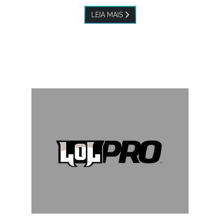
LEIA MAIS