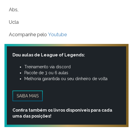
Abs,
Ucla
Acompanhe pelo
Youtube
Dou aulas de League of Legends:
Treinamento via discord
Pacote de 3 ou 6 aulas
Melhoria garantida ou seu dinheiro de volta
SAIBA MAIS
Confira também os livros disponíveis para cada
uma das posições!