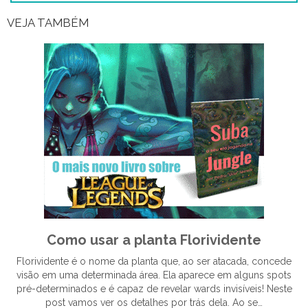
VEJA TAMBÉM
Como usar a planta Florividente
Florividente é o nome da planta que, ao ser atacada, concede
visão em uma determinada área. Ela aparece em alguns spots
pré-determinados e é capaz de revelar wards invisíveis! Neste
post vamos ver os detalhes por trás dela. Ao se…