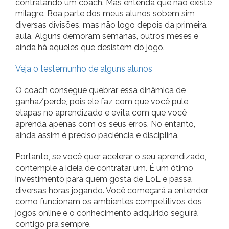
contratando um coach. Mas entenda que não existe
milagre. Boa parte dos meus alunos sobem sim
diversas divisões, mas não logo depois da primeira
aula. Alguns demoram semanas, outros meses e
ainda há aqueles que desistem do jogo.
Veja o testemunho de alguns alunos
O coach consegue quebrar essa dinâmica de
ganha/perde, pois ele faz com que você pule
etapas no aprendizado e evita com que você
aprenda apenas com os seus erros. No entanto,
ainda assim é preciso paciência e disciplina.
Portanto, se você quer acelerar o seu aprendizado,
contemple a ideia de contratar um. É um ótimo
investimento para quem gosta de LoL e passa
diversas horas jogando. Você começará a entender
como funcionam os ambientes competitivos dos
jogos online e o conhecimento adquirido seguirá
contigo pra sempre.