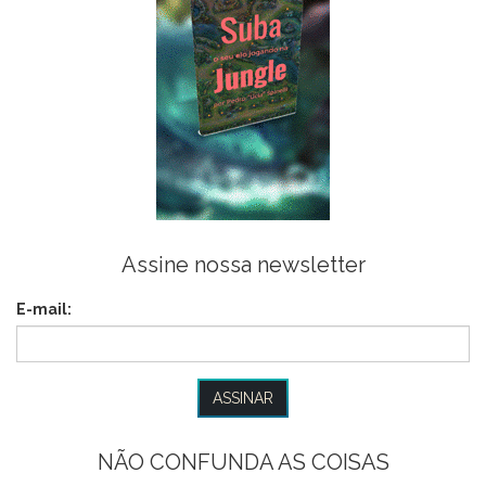
Assine nossa newsletter
E-mail:
NÃO CONFUNDA AS COISAS