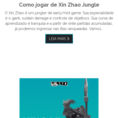
Como jogar de Xin Zhao Jungle
O Xin Zhao é um jungler de early/mid game. Sua especialidade
é o gank, sustain damage e controle de objetivos. Sua curva de
aprendizado é tranquila e a partir de vinte partidas acumuladas,
já podemos ingressar nas filas ranqueadas. Vamos…
LEIA MAIS