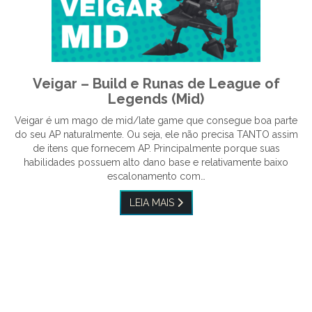
Veigar – Build e Runas de League of
Legends (Mid)
Veigar é um mago de mid/late game que consegue boa parte
do seu AP naturalmente. Ou seja, ele não precisa TANTO assim
de itens que fornecem AP. Principalmente porque suas
habilidades possuem alto dano base e relativamente baixo
escalonamento com…
LEIA MAIS