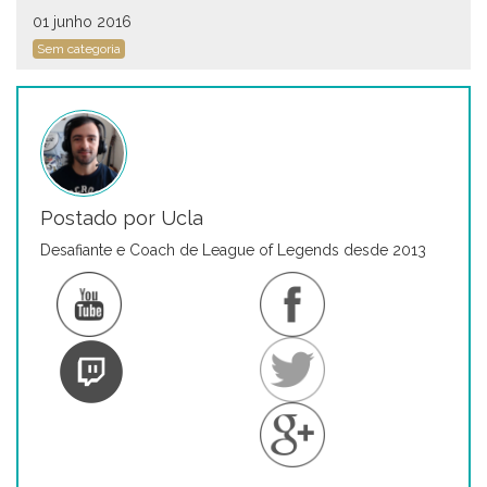
01 junho 2016
Sem categoria
Postado por Ucla
Desafiante e Coach de League of Legends desde 2013