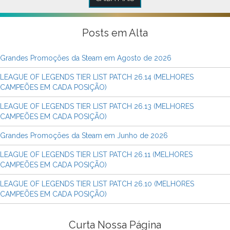
Posts em Alta
Grandes Promoções da Steam em Agosto de 2026
LEAGUE OF LEGENDS TIER LIST PATCH 26.14 (MELHORES
CAMPEÕES EM CADA POSIÇÃO)
LEAGUE OF LEGENDS TIER LIST PATCH 26.13 (MELHORES
CAMPEÕES EM CADA POSIÇÃO)
Grandes Promoções da Steam em Junho de 2026
LEAGUE OF LEGENDS TIER LIST PATCH 26.11 (MELHORES
CAMPEÕES EM CADA POSIÇÃO)
LEAGUE OF LEGENDS TIER LIST PATCH 26.10 (MELHORES
CAMPEÕES EM CADA POSIÇÃO)
Curta Nossa Página