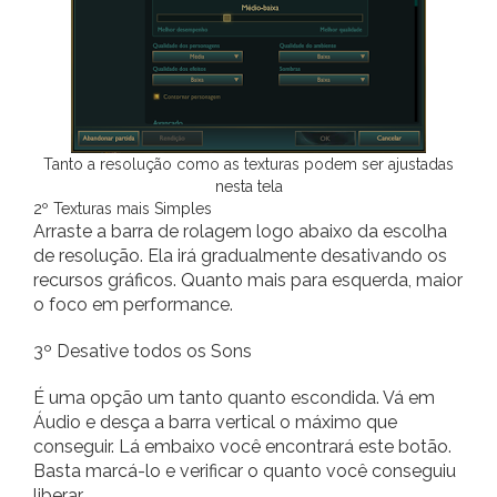
Tanto a resolução como as texturas podem ser ajustadas
nesta tela
2º Texturas mais Simples
Arraste a barra de rolagem logo abaixo da escolha
de resolução. Ela irá gradualmente desativando os
recursos gráficos. Quanto mais para esquerda, maior
o foco em performance.
3º Desative todos os Sons
É uma opção um tanto quanto escondida. Vá em
Áudio e desça a barra vertical o máximo que
conseguir. Lá embaixo você encontrará este botão.
Basta marcá-lo e verificar o quanto você conseguiu
liberar.