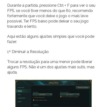
Durante a partida, pressione Ctrl + F para ver o seu
FPS, se você tiver menos do que 60, recomendo
fortemente que você deixe o jogo o mais leve
possível. Ter FPS baixo pode deixar o seu jogo
travando e lento.
Aqui estão alguns ajustes simples que você pode
fazer:
1º Diminuir a Resolução
Trocar a resolução para uma menor pode liberar
alguns FPS. Não é um dos ajustes mais sutis, mas
ajuda.