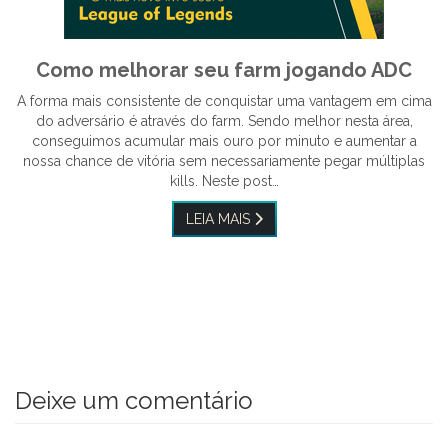
Como melhorar seu farm jogando ADC
A forma mais consistente de conquistar uma vantagem em cima
do adversário é através do farm. Sendo melhor nesta área,
conseguimos acumular mais ouro por minuto e aumentar a
nossa chance de vitória sem necessariamente pegar múltiplas
kills. Neste post…
LEIA MAIS
Deixe um comentário