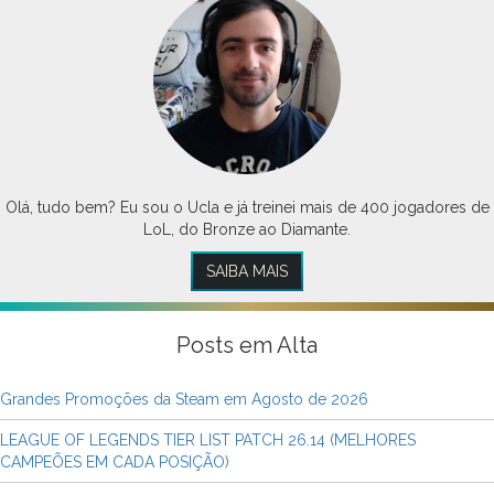
Olá, tudo bem? Eu sou o Ucla e já treinei mais de 400 jogadores de
LoL, do Bronze ao Diamante.
SAIBA MAIS
Posts em Alta
Grandes Promoções da Steam em Agosto de 2026
LEAGUE OF LEGENDS TIER LIST PATCH 26.14 (MELHORES
CAMPEÕES EM CADA POSIÇÃO)