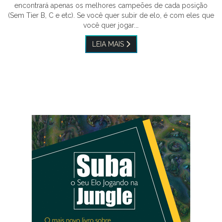
encontrará apenas os melhores campeões de cada posição
(Sem Tier B, C e etc). Se você quer subir de elo, é com eles que
você quer jogar.…
LEIA MAIS