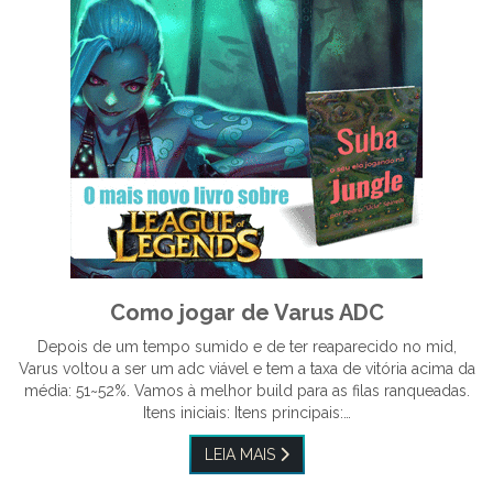
Como jogar de Varus ADC
Depois de um tempo sumido e de ter reaparecido no mid,
Varus voltou a ser um adc viável e tem a taxa de vitória acima da
média: 51~52%. Vamos à melhor build para as filas ranqueadas.
Itens iniciais: Itens principais:…
LEIA MAIS