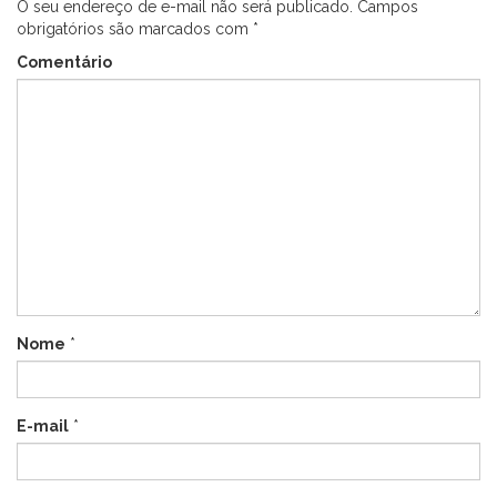
O seu endereço de e-mail não será publicado.
Campos
obrigatórios são marcados com
*
Comentário
Nome
*
E-mail
*