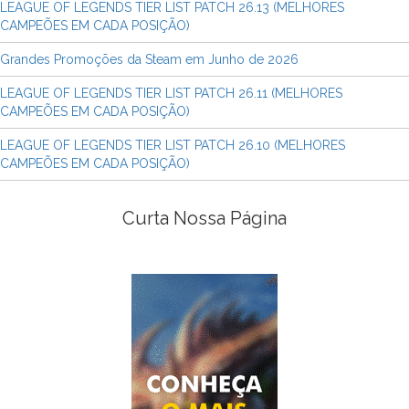
LEAGUE OF LEGENDS TIER LIST PATCH 26.13 (MELHORES
CAMPEÕES EM CADA POSIÇÃO)
Grandes Promoções da Steam em Junho de 2026
LEAGUE OF LEGENDS TIER LIST PATCH 26.11 (MELHORES
CAMPEÕES EM CADA POSIÇÃO)
LEAGUE OF LEGENDS TIER LIST PATCH 26.10 (MELHORES
CAMPEÕES EM CADA POSIÇÃO)
Curta Nossa Página