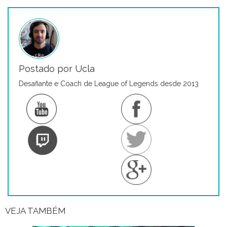
Postado por Ucla
Desafiante e Coach de League of Legends desde 2013
VEJA TAMBÉM