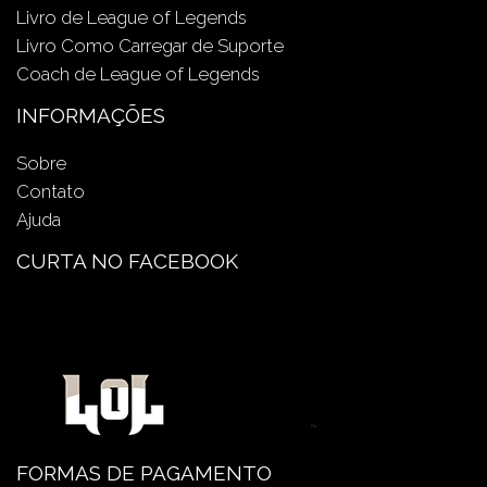
Livro de League of Legends
Livro Como Carregar de Suporte
Coach de League of Legends
INFORMAÇÕES
Sobre
Contato
Ajuda
CURTA NO FACEBOOK
FORMAS DE PAGAMENTO