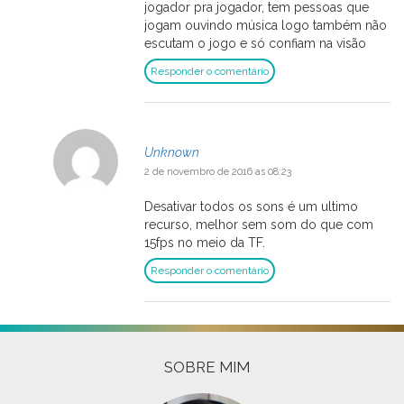
jogador pra jogador, tem pessoas que
jogam ouvindo música logo também não
escutam o jogo e só confiam na visão
Responder o comentário
Unknown
2 de novembro de 2016 as 08:23
Desativar todos os sons é um ultimo
recurso, melhor sem som do que com
15fps no meio da TF.
Responder o comentário
SOBRE MIM