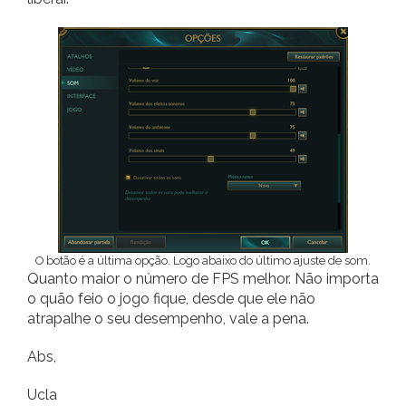
O botão é a última opção. Logo abaixo do último ajuste de som.
Quanto maior o número de FPS melhor. Não importa
o quão feio o jogo fique, desde que ele não
atrapalhe o seu desempenho, vale a pena.
Abs,
Ucla