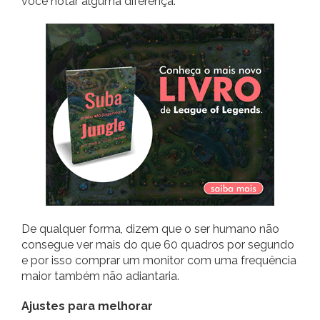
você notar alguma diferença.
De qualquer forma, dizem que o ser humano não
consegue ver mais do que 60 quadros por segundo
e por isso comprar um monitor com uma frequência
maior também não adiantaria.
Ajustes para melhorar