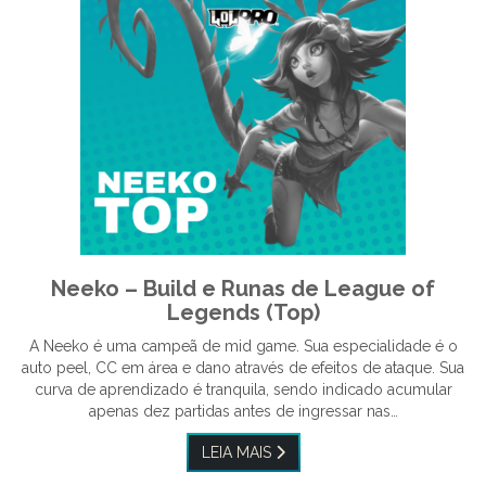
Neeko – Build e Runas de League of
Legends (Top)
A Neeko é uma campeã de mid game. Sua especialidade é o
auto peel, CC em área e dano através de efeitos de ataque. Sua
curva de aprendizado é tranquila, sendo indicado acumular
apenas dez partidas antes de ingressar nas…
LEIA MAIS