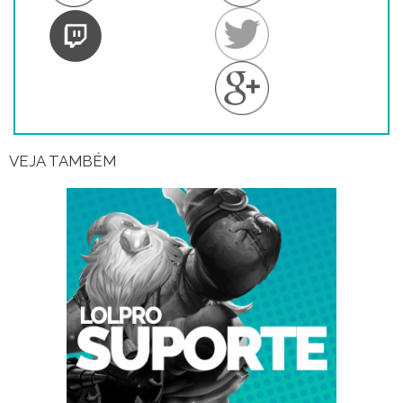
VEJA TAMBÉM