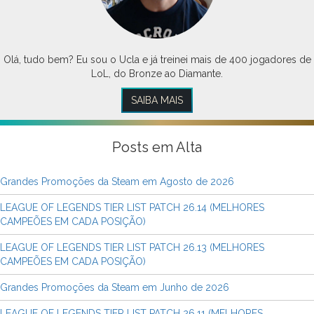
Olá, tudo bem? Eu sou o Ucla e já treinei mais de 400 jogadores de
LoL, do Bronze ao Diamante.
SAIBA MAIS
Posts em Alta
Grandes Promoções da Steam em Agosto de 2026
LEAGUE OF LEGENDS TIER LIST PATCH 26.14 (MELHORES
CAMPEÕES EM CADA POSIÇÃO)
LEAGUE OF LEGENDS TIER LIST PATCH 26.13 (MELHORES
CAMPEÕES EM CADA POSIÇÃO)
Grandes Promoções da Steam em Junho de 2026
LEAGUE OF LEGENDS TIER LIST PATCH 26.11 (MELHORES