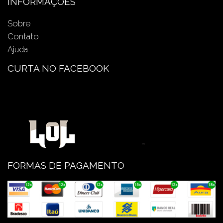
INFORMAÇÕES
Sobre
Contato
Ajuda
CURTA NO FACEBOOK
FORMAS DE PAGAMENTO