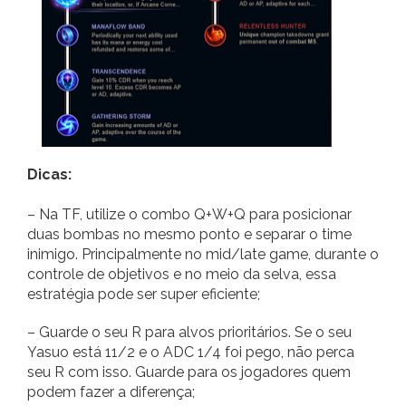
Dicas:
– Na TF, utilize o combo Q+W+Q para posicionar
duas bombas no mesmo ponto e separar o time
inimigo. Principalmente no mid/late game, durante o
controle de objetivos e no meio da selva, essa
estratégia pode ser super eficiente;
– Guarde o seu R para alvos prioritários. Se o seu
Yasuo está 11/2 e o ADC 1/4 foi pego, não perca
seu R com isso. Guarde para os jogadores quem
podem fazer a diferença;