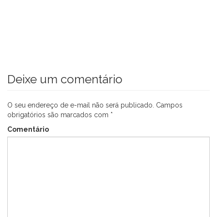
Deixe um comentário
O seu endereço de e-mail não será publicado.
Campos
obrigatórios são marcados com
*
Comentário