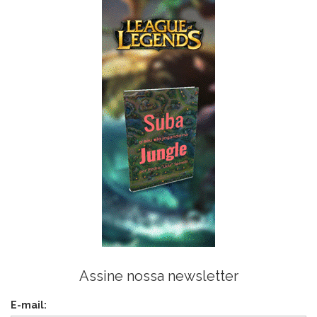
Assine nossa newsletter
E-mail: