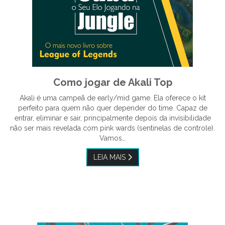
Como jogar de Akali Top
Akali é uma campeã de early/mid game. Ela oferece o kit
perfeito para quem não quer depender do time. Capaz de
entrar, eliminar e sair, principalmente depois da invisibilidade
não ser mais revelada com pink wards (sentinelas de controle).
Vamos…
LEIA MAIS