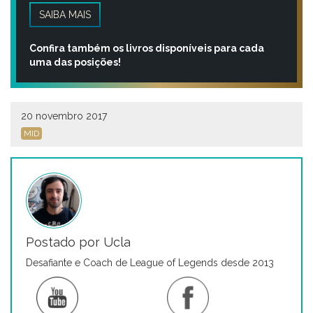
SAIBA MAIS
Confira também os livros disponíveis para cada
uma das posições!
20 novembro 2017
MID
Postado por Ucla
Desafiante e Coach de League of Legends desde 2013