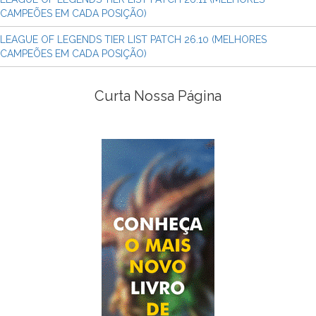
CAMPEÕES EM CADA POSIÇÃO)
LEAGUE OF LEGENDS TIER LIST PATCH 26.10 (MELHORES
CAMPEÕES EM CADA POSIÇÃO)
Curta Nossa Página