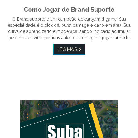
Como Jogar de Brand Suporte
O Brand suporte é um campeão de early/mid game. Sua
especialidade é o pick off, burst damage e dano em área. Sua
curva de aprendizado é moderada, sendo indicado acumular
pelo menos vinte partidas antes de começar a jogar ranked.…
LEIA MAIS