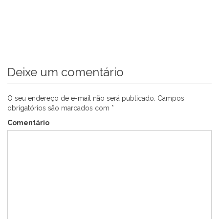
Deixe um comentário
O seu endereço de e-mail não será publicado.
Campos
obrigatórios são marcados com
*
Comentário