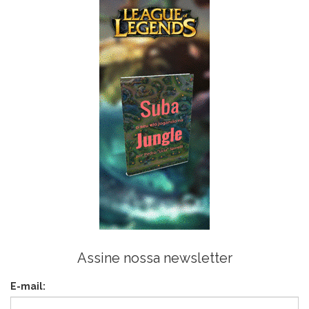
Assine nossa newsletter
E-mail: