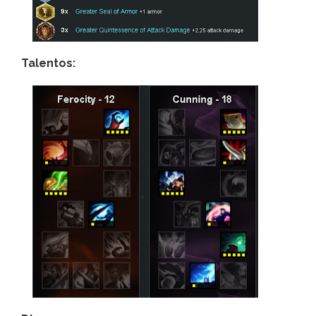
Talentos: