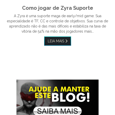
Como jogar de Zyra Suporte
A Zyra é uma suporte maga de early/mid game. Sua
especialidade é TF, CC e controle de objetivos. Sua curva de
aprendizado não é das mais difíceis e estabiliza na taxa de
vitória de 54% na mão dos jogadores mais…
LEIA MAIS