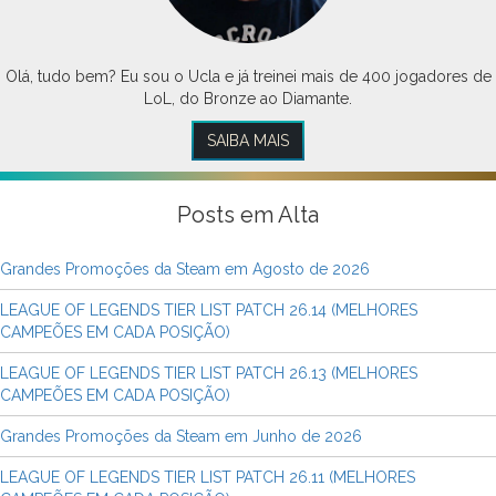
Olá, tudo bem? Eu sou o Ucla e já treinei mais de 400 jogadores de
LoL, do Bronze ao Diamante.
SAIBA MAIS
Posts em Alta
Grandes Promoções da Steam em Agosto de 2026
LEAGUE OF LEGENDS TIER LIST PATCH 26.14 (MELHORES
CAMPEÕES EM CADA POSIÇÃO)
LEAGUE OF LEGENDS TIER LIST PATCH 26.13 (MELHORES
CAMPEÕES EM CADA POSIÇÃO)
Grandes Promoções da Steam em Junho de 2026
LEAGUE OF LEGENDS TIER LIST PATCH 26.11 (MELHORES