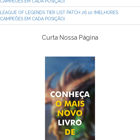
CAMPEÕES EM CADA POSIÇÃO)
LEAGUE OF LEGENDS TIER LIST PATCH 26.10 (MELHORES
CAMPEÕES EM CADA POSIÇÃO)
Curta Nossa Página