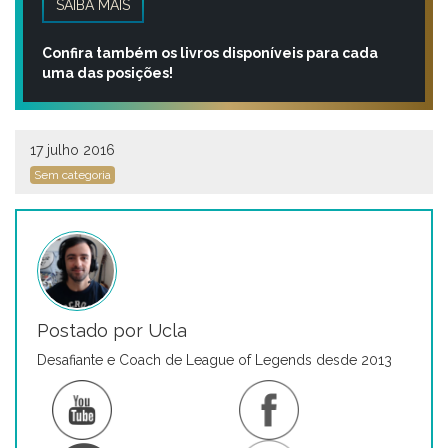
SAIBA MAIS
Confira também os livros disponíveis para cada
uma das posições!
17 julho 2016
Sem categoria
Postado por Ucla
Desafiante e Coach de League of Legends desde 2013