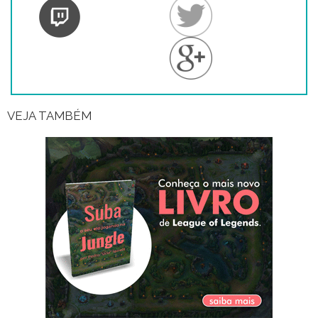
VEJA TAMBÉM