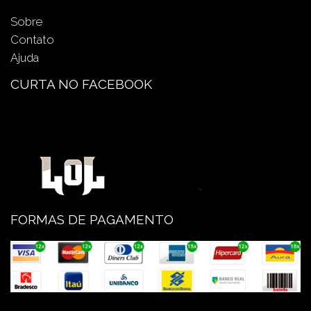
Sobre
Contato
Ajuda
CURTA NO FACEBOOK
FORMAS DE PAGAMENTO