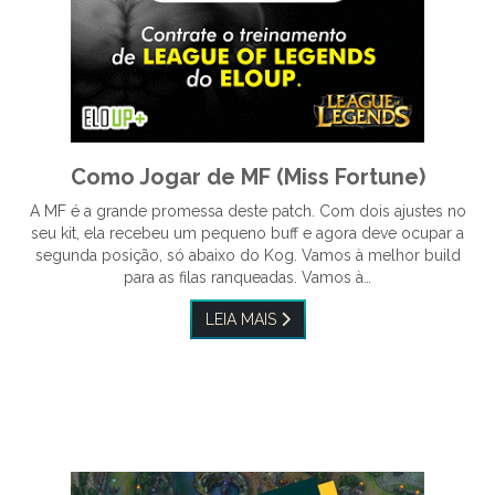
Como Jogar de MF (Miss Fortune)
A MF é a grande promessa deste patch. Com dois ajustes no
seu kit, ela recebeu um pequeno buff e agora deve ocupar a
segunda posição, só abaixo do Kog. Vamos à melhor build
para as filas ranqueadas. Vamos à…
LEIA MAIS