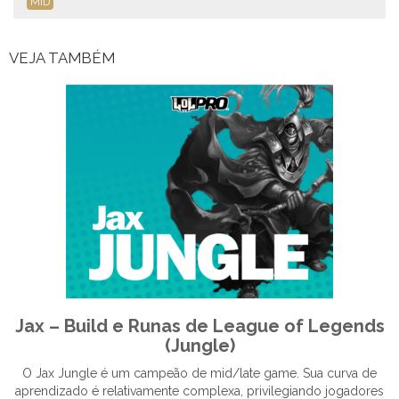
MID
VEJA TAMBÉM
Jax – Build e Runas de League of Legends
(Jungle)
O Jax Jungle é um campeão de mid/late game. Sua curva de
aprendizado é relativamente complexa, privilegiando jogadores