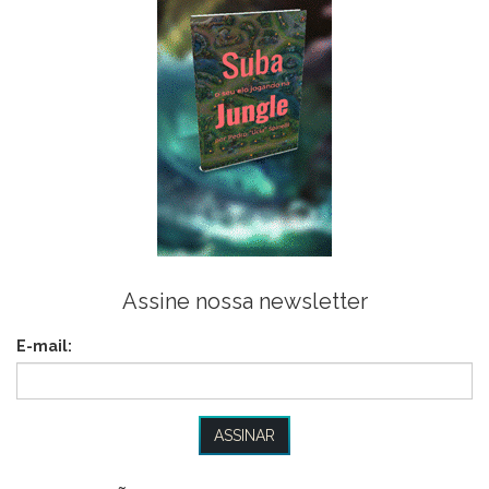
Assine nossa newsletter
E-mail: