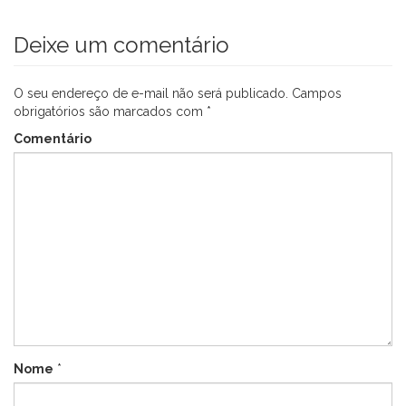
Deixe um comentário
O seu endereço de e-mail não será publicado.
Campos
obrigatórios são marcados com
*
Comentário
Nome
*