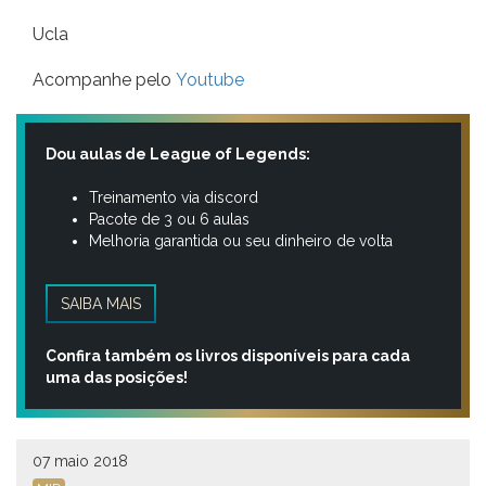
Ucla
Acompanhe pelo
Youtube
Dou aulas de League of Legends:
Treinamento via discord
Pacote de 3 ou 6 aulas
Melhoria garantida ou seu dinheiro de volta
SAIBA MAIS
Confira também os livros disponíveis para cada
uma das posições!
07 maio 2018