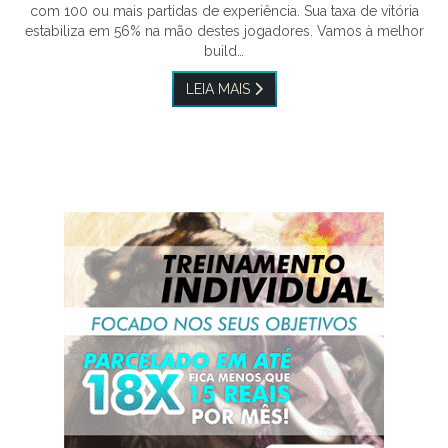
com 100 ou mais partidas de experiência. Sua taxa de vitória
estabiliza em 56% na mão destes jogadores. Vamos à melhor
build…
LEIA MAIS