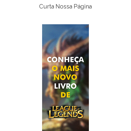
Curta Nossa Página