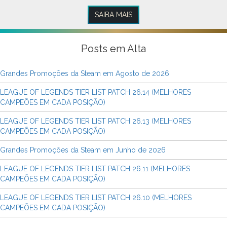
SAIBA MAIS
Posts em Alta
Grandes Promoções da Steam em Agosto de 2026
LEAGUE OF LEGENDS TIER LIST PATCH 26.14 (MELHORES
CAMPEÕES EM CADA POSIÇÃO)
LEAGUE OF LEGENDS TIER LIST PATCH 26.13 (MELHORES
CAMPEÕES EM CADA POSIÇÃO)
Grandes Promoções da Steam em Junho de 2026
LEAGUE OF LEGENDS TIER LIST PATCH 26.11 (MELHORES
CAMPEÕES EM CADA POSIÇÃO)
LEAGUE OF LEGENDS TIER LIST PATCH 26.10 (MELHORES
CAMPEÕES EM CADA POSIÇÃO)