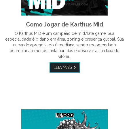
Como Jogar de Karthus Mid
O Karthus MID é um campeão de mid/late game. Sua
especialidade é o dano em área, zoning e presença global. Sua
curva de aprendizado é mediana, sendo recomendado
acumular ao menos trinta partidas e observar a sua taxa de
vitória…
LEIA MAIS