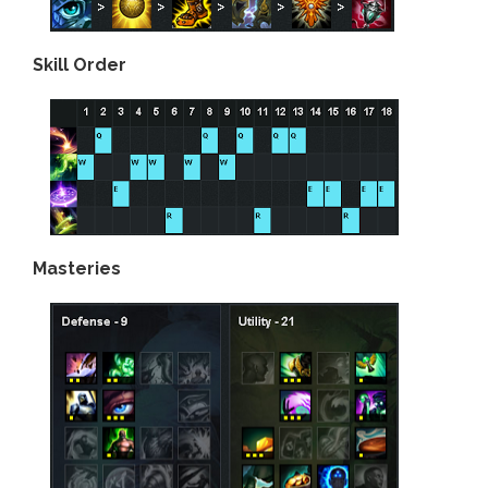
Skill Order
Masteries