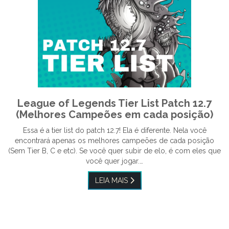
League of Legends Tier List Patch 12.7
(Melhores Campeões em cada posição)
Essa é a tier list do patch 12.7! Ela é diferente. Nela você
encontrará apenas os melhores campeões de cada posição
(Sem Tier B, C e etc). Se você quer subir de elo, é com eles que
você quer jogar.…
LEIA MAIS