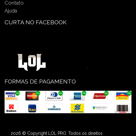
Contato
Ajuda
CURTA NO FACEBOOK
FORMAS DE PAGAMENTO
2026 © Copyright LOL PRO. Todos os direitos