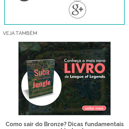
VEJA TAMBÉM
Como sair do Bronze? Dicas fundamentais