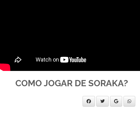
COMO JOGAR DE SORAKA?