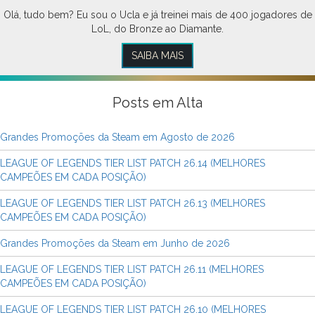
Olá, tudo bem? Eu sou o Ucla e já treinei mais de 400 jogadores de
LoL, do Bronze ao Diamante.
SAIBA MAIS
Posts em Alta
Grandes Promoções da Steam em Agosto de 2026
LEAGUE OF LEGENDS TIER LIST PATCH 26.14 (MELHORES
CAMPEÕES EM CADA POSIÇÃO)
LEAGUE OF LEGENDS TIER LIST PATCH 26.13 (MELHORES
CAMPEÕES EM CADA POSIÇÃO)
Grandes Promoções da Steam em Junho de 2026
LEAGUE OF LEGENDS TIER LIST PATCH 26.11 (MELHORES
CAMPEÕES EM CADA POSIÇÃO)
LEAGUE OF LEGENDS TIER LIST PATCH 26.10 (MELHORES