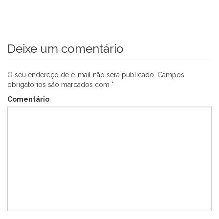
Deixe um comentário
O seu endereço de e-mail não será publicado.
Campos
obrigatórios são marcados com
*
Comentário