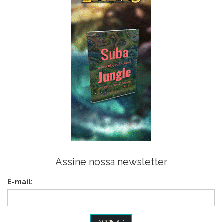
Assine nossa newsletter
E-mail: