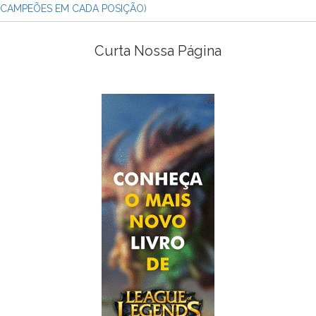
CAMPEÕES EM CADA POSIÇÃO)
Curta Nossa Página