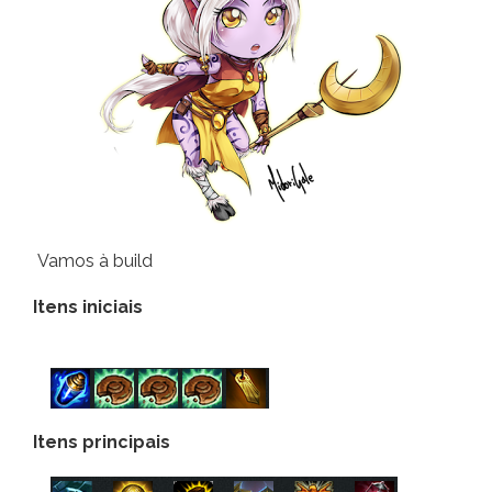
Vamos à build
Itens iniciais
Itens principais