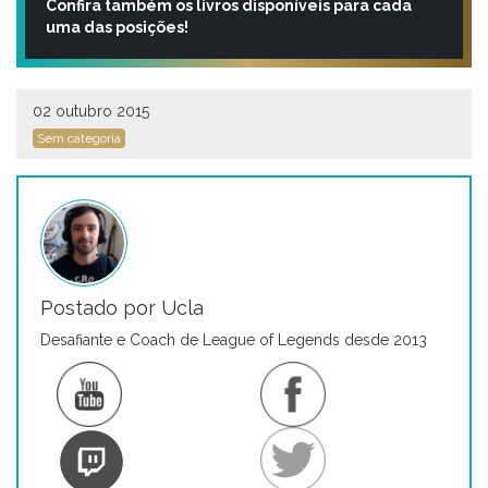
Confira também os livros disponíveis para cada
uma das posições!
02 outubro 2015
Sem categoria
Postado por Ucla
Desafiante e Coach de League of Legends desde 2013