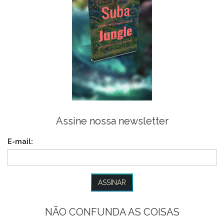
Assine nossa newsletter
E-mail:
NÃO CONFUNDA AS COISAS