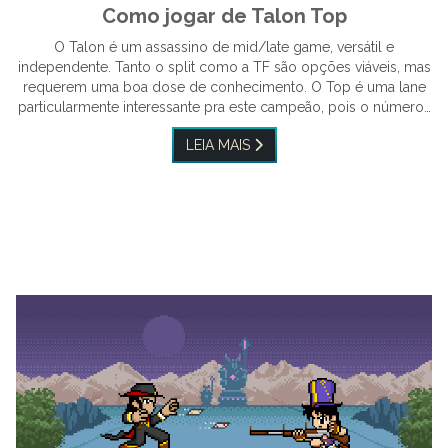
Como jogar de Talon Top
O Talon é um assassino de mid/late game, versátil e
independente. Tanto o split como a TF são opções viáveis, mas
requerem uma boa dose de conhecimento. O Top é uma lane
particularmente interessante pra este campeão, pois o número…
LEIA MAIS