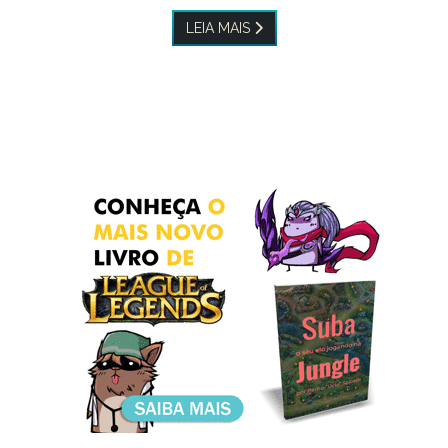
LEIA MAIS