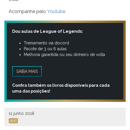
Acompanhe pelo
Youtube
Dou aulas de League of Legends:
Treinamento via discord
Pacote de 3 ou 6 aulas
Melhoria garantida ou seu dinheiro de volta
SAIBA MAIS
Confira também os livros disponíveis para cada
uma das posições!
11 junho 2018
ADC