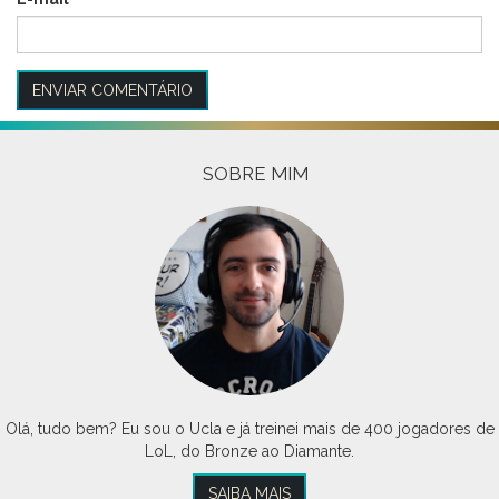
SOBRE MIM
Olá, tudo bem? Eu sou o Ucla e já treinei mais de 400 jogadores de
LoL, do Bronze ao Diamante.
SAIBA MAIS