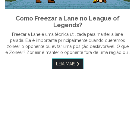
Como Freezar a Lane no League of
Legends?
Freezar a Lane é uma técnica utilizada para manter a lane
parada. Ela é importante principalmente quando queremos
zonear o oponente ou evitar uma posição desfavorável. O que
é Zonear? Zonear é manter o oponente fora de uma região ou…
LEIA MAIS