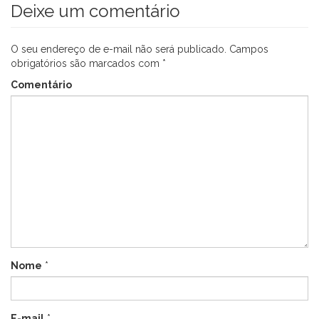
Deixe um comentário
O seu endereço de e-mail não será publicado.
Campos
obrigatórios são marcados com
*
Comentário
Nome
*
E-mail
*