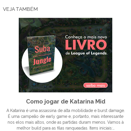
VEJA TAMBÉM
Como jogar de Katarina Mid
A Katarina é uma assassina de alta mobilidade e burst damage.
É uma campeão de early game e, portanto, mais interessante
nos elos mais altos, onde as partidas duram menos. Vamos à
melhor build para as filas ranqueadas. Itens iniciais:…