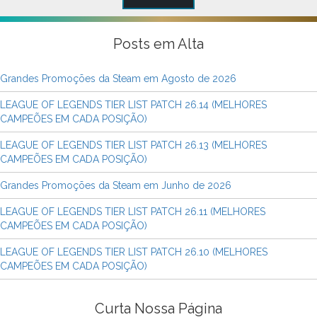
Posts em Alta
Grandes Promoções da Steam em Agosto de 2026
LEAGUE OF LEGENDS TIER LIST PATCH 26.14 (MELHORES
CAMPEÕES EM CADA POSIÇÃO)
LEAGUE OF LEGENDS TIER LIST PATCH 26.13 (MELHORES
CAMPEÕES EM CADA POSIÇÃO)
Grandes Promoções da Steam em Junho de 2026
LEAGUE OF LEGENDS TIER LIST PATCH 26.11 (MELHORES
CAMPEÕES EM CADA POSIÇÃO)
LEAGUE OF LEGENDS TIER LIST PATCH 26.10 (MELHORES
CAMPEÕES EM CADA POSIÇÃO)
Curta Nossa Página