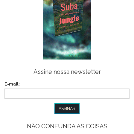
Assine nossa newsletter
E-mail:
NÃO CONFUNDA AS COISAS