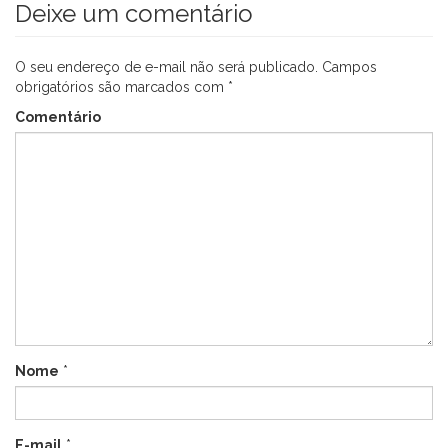
Deixe um comentário
O seu endereço de e-mail não será publicado.
Campos
obrigatórios são marcados com
*
Comentário
Nome
*
E-mail
*