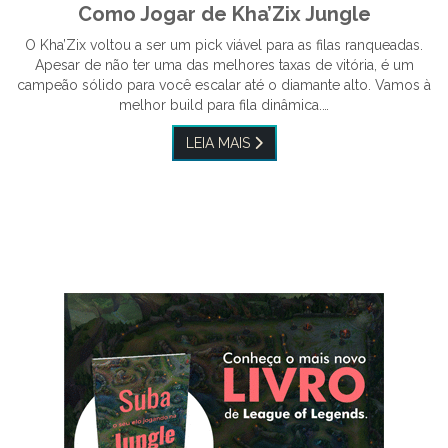
Como Jogar de Kha’Zix Jungle
O Kha’Zix voltou a ser um pick viável para as filas ranqueadas.
Apesar de não ter uma das melhores taxas de vitória, é um
campeão sólido para você escalar até o diamante alto. Vamos à
melhor build para fila dinâmica.…
LEIA MAIS