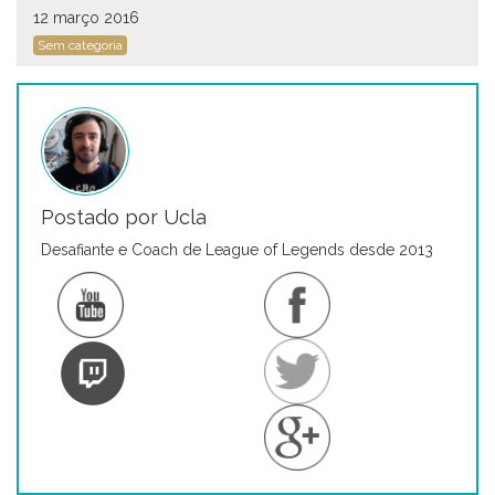
12 março 2016
Sem categoria
Postado por Ucla
Desafiante e Coach de League of Legends desde 2013