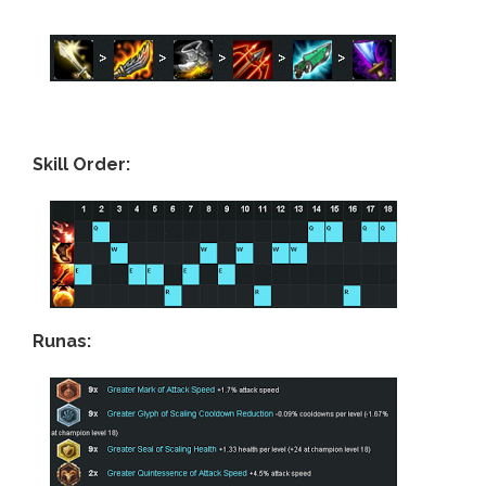
Skill Order:
Runas: