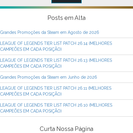
Posts em Alta
Grandes Promoções da Steam em Agosto de 2026
LEAGUE OF LEGENDS TIER LIST PATCH 26.14 (MELHORES
CAMPEÕES EM CADA POSIÇÃO)
LEAGUE OF LEGENDS TIER LIST PATCH 26.13 (MELHORES
CAMPEÕES EM CADA POSIÇÃO)
Grandes Promoções da Steam em Junho de 2026
LEAGUE OF LEGENDS TIER LIST PATCH 26.11 (MELHORES
CAMPEÕES EM CADA POSIÇÃO)
LEAGUE OF LEGENDS TIER LIST PATCH 26.10 (MELHORES
CAMPEÕES EM CADA POSIÇÃO)
Curta Nossa Página