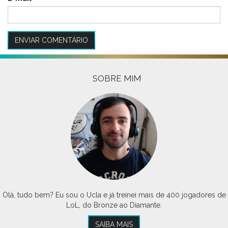
SOBRE MIM
Olá, tudo bem? Eu sou o Ucla e já treinei mais de 400 jogadores de
LoL, do Bronze ao Diamante.
SAIBA MAIS