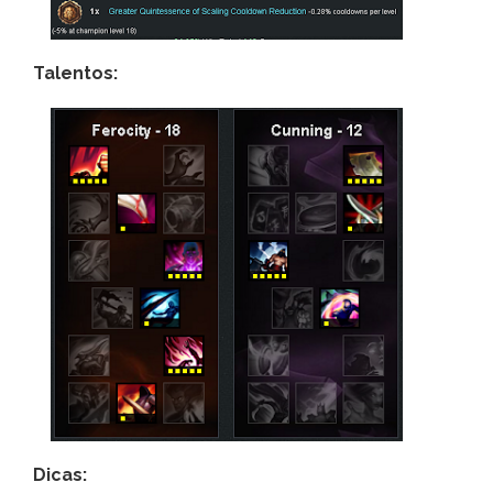
Talentos:
Dicas: