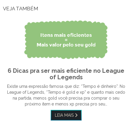
VEJA TAMBÉM
6 Dicas pra ser mais eficiente no League
of Legends
Existe uma expressão famosa que diz: “Tempo é dinheiro”. No
League of Legends, “Tempo é gold e xp” e quanto mais cedo
na partida, menos gold você precisa pra comprar o seu
próximo item e menos xp precisa pro seu…
LEIA MAIS