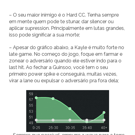
– O seu maior inimigo é o Hard CC. Tenha sempre
em mente quem pode te stunar, dar silencer ou
aplicar supression. Principalmente em lutas grandes,
isso pode significar a sua morte;
– Apesar do gráfico abaixo, a Kayle é muito forte no
late game. No começo do jogo, foque em farmar e
zonear o adversário quando ele estiver indo para o
last hit. Ao fechar a Guinsoo, você tem o seu
primeiro power spike e conseguirá, muitas vezes,
virar a lane ou expulsar o adversário pra fora dela;