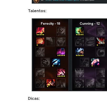
Talentos:
Dicas: