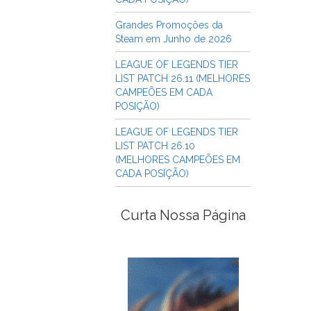
Grandes Promoções da
Steam em Junho de 2026
LEAGUE OF LEGENDS TIER
LIST PATCH 26.11 (MELHORES
CAMPEÕES EM CADA
POSIÇÃO)
LEAGUE OF LEGENDS TIER
LIST PATCH 26.10
(MELHORES CAMPEÕES EM
CADA POSIÇÃO)
Curta Nossa Página