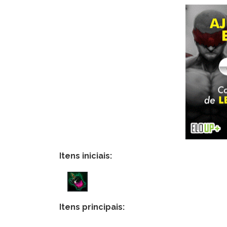
Itens iniciais:
Itens principais: