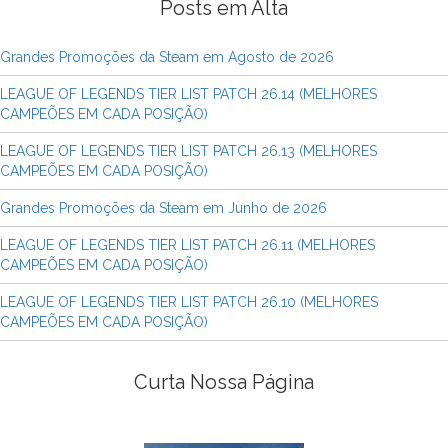
Posts em Alta
Grandes Promoções da Steam em Agosto de 2026
LEAGUE OF LEGENDS TIER LIST PATCH 26.14 (MELHORES
CAMPEÕES EM CADA POSIÇÃO)
LEAGUE OF LEGENDS TIER LIST PATCH 26.13 (MELHORES
CAMPEÕES EM CADA POSIÇÃO)
Grandes Promoções da Steam em Junho de 2026
LEAGUE OF LEGENDS TIER LIST PATCH 26.11 (MELHORES
CAMPEÕES EM CADA POSIÇÃO)
LEAGUE OF LEGENDS TIER LIST PATCH 26.10 (MELHORES
CAMPEÕES EM CADA POSIÇÃO)
Curta Nossa Página