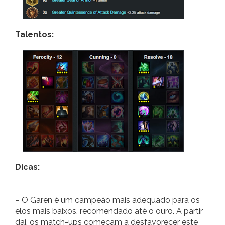
Talentos:
Dicas:
– O Garen é um campeão mais adequado para os
elos mais baixos, recomendado até o ouro. A partir
dai, os match-ups começam a desfavorecer este