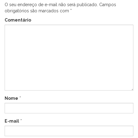
O seu endereço de e-mail não será publicado.
Campos
obrigatórios são marcados com
*
Comentário
Nome
*
E-mail
*