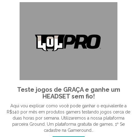
Teste jogos de GRAÇA e ganhe um
HEADSET sem fio!
Aqui vou explicar como você pode ganhar o equivalente a
R$140 por mês em produtos gamers testando jogos cerca de
duas horas por semana. Utilizaremos a nossa plataforma
parceira Ground. Um plataforma gratuita de games. 1º Se
cadastre na Gameround…