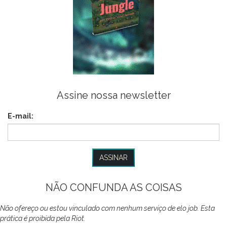
Assine nossa newsletter
E-mail:
NÃO CONFUNDA AS COISAS
Não ofereço ou estou vinculado com nenhum serviço de elo job. Esta
prática é proibida pela Riot.