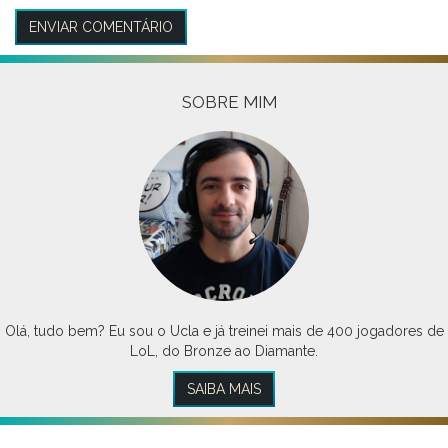
SOBRE MIM
Olá, tudo bem? Eu sou o Ucla e já treinei mais de 400 jogadores de
LoL, do Bronze ao Diamante.
SAIBA MAIS