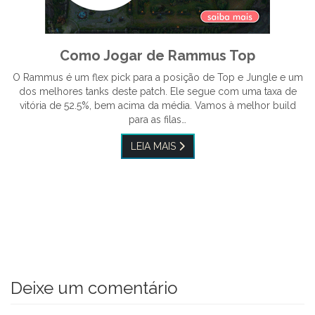
Como Jogar de Rammus Top
O Rammus é um flex pick para a posição de Top e Jungle e um
dos melhores tanks deste patch. Ele segue com uma taxa de
vitória de 52.5%, bem acima da média. Vamos à melhor build
para as filas…
LEIA MAIS
Deixe um comentário