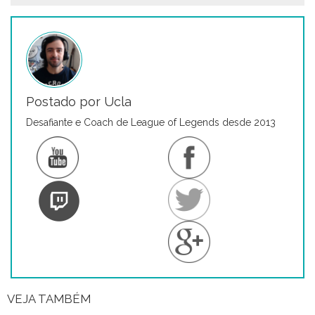
Postado por Ucla
Desafiante e Coach de League of Legends desde 2013
VEJA TAMBÉM