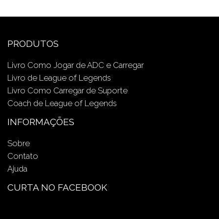
PRODUTOS
Livro Como Jogar de ADC e Carregar
Livro de League of Legends
Livro Como Carregar de Suporte
Coach de League of Legends
INFORMAÇÕES
Sobre
Contato
Ajuda
CURTA NO FACEBOOK