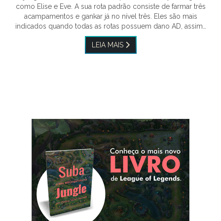
como Elise e Eve. A sua rota padrão consiste de farmar três
acampamentos e gankar já no nível três. Eles são mais
indicados quando todas as rotas possuem dano AD, assim…
LEIA MAIS