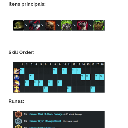
Itens principais:
Skill Order:
Runas: