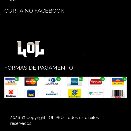
CURTA NO FACEBOOK
FORMAS DE PAGAMENTO
2026 © Copyright LOL PRO. Todos os direitos
reservados.