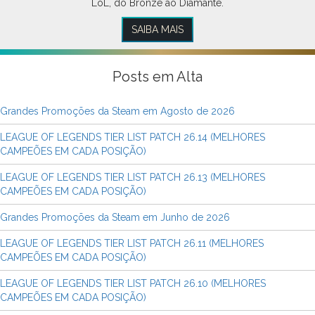
LoL, do Bronze ao Diamante.
SAIBA MAIS
Posts em Alta
Grandes Promoções da Steam em Agosto de 2026
LEAGUE OF LEGENDS TIER LIST PATCH 26.14 (MELHORES
CAMPEÕES EM CADA POSIÇÃO)
LEAGUE OF LEGENDS TIER LIST PATCH 26.13 (MELHORES
CAMPEÕES EM CADA POSIÇÃO)
Grandes Promoções da Steam em Junho de 2026
LEAGUE OF LEGENDS TIER LIST PATCH 26.11 (MELHORES
CAMPEÕES EM CADA POSIÇÃO)
LEAGUE OF LEGENDS TIER LIST PATCH 26.10 (MELHORES
CAMPEÕES EM CADA POSIÇÃO)