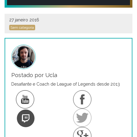
27 janeiro 2016
Sem categoria
Postado por Ucla
Desafiante e Coach de League of Legends desde 2013