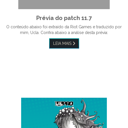
Prévia do patch 11.7
O conteúdo abaixo foi extraído da Riot Games e traduzido por
mim, Ucla. Confira abaixo a análise desta prévia:
LEIA MAIS