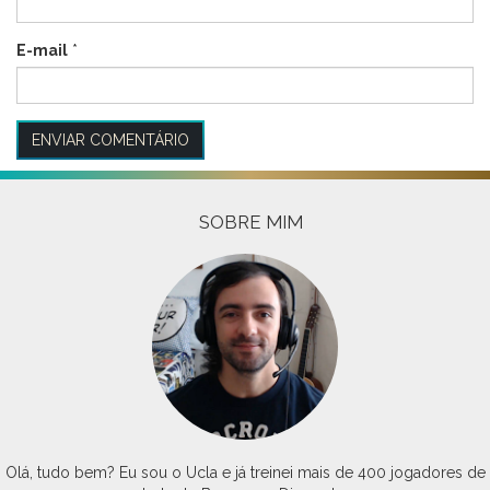
E-mail
*
SOBRE MIM
Olá, tudo bem? Eu sou o Ucla e já treinei mais de 400 jogadores de