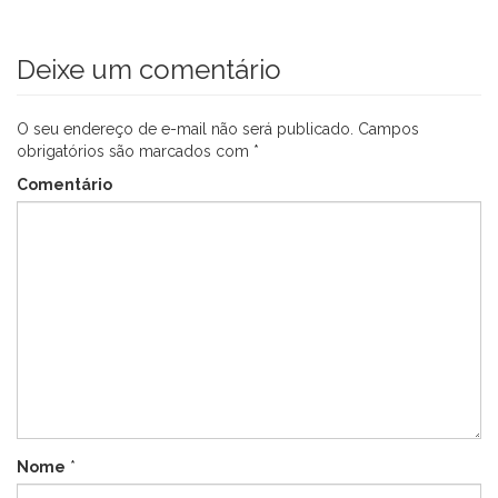
Deixe um comentário
O seu endereço de e-mail não será publicado.
Campos
obrigatórios são marcados com
*
Comentário
Nome
*