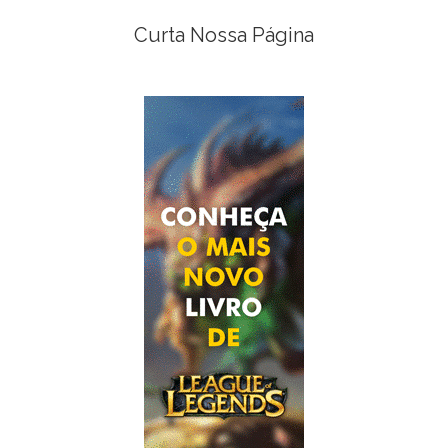
Curta Nossa Página