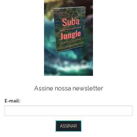
Assine nossa newsletter
E-mail: