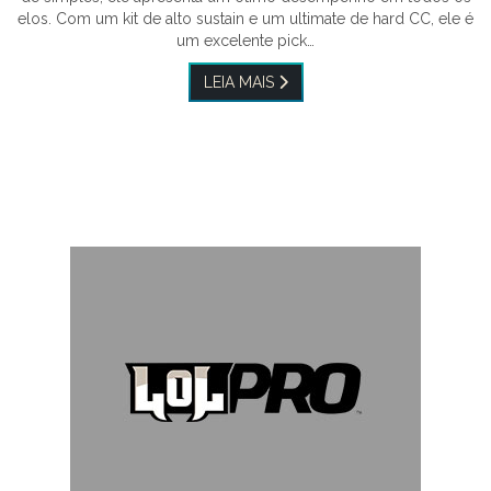
elos. Com um kit de alto sustain e um ultimate de hard CC, ele é
um excelente pick…
LEIA MAIS