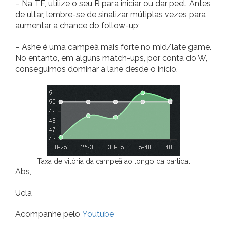
– Na TF, utilize o seu R para iniciar ou dar peel. Antes
de ultar, lembre-se de sinalizar mútiplas vezes para
aumentar a chance do follow-up;
– Ashe é uma campeã mais forte no mid/late game.
No entanto, em alguns match-ups, por conta do W,
conseguimos dominar a lane desde o início.
Taxa de vitória da campeã ao longo da partida.
Abs,
Ucla
Acompanhe pelo
Youtube