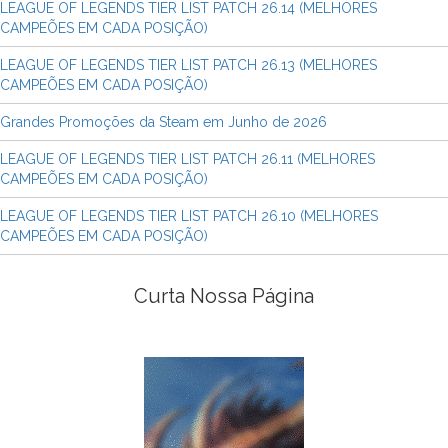
LEAGUE OF LEGENDS TIER LIST PATCH 26.14 (MELHORES
CAMPEÕES EM CADA POSIÇÃO)
LEAGUE OF LEGENDS TIER LIST PATCH 26.13 (MELHORES
CAMPEÕES EM CADA POSIÇÃO)
Grandes Promoções da Steam em Junho de 2026
LEAGUE OF LEGENDS TIER LIST PATCH 26.11 (MELHORES
CAMPEÕES EM CADA POSIÇÃO)
LEAGUE OF LEGENDS TIER LIST PATCH 26.10 (MELHORES
CAMPEÕES EM CADA POSIÇÃO)
Curta Nossa Página