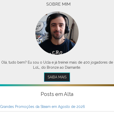
SOBRE MIM
Olá, tudo bem? Eu sou o Ucla e já treinei mais de 400 jogadores de
LoL, do Bronze ao Diamante.
SAIBA MAIS
Posts em Alta
Grandes Promoções da Steam em Agosto de 2026