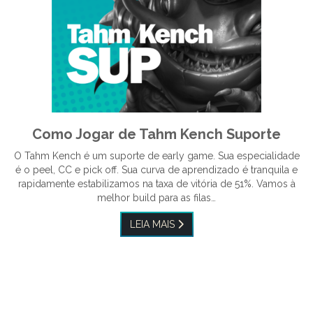
Como Jogar de Tahm Kench Suporte
O Tahm Kench é um suporte de early game. Sua especialidade
é o peel, CC e pick off. Sua curva de aprendizado é tranquila e
rapidamente estabilizamos na taxa de vitória de 51%. Vamos à
melhor build para as filas…
LEIA MAIS