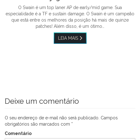
O Swain é um top laner AP de early/mid game. Sua
especialidade é a TF e sustain damage. O Swain é um campeão
que está entre os melhores da posição há mais de quinze
patches! Além disso, é um ótimo…
LEIA MAIS
Deixe um comentário
O seu endereço de e-mail não será publicado.
Campos
obrigatórios são marcados com
*
Comentário