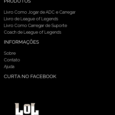
PRODUTOS
Livro Como Jogar de ADC e Carregar
Livro de League of Legends
Livro Como Carregar de Suporte
Coach de League of Legends
INFORMAÇÕES
Sobre
Contato
Ajuda
CURTA NO FACEBOOK