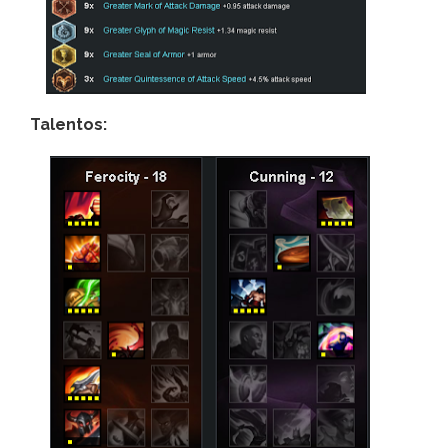
Talentos: