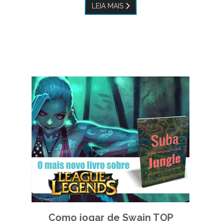
LEIA MAIS
Como jogar de Swain TOP