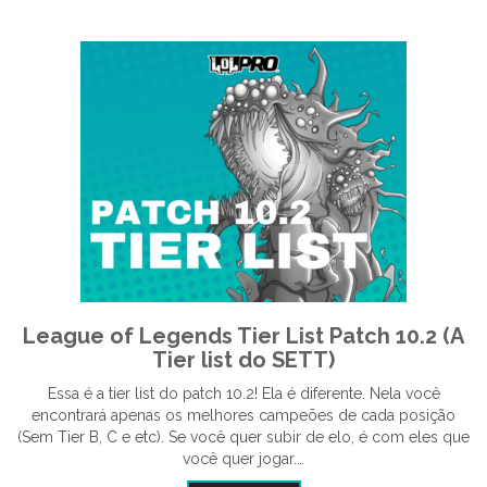
League of Legends Tier List Patch 10.2 (A
Tier list do SETT)
Essa é a tier list do patch 10.2! Ela é diferente. Nela você
encontrará apenas os melhores campeões de cada posição
(Sem Tier B, C e etc). Se você quer subir de elo, é com eles que
você quer jogar.…