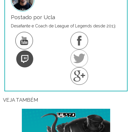
Postado por Ucla
Desafiante e Coach de League of Legends desde 2013
VEJA TAMBÉM