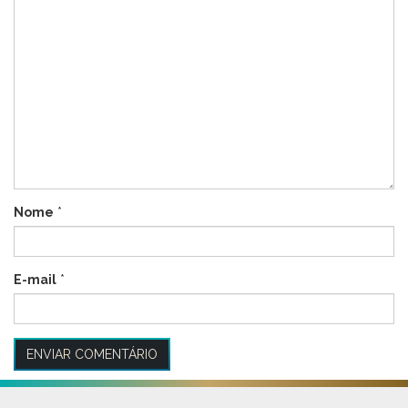
Nome
*
E-mail
*