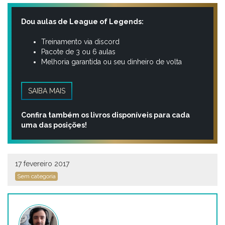
Dou aulas de League of Legends:
Treinamento via discord
Pacote de 3 ou 6 aulas
Melhoria garantida ou seu dinheiro de volta
SAIBA MAIS
Confira também os livros disponíveis para cada
uma das posições!
17 fevereiro 2017
Sem categoria