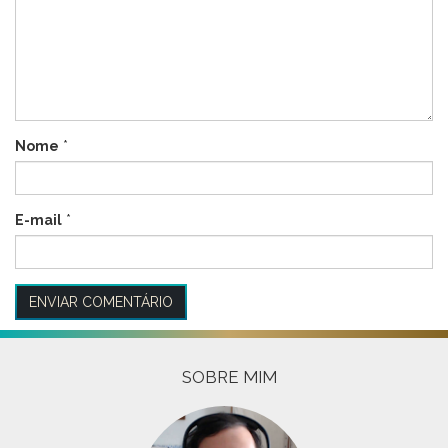
Nome
*
E-mail
*
SOBRE MIM