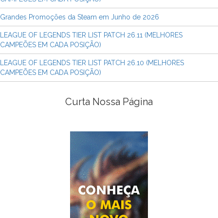
Grandes Promoções da Steam em Junho de 2026
LEAGUE OF LEGENDS TIER LIST PATCH 26.11 (MELHORES
CAMPEÕES EM CADA POSIÇÃO)
LEAGUE OF LEGENDS TIER LIST PATCH 26.10 (MELHORES
CAMPEÕES EM CADA POSIÇÃO)
Curta Nossa Página