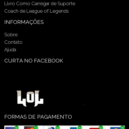
Livro Como Carregar de Suporte
Coach de League of Legends
INFORMAÇÕES
Sobre
Contato
Ajuda
CURTA NO FACEBOOK
FORMAS DE PAGAMENTO