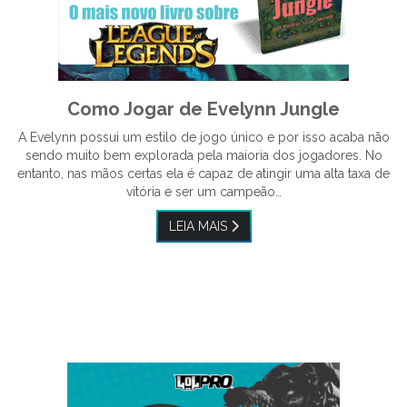
Como Jogar de Evelynn Jungle
A Evelynn possui um estilo de jogo único e por isso acaba não
sendo muito bem explorada pela maioria dos jogadores. No
entanto, nas mãos certas ela é capaz de atingir uma alta taxa de
vitória e ser um campeão…
LEIA MAIS