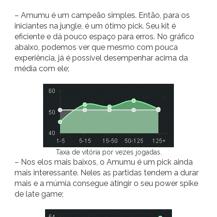
– Amumu é um campeão simples. Então, para os
iniciantes na jungle, é um ótimo pick. Seu kit é
eficiente e dá pouco espaço para erros. No gráfico
abaixo, podemos ver que mesmo com pouca
experiência, já é possível desempenhar acima da
média com ele;
Taxa de vitória por vezes jogadas.
– Nos elos mais baixos, o Amumu é um pick ainda
mais interessante. Neles as partidas tendem a durar
mais e a múmia consegue atingir o seu power spike
de late game;