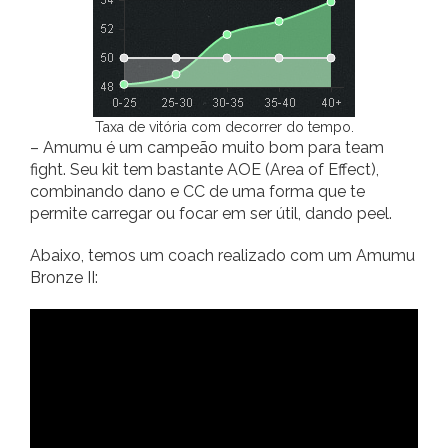
Taxa de vitória com decorrer do tempo.
– Amumu é um campeão muito bom para team
fight. Seu kit tem bastante AOE (Area of Effect),
combinando dano e CC de uma forma que te
permite carregar ou focar em ser útil, dando peel.
Abaixo, temos um coach realizado com um Amumu
Bronze II: