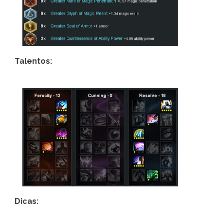
Talentos:
Dicas: