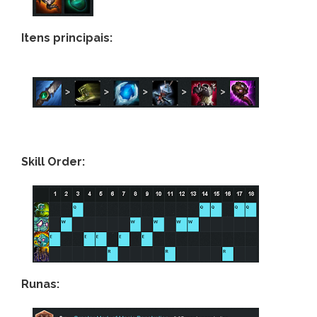
Itens principais:
Skill Order:
Runas: