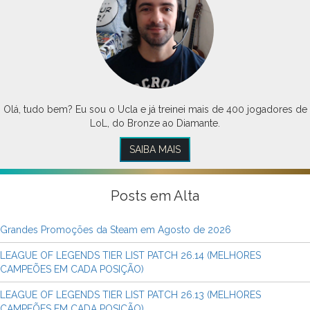
Olá, tudo bem? Eu sou o Ucla e já treinei mais de 400 jogadores de
LoL, do Bronze ao Diamante.
SAIBA MAIS
Posts em Alta
Grandes Promoções da Steam em Agosto de 2026
LEAGUE OF LEGENDS TIER LIST PATCH 26.14 (MELHORES
CAMPEÕES EM CADA POSIÇÃO)
LEAGUE OF LEGENDS TIER LIST PATCH 26.13 (MELHORES
CAMPEÕES EM CADA POSIÇÃO)