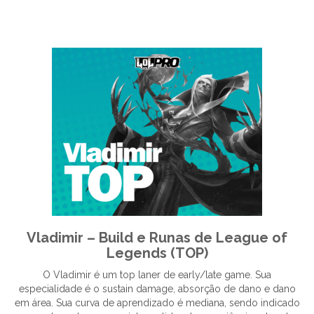
Vladimir – Build e Runas de League of
Legends (TOP)
O Vladimir é um top laner de early/late game. Sua
especialidade é o sustain damage, absorção de dano e dano
em área. Sua curva de aprendizado é mediana, sendo indicado