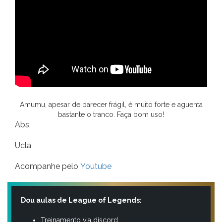
Amumu, apesar de parecer frágil, é muito forte e aguenta
bastante o tranco. Faça bom uso!
Abs,
Ucla
Acompanhe pelo
Youtube
Dou aulas de League of Legends:
Treinamento via discord