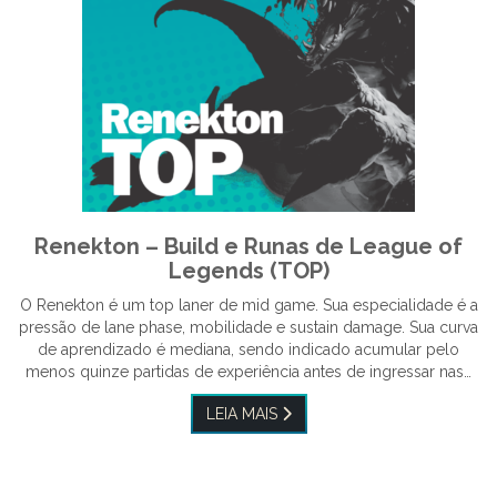
Renekton – Build e Runas de League of
Legends (TOP)
O Renekton é um top laner de mid game. Sua especialidade é a
pressão de lane phase, mobilidade e sustain damage. Sua curva
de aprendizado é mediana, sendo indicado acumular pelo
menos quinze partidas de experiência antes de ingressar nas…
LEIA MAIS