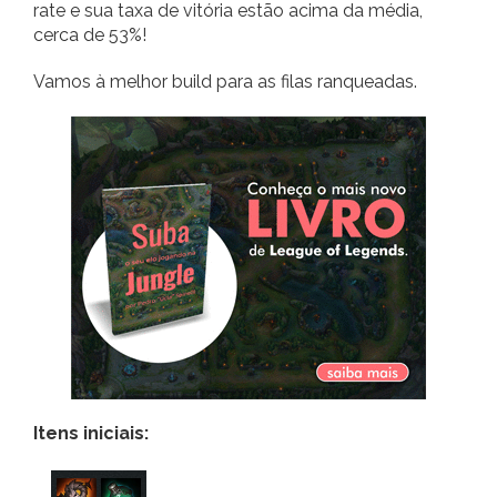
rate e sua taxa de vitória estão acima da média,
cerca de 53%!
Vamos à melhor build para as filas ranqueadas.
Itens iniciais: