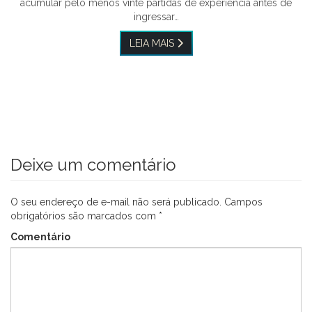
acumular pelo menos vinte partidas de experiência antes de
ingressar…
LEIA MAIS
Deixe um comentário
O seu endereço de e-mail não será publicado.
Campos
obrigatórios são marcados com
*
Comentário