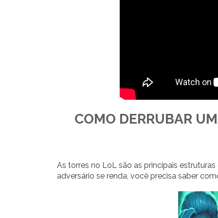
COMO DERRUBAR UMA
As torres no LoL são as principais estruturas
adversário se renda, você precisa saber com