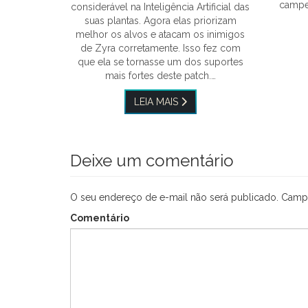
campeã
considerável na Inteligência Artificial das
suas plantas. Agora elas priorizam
melhor os alvos e atacam os inimigos
de Zyra corretamente. Isso fez com
que ela se tornasse um dos suportes
mais fortes deste patch.…
LEIA MAIS
Deixe um comentário
O seu endereço de e-mail não será publicado.
Campo
Comentário