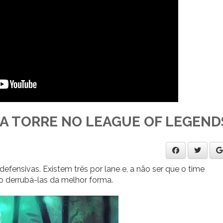
 TORRE NO LEAGUE OF LEGEND
 defensivas. Existem três por lane e, a não ser que o time
o derrubá-las da melhor forma.