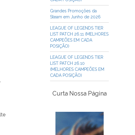
Grandes Promoções da
Steam em Junho de 2026
LEAGUE OF LEGENDS TIER
LIST PATCH 26.11 (MELHORES
CAMPEÕES EM CADA
POSIÇÃO)
LEAGUE OF LEGENDS TIER
LIST PATCH 26.10
(MELHORES CAMPEÕES EM
CADA POSIÇÃO)
r
Curta Nossa Página
lte