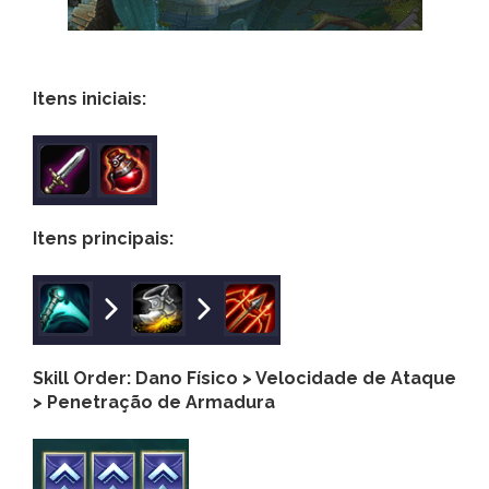
Itens iniciais:
Itens principais:
Skill Order: Dano Físico > Velocidade de Ataque
> Penetração de Armadura