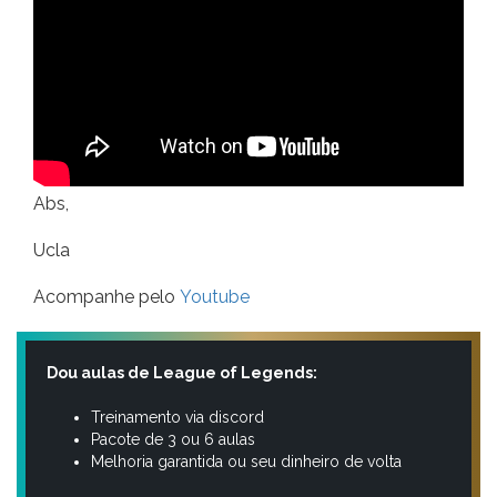
Abs,
Ucla
Acompanhe pelo
Youtube
Dou aulas de League of Legends:
Treinamento via discord
Pacote de 3 ou 6 aulas
Melhoria garantida ou seu dinheiro de volta