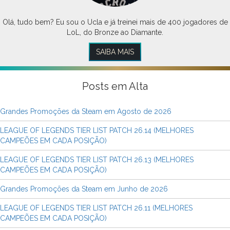
Olá, tudo bem? Eu sou o Ucla e já treinei mais de 400 jogadores de
LoL, do Bronze ao Diamante.
SAIBA MAIS
Posts em Alta
Grandes Promoções da Steam em Agosto de 2026
LEAGUE OF LEGENDS TIER LIST PATCH 26.14 (MELHORES
CAMPEÕES EM CADA POSIÇÃO)
LEAGUE OF LEGENDS TIER LIST PATCH 26.13 (MELHORES
CAMPEÕES EM CADA POSIÇÃO)
Grandes Promoções da Steam em Junho de 2026
LEAGUE OF LEGENDS TIER LIST PATCH 26.11 (MELHORES
CAMPEÕES EM CADA POSIÇÃO)