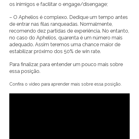
os inimigos e facilitar o engage/disengage;
– O Aphelios é complexo. Dedique um tempo antes
de entrar nas filas ranqueadas. Normalmente,
recomendo dez partidas de experiência. No entanto,
no caso do Aphelios, quarenta é um número mais
adequado. Assim teremos uma chance maior de
estabilizar próximo dos 50% de win rate.
Para finalizar, para entender um pouco mais sobre
essa posição.
Confira o vídeo para aprender mais sobre essa posição.