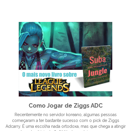
Como Jogar de Ziggs ADC
Recentemente no servidor koreano, algumas pessoas
começaram a ter bastante sucesso com o pick de Ziggs
Adcarry. É uma escolha nada ortodoxa, mas que chega a atingir