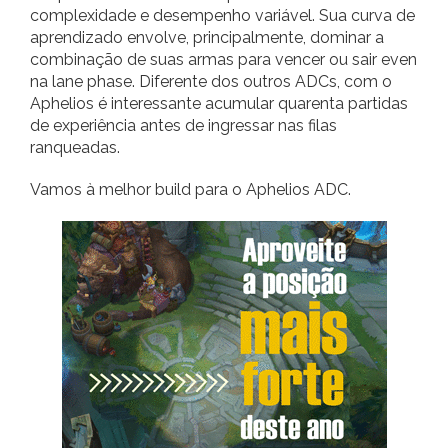
complexidade e desempenho variável. Sua curva de
aprendizado envolve, principalmente, dominar a
combinação de suas armas para vencer ou sair even
na lane phase. Diferente dos outros ADCs, com o
Aphelios é interessante acumular quarenta partidas
de experiência antes de ingressar nas filas
ranqueadas.
Vamos à melhor build para o Aphelios ADC.