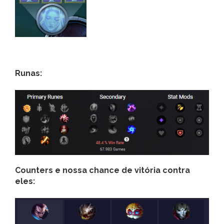
Runas:
Counters e nossa chance de vitória contra
eles: