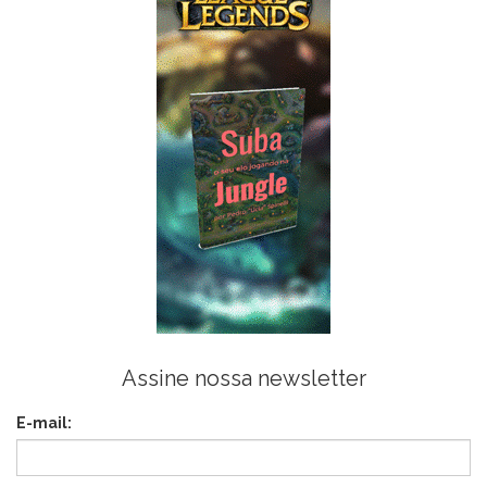
Assine nossa newsletter
E-mail: