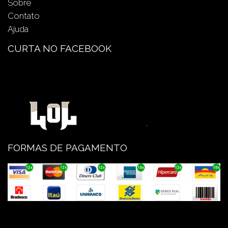
Sobre
Contato
Ajuda
CURTA NO FACEBOOK
FORMAS DE PAGAMENTO