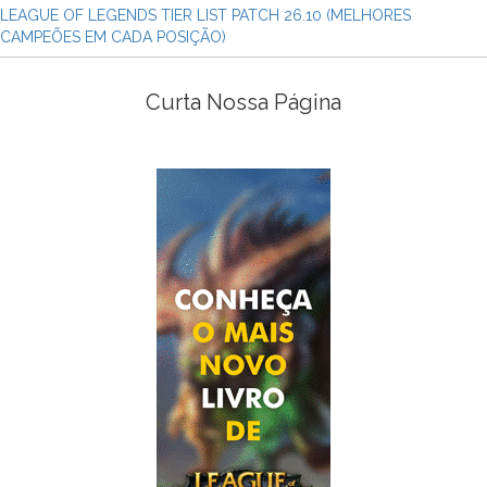
LEAGUE OF LEGENDS TIER LIST PATCH 26.10 (MELHORES
CAMPEÕES EM CADA POSIÇÃO)
Curta Nossa Página