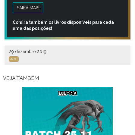
SAIBA MAIS
Confira também os livros disponíveis para cada
uma das posições!
29 dezembro 2019
ADC
VEJA TAMBÉM