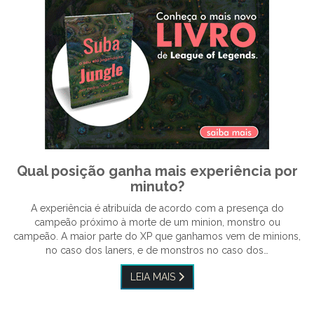
Qual posição ganha mais experiência por
minuto?
A experiência é atribuída de acordo com a presença do
campeão próximo à morte de um minion, monstro ou
campeão. A maior parte do XP que ganhamos vem de minions,
no caso dos laners, e de monstros no caso dos…
LEIA MAIS