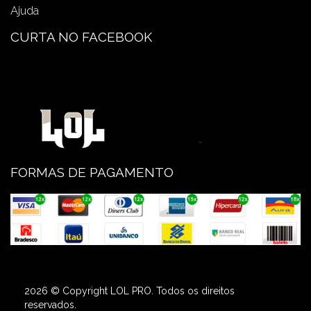
Ajuda
CURTA NO FACEBOOK
FORMAS DE PAGAMENTO
2026 © Copyright LOL PRO. Todos os direitos
reservados.