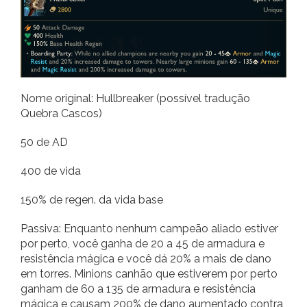
Nome original: Hullbreaker (possível tradução
Quebra Cascos)
50 de AD
400 de vida
150% de regen. da vida base
Passiva: Enquanto nenhum campeão aliado estiver
por perto, você ganha de 20 a 45 de armadura e
resistência mágica e você dá 20% a mais de dano
em torres. Minions canhão que estiverem por perto
ganham de 60 a 135 de armadura e resistência
mágica e causam 200% de dano aumentado contra