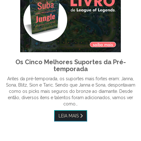
Os Cinco Melhores Suportes da Pré-
temporada
Antes da pré-temporada, os suportes mais fortes eram: Janna,
Sona, Blitz, Sion e Taric. Sendo que Janna e Sona, despontavam
como os picks mais seguros do bronze ao diamante. Desde
então, diversos itens e talentos foram adicionados, vamos ver
como…
LEIA MAIS