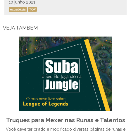
10 junho 2021
estratégia
TOP
VEJA TAMBÉM
Truques para Mexer nas Runas e Talentos
Você deve ter criado e modificado diversas páginas de runas e