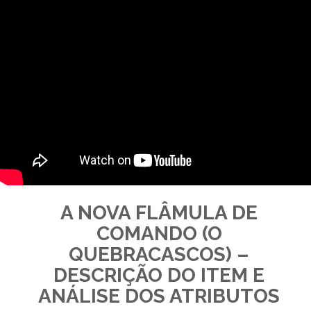
A NOVA FLÂMULA DE
COMANDO (O
QUEBRACASCOS) –
DESCRIÇÃO DO ITEM E
ANÁLISE DOS ATRIBUTOS