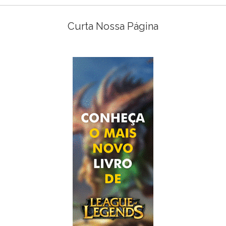
Curta Nossa Página