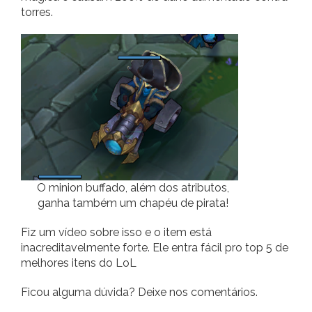
torres.
O minion buffado, além dos atributos,
ganha também um chapéu de pirata!
Fiz um vídeo sobre isso e o item está
inacreditavelmente forte. Ele entra fácil pro top 5 de
melhores itens do LoL
Ficou alguma dúvida? Deixe nos comentários.