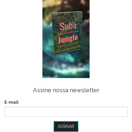
Assine nossa newsletter
E-mail: