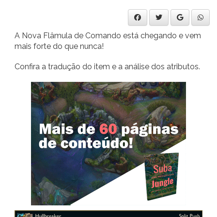
A Nova Flâmula de Comando está chegando e vem
mais forte do que nunca!
Confira a tradução do item e a análise dos atributos.