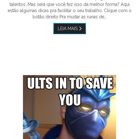
talentos. Mas será que você fez isso da melhor forma? Aqui
estão algumas dicas pra facilitar o seu trabalho. Clique com o
botão direito Pra mudar as runas de…
LEIA MAIS