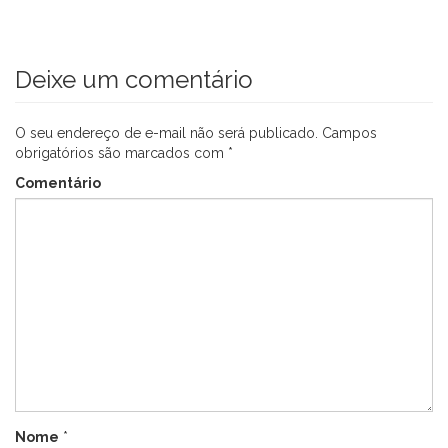
Deixe um comentário
O seu endereço de e-mail não será publicado.
Campos
obrigatórios são marcados com
*
Comentário
Nome
*